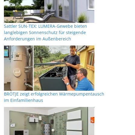
Sattler SUN-TEX: LUMERA-Gewebe bieten
langlebigen Sonnenschutz für steigende
Anforderungen im Außenbereich
BRÖTJE zeigt erfolgreichen Wärmepumpentausch
im Einfamilienhaus