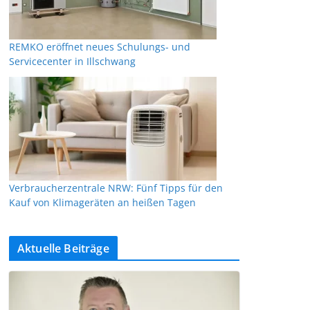
REMKO eröffnet neues Schulungs- und
Servicecenter in Illschwang
Verbraucherzentrale NRW: Fünf Tipps für den
Kauf von Klimageräten an heißen Tagen
Aktuelle Beiträge