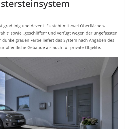
stersteinsystem
t gradlinig und dezent. Es steht mit zwei Oberflächen-
rahlt“ sowie „geschliffen“ und verfügt wegen der ungefassten
 dunkelgrauen Farbe liefert das System nach Angaben des
ür öffentliche Gebäude als auch für private Objekte.