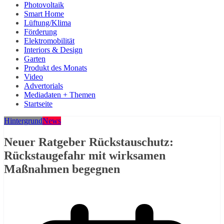
Photovoltaik
Smart Home
Lüftung/Klima
Förderung
Elektromobilität
Interiors & Design
Garten
Produkt des Monats
Video
Advertorials
Mediadaten + Themen
Startseite
Hintergrund
News
Neuer Ratgeber Rückstauschutz:
Rückstaugefahr mit wirksamen
Maßnahmen begegnen