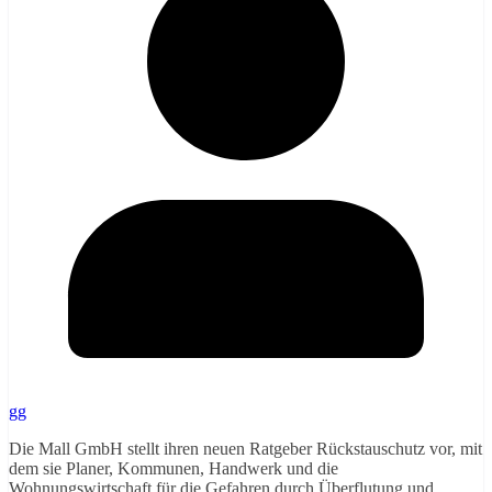
gg
Die Mall GmbH stellt ihren neuen Ratgeber Rückstauschutz vor, mit
dem sie Planer, Kommunen, Handwerk und die
Wohnungswirtschaft für die Gefahren durch Überflutung und