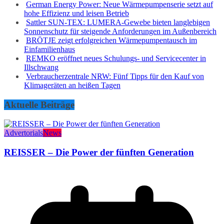
German Energy Power: Neue Wärmepumpenserie setzt auf
hohe Effizienz und leisen Betrieb
Sattler SUN-TEX: LUMERA-Gewebe bieten langlebigen
Sonnenschutz für steigende Anforderungen im Außenbereich
BRÖTJE zeigt erfolgreichen Wärmepumpentausch im
Einfamilienhaus
REMKO eröffnet neues Schulungs- und Servicecenter in
Illschwang
Verbraucherzentrale NRW: Fünf Tipps für den Kauf von
Klimageräten an heißen Tagen
Aktuelle Beiträge
Advertorials
News
REISSER – Die Power der fünften Generation