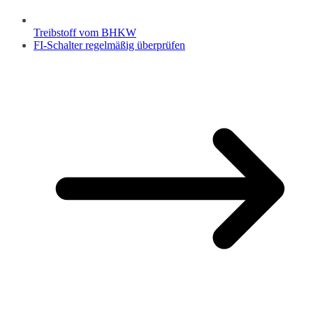
Treibstoff vom BHKW
FI-Schalter regelmäßig überprüfen