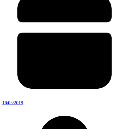
16/03/2018