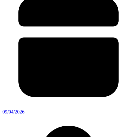
09/04/2026