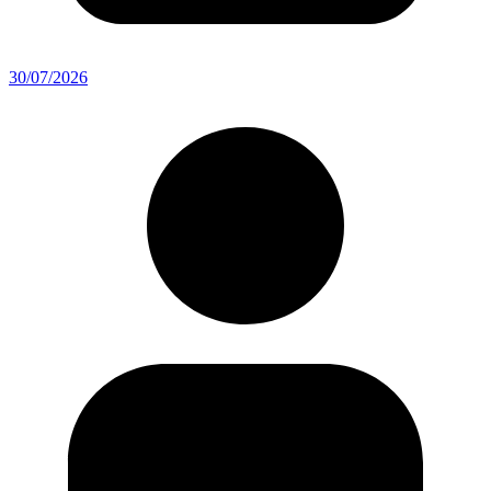
30/07/2026