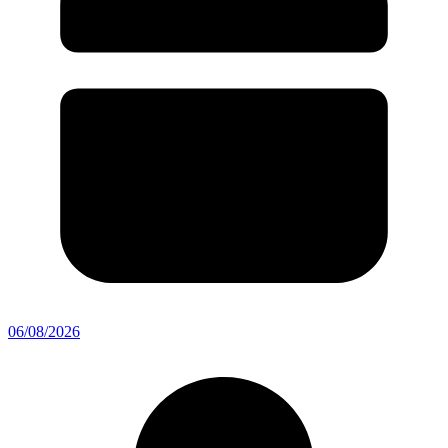
06/08/2026