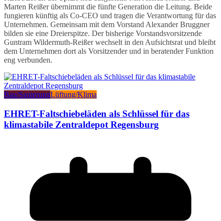
Marten Reißer übernimmt die fünfte Generation die Leitung. Beide
fungieren künftig als Co-CEO und tragen die Verantwortung für das
Unternehmen. Gemeinsam mit dem Vorstand Alexander Bruggner
bilden sie eine Dreierspitze. Der bisherige Vorstandsvorsitzende
Guntram Wildermuth-Reißer wechselt in den Aufsichtsrat und bleibt
dem Unternehmen dort als Vorsitzender und in beratender Funktion
eng verbunden.
Bau/Sanierung
Lüftung/Klima
EHRET-Faltschiebeläden als Schlüssel für das
klimastabile Zentraldepot Regensburg