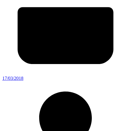
17/03/2018