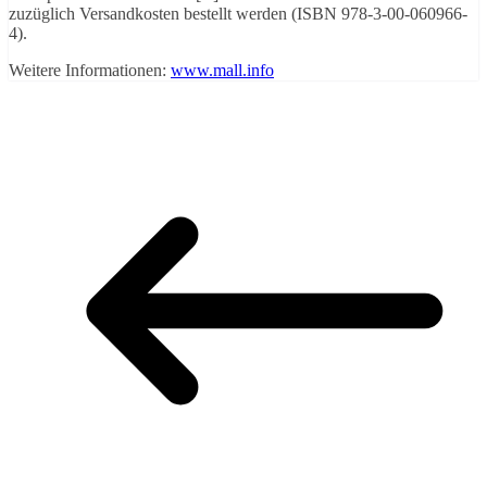
zuzüglich Versandkosten bestellt werden (ISBN 978-3-00-060966-
4).
Weitere Informationen:
www.mall.info