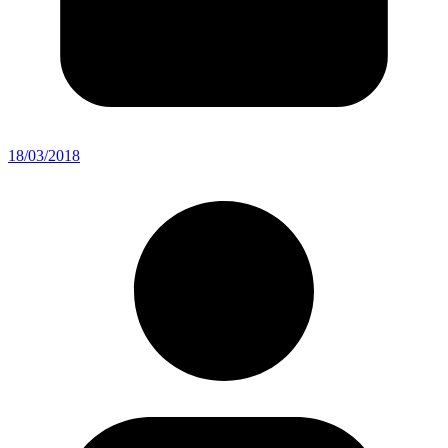
18/03/2018