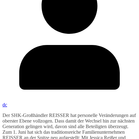
dc
Der SHK-Großhändler REISSER hat personelle Veränderungen auf
oberster Ebene vollzogen. Dass damit der Wechsel hin zur nächsten
Generation gelingen wird, davon sind alle Beteiligten überzeugt.
Zum 1. Juni hat sich das traditionsreiche Familienunternehmen
REISSER an der Spitze neu aufgestellt: Mit Jessica Reißer und