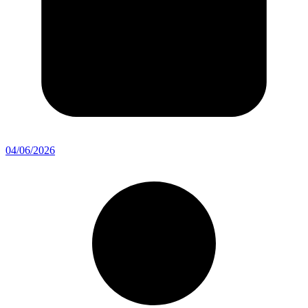
04/06/2026