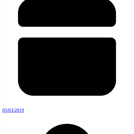
05/03/2019