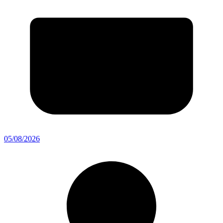
05/08/2026