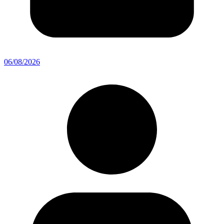
06/08/2026