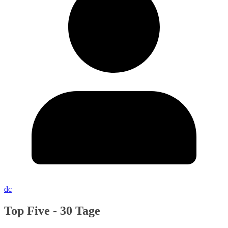
dc
Top Five - 30 Tage