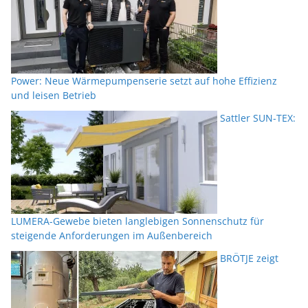
Power: Neue Wärmepumpenserie setzt auf hohe Effizienz
und leisen Betrieb
Sattler SUN-TEX:
LUMERA-Gewebe bieten langlebigen Sonnenschutz für
steigende Anforderungen im Außenbereich
BRÖTJE zeigt