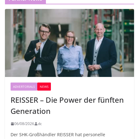
ADVERTORIALS
NEWS
REISSER – Die Power der fünften
Generation
06/08/2026
dc
Der SHK-Großhändler REISSER hat personelle