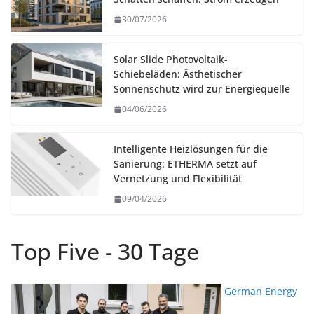
30/07/2026
Solar Slide Photovoltaik-
Schiebeläden: Ästhetischer
Sonnenschutz wird zur Energiequelle
04/06/2026
Intelligente Heizlösungen für die
Sanierung: ETHERMA setzt auf
Vernetzung und Flexibilität
09/04/2026
Top Five - 30 Tage
German Energy