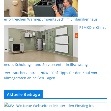
erfolgreichen Wärmepumpentausch im Einfamilienhaus
REMKO eröffnet
neues Schulungs- und Servicecenter in Illschwang
Verbraucherzentrale NRW: Fünf Tipps für den Kauf von
Klimageräten an heißen Tagen
Aktuelle Beiträge