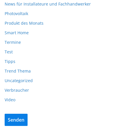
News für Installateure und Fachhandwerker
Photovoltaik
Produkt des Monats
Smart Home
Termine
Test
Tipps
Trend Thema
Uncategorized
Verbraucher
Video
Senden