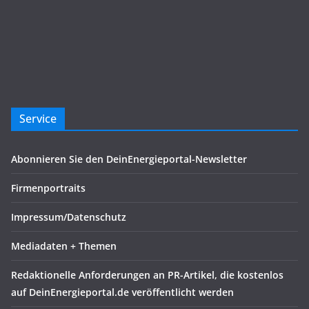
Service
Abonnieren Sie den DeinEnergieportal-Newsletter
Firmenportraits
Impressum/Datenschutz
Mediadaten + Themen
Redaktionelle Anforderungen an PR-Artikel, die kostenlos
auf DeinEnergieportal.de veröffentlicht werden