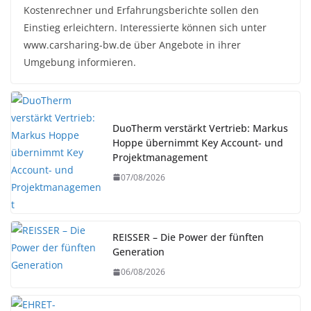
Kostenrechner und Erfahrungsberichte sollen den
Einstieg erleichtern. Interessierte können sich unter
www.carsharing-bw.de über Angebote in ihrer
Umgebung informieren.
DuoTherm verstärkt Vertrieb: Markus
Hoppe übernimmt Key Account- und
Projektmanagement
07/08/2026
REISSER – Die Power der fünften
Generation
06/08/2026