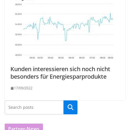
Kunden interessieren sich noch nicht
besonders für Energiesparprodukte
17/09/2022
Partner-News