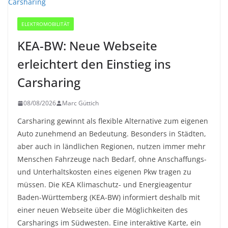
ELEKTROMOBILITÄT
KEA-BW: Neue Webseite
erleichtert den Einstieg ins
Carsharing
08/08/2026
Marc Güttich
Carsharing gewinnt als flexible Alternative zum eigenen
Auto zunehmend an Bedeutung. Besonders in Städten,
aber auch in ländlichen Regionen, nutzen immer mehr
Menschen Fahrzeuge nach Bedarf, ohne Anschaffungs-
und Unterhaltskosten eines eigenen Pkw tragen zu
müssen. Die KEA Klimaschutz- und Energieagentur
Baden-Württemberg (KEA-BW) informiert deshalb mit
einer neuen Webseite über die Möglichkeiten des
Carsharings im Südwesten. Eine interaktive Karte, ein