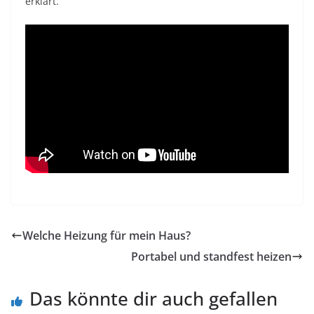
erklärt.
Welche Heizung für mein Haus?
Portabel und standfest heizen
Das könnte dir auch gefallen