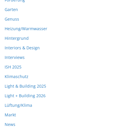
Garten
Genuss
Heizung/Warmwasser
Hintergrund
Interiors & Design
Interviews
ISH 2025
Klimaschutz
Light & Building 2025
Light + Building 2026
Lüftung/Klima
Markt
News