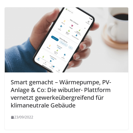
Smart gemacht – Wärmepumpe, PV-
Anlage & Co: Die wibutler- Plattform
vernetzt gewerkeübergreifend für
klimaneutrale Gebäude
23/09/2022