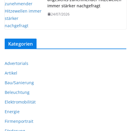
immer stärker nachgefragt
24/07/2026
Kategorien
Advertorials
Artikel
Bau/Sanierung
Beleuchtung
Elektromobilität
Energie
Firmenportrait
Förderung