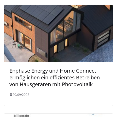
Enphase Energy und Home Connect
ermöglichen ein effizientes Betreiben
von Hausgeräten mit Photovoltaik
20/09/2022