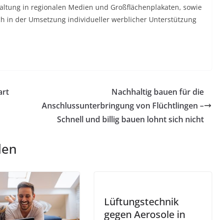
haltung in regionalen Medien und Großflächenplakaten, sowie
h in der Umsetzung individueller werblicher Unterstützung
art
Nachhaltig bauen für die
Anschlussunterbringung von Flüchtlingen –
Schnell und billig bauen lohnt sich nicht
len
Lüftungstechnik
gegen Aerosole in