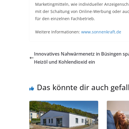
Marketingmitteln, wie individueller Anzeigensc
mit der Schaltung von Online-Werbung oder auc
für den einzelnen Fachbetrieb.
Weitere Informationen:
www.sonnenkraft.de
Innovatives Nahwärmenetz in Büsingen sp
Heizöl und Kohlendioxid ein
Das könnte dir auch gefal