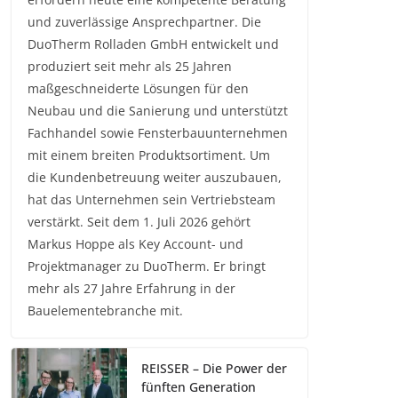
und zuverlässige Ansprechpartner. Die
DuoTherm Rolladen GmbH entwickelt und
produziert seit mehr als 25 Jahren
maßgeschneiderte Lösungen für den
Neubau und die Sanierung und unterstützt
Fachhandel sowie Fensterbauunternehmen
mit einem breiten Produktsortiment. Um
die Kundenbetreuung weiter auszubauen,
hat das Unternehmen sein Vertriebsteam
verstärkt. Seit dem 1. Juli 2026 gehört
Markus Hoppe als Key Account- und
Projektmanager zu DuoTherm. Er bringt
mehr als 27 Jahre Erfahrung in der
Bauelementebranche mit.
REISSER – Die Power der
fünften Generation