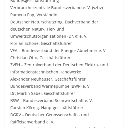
Bundesgeschäftsführung
Verbraucherzentrale Bundesverband e. V. (vzbv)
Ramona Pop, Vorständin
Deutscher Naturschutzring, Dachverband der
deutschen Natur-, Tier- und
Umweltschutzorganisationen (DNR) e. V.
Florian Schöne, Geschäftsführer
VEA – Bundesverband der Energie-Abnehmer e. V.
Christian Otto, Geschäftsführer
ZVEH – Zentralverband der Deutschen Elektro- und
Informationstechnischen Handwerke
Alexander Neuhäuser, Geschäftsführer
Bundesverband Wärmepumpe (BWP) e. V.
Dr. Martin Sabel, Geschäftsführer
BSW – Bundesverband Solarwirtschaft e. V.
Carsten Körnig, Hauptgeschäftsführer
DGRV – Deutscher Genossenschafts- und
Raiffeisenverband e. V.