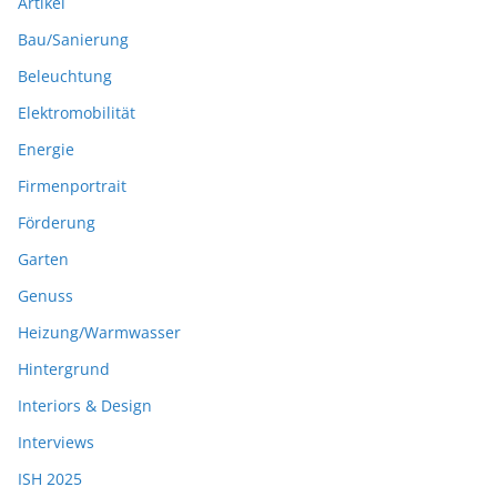
Artikel
Bau/Sanierung
Beleuchtung
Elektromobilität
Energie
Firmenportrait
Förderung
Garten
Genuss
Heizung/Warmwasser
Hintergrund
Interiors & Design
Interviews
ISH 2025