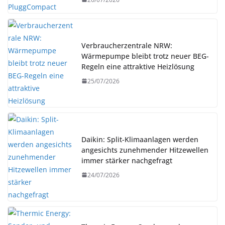
Verbraucherzentrale NRW:
Wärmepumpe bleibt trotz neuer BEG-
Regeln eine attraktive Heizlösung
25/07/2026
Daikin: Split-Klimaanlagen werden
angesichts zunehmender Hitzewellen
immer stärker nachgefragt
24/07/2026