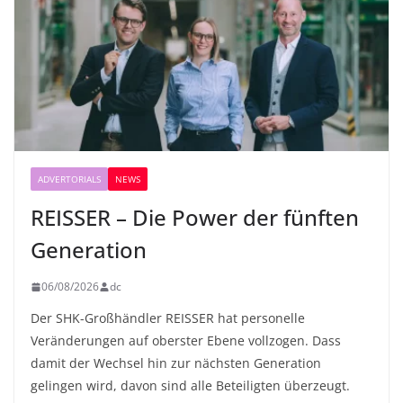
ADVERTORIALS
NEWS
REISSER – Die Power der fünften
Generation
06/08/2026
dc
Der SHK-Großhändler REISSER hat personelle
Veränderungen auf oberster Ebene vollzogen. Dass
damit der Wechsel hin zur nächsten Generation
gelingen wird, davon sind alle Beteiligten überzeugt.