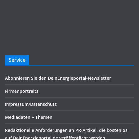
Service
Abonnieren Sie den DeinEnergieportal-Newsletter
Firmenportraits
Impressum/Datenschutz
Mediadaten + Themen
Redaktionelle Anforderungen an PR-Artikel, die kostenlos
auf DeinEnergieportal.de veröffentlicht werden