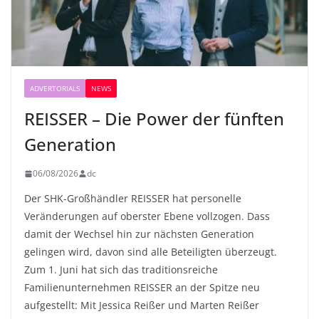
ADVERTORIALS
NEWS
REISSER – Die Power der fünften
Generation
06/08/2026
dc
Der SHK-Großhändler REISSER hat personelle
Veränderungen auf oberster Ebene vollzogen. Dass
damit der Wechsel hin zur nächsten Generation
gelingen wird, davon sind alle Beteiligten überzeugt.
Zum 1. Juni hat sich das traditionsreiche
Familienunternehmen REISSER an der Spitze neu
aufgestellt: Mit Jessica Reißer und Marten Reißer