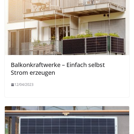
Balkonkraftwerke – Einfach selbst
Strom erzeugen
12/04/2023