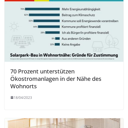
70 Prozent unterstützen
Ökostromanlagen in der Nähe des
Wohnorts
18/04/2023