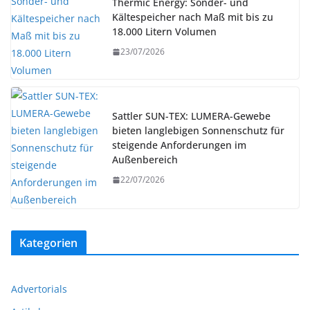
Thermic Energy: Sonder- und
Kältespeicher nach Maß mit bis zu
18.000 Litern Volumen
23/07/2026
Sattler SUN-TEX: LUMERA-Gewebe
bieten langlebigen Sonnenschutz für
steigende Anforderungen im
Außenbereich
22/07/2026
Kategorien
Advertorials