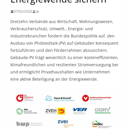
07/02/2026
dc
Dreizehn Verbände aus Wirtschaft, Wohnungswesen,
Verbraucherschutz, Umwelt-, Energie- und
Industriebranchen fordern die Bundespolitik auf, den
Ausbau von Photovoltaik (PV) auf Gebäuden konsequent
fortzuführen und den Förderrahmen abzusichern.
Gebäude-PV trägt wesentlich zu einer kosteneffizienten,
klimafreundlichen und resilienten Stromversorgung bei
und ermöglicht Privathaushalten wie Unternehmen
eine aktive Beteiligung an der Energiewende.