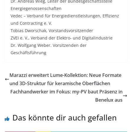
Dr. Andreas Wieg, Leiter der Bundesgeschäftsstelle
Energiegenossenschaften
Vedec – Verband für Energiedienstleistungen, Effizienz
und Contracting e. V.
Tobias Dworschak, Vorstandsvorsitzender
ZVEI e. V., Verband der Elektro- und Digitalindustrie
Dr. Wolfgang Weber. Vorsitzenden der
Geschäftsführung
Marazzi erweitert Lume-Kollektion: Neue Formate
und 3D-Struktur für keramische Oberflächen
Fachhandwerker im Fokus: my-PV baut Präsenz in
Benelux aus
Das könnte dir auch gefallen