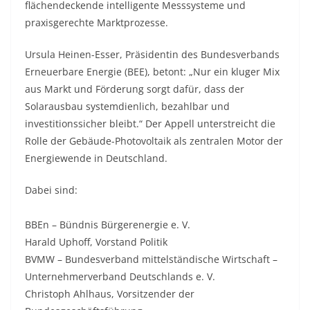
flächendeckende intelligente Messsysteme und
praxisgerechte Marktprozesse.
Ursula Heinen-Esser, Präsidentin des Bundesverbands
Erneuerbare Energie (BEE), betont: „Nur ein kluger Mix
aus Markt und Förderung sorgt dafür, dass der
Solarausbau systemdienlich, bezahlbar und
investitionssicher bleibt.“ Der Appell unterstreicht die
Rolle der Gebäude-Photovoltaik als zentralen Motor der
Energiewende in Deutschland.
Dabei sind:
BBEn – Bündnis Bürgerenergie e. V.
Harald Uphoff, Vorstand Politik
BVMW – Bundesverband mittelständische Wirtschaft –
Unternehmerverband Deutschlands e. V.
Christoph Ahlhaus, Vorsitzender der