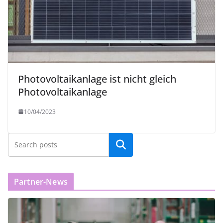
Photovoltaikanlage ist nicht gleich
Photovoltaikanlage
10/04/2023
Partner-News