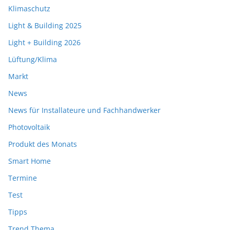
Klimaschutz
Light & Building 2025
Light + Building 2026
Lüftung/Klima
Markt
News
News für Installateure und Fachhandwerker
Photovoltaik
Produkt des Monats
Smart Home
Termine
Test
Tipps
Trend Thema