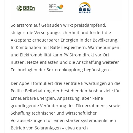
Solarstrom auf Gebäuden wirkt preisdämpfend,
steigert die Versorgungssicherheit und fördert die
Akzeptanz erneuerbarer Energien in der Bevölkerung.
In Kombination mit Batteriespeichern, Wärmepumpen
und Elektromobilität kann PV Strom direkt vor Ort
nutzen, Netze entlasten und die Anschaffung weiterer
Technologien der Sektorenkopplung begünstigen.
Der Appell formuliert drei zentrale Erwartungen an die
Politik: Beibehaltung der bestehenden Ausbauziele für
Erneuerbare Energien, Anpassung, aber keine
grundlegende Veränderung des Förderrahmens, sowie
Schaffung technischer und wirtschaftlicher
Voraussetzungen für einen stärker systemdienlichen
Betrieb von Solaranlagen – etwa durch