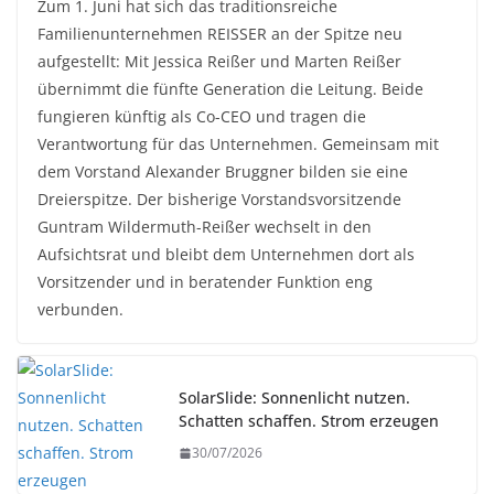
Zum 1. Juni hat sich das traditionsreiche
Familienunternehmen REISSER an der Spitze neu
aufgestellt: Mit Jessica Reißer und Marten Reißer
übernimmt die fünfte Generation die Leitung. Beide
fungieren künftig als Co-CEO und tragen die
Verantwortung für das Unternehmen. Gemeinsam mit
dem Vorstand Alexander Bruggner bilden sie eine
Dreierspitze. Der bisherige Vorstandsvorsitzende
Guntram Wildermuth-Reißer wechselt in den
Aufsichtsrat und bleibt dem Unternehmen dort als
Vorsitzender und in beratender Funktion eng
verbunden.
SolarSlide: Sonnenlicht nutzen.
Schatten schaffen. Strom erzeugen
30/07/2026