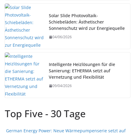
Solar Slide Photovoltaik-
Schiebeläden: Ästhetischer
Sonnenschutz wird zur Energiequelle
04/06/2026
Intelligente Heizlösungen für die
Sanierung: ETHERMA setzt auf
Vernetzung und Flexibilität
09/04/2026
Top Five - 30 Tage
German Energy Power: Neue Wärmepumpenserie setzt auf