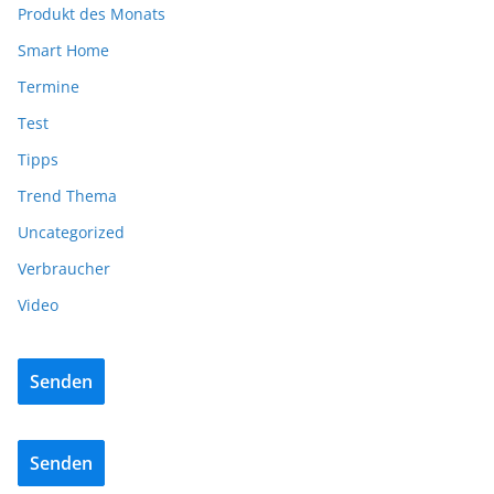
Produkt des Monats
Smart Home
Termine
Test
Tipps
Trend Thema
Uncategorized
Verbraucher
Video
Senden
Senden