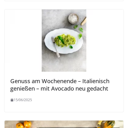
Genuss am Wochenende – Italienisch
genießen – mit Avocado neu gedacht
15/06/2025