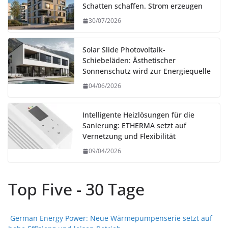
Schatten schaffen. Strom erzeugen
30/07/2026
Solar Slide Photovoltaik-
Schiebeläden: Ästhetischer
Sonnenschutz wird zur Energiequelle
04/06/2026
Intelligente Heizlösungen für die
Sanierung: ETHERMA setzt auf
Vernetzung und Flexibilität
09/04/2026
Top Five - 30 Tage
German Energy Power: Neue Wärmepumpenserie setzt auf