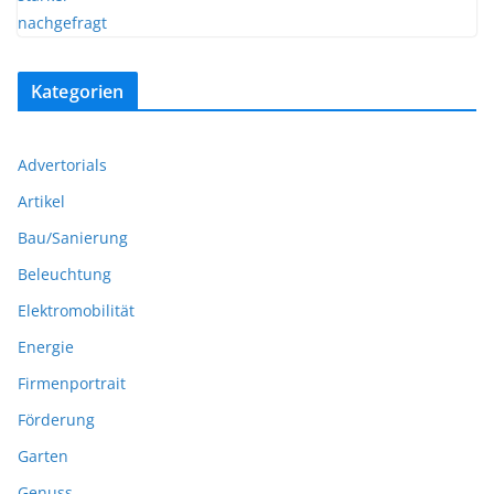
Kategorien
Advertorials
Artikel
Bau/Sanierung
Beleuchtung
Elektromobilität
Energie
Firmenportrait
Förderung
Garten
Genuss