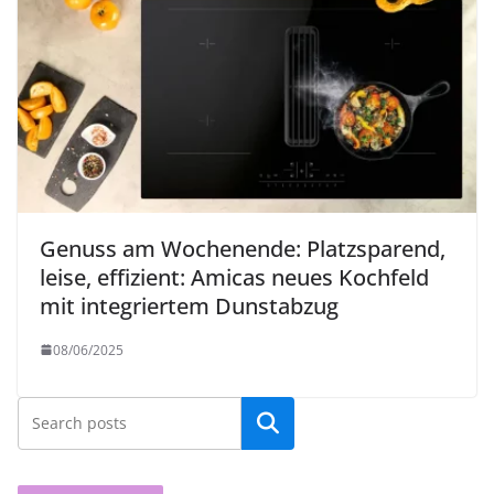
Genuss am Wochenende: Platzsparend,
leise, effizient: Amicas neues Kochfeld
mit integriertem Dunstabzug
08/06/2025