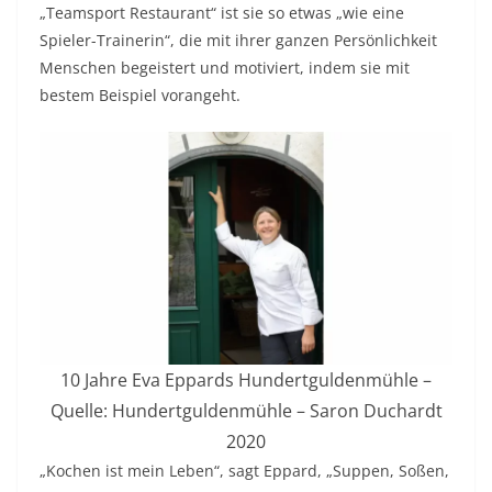
„Teamsport Restaurant“ ist sie so etwas „wie eine
Spieler-Trainerin“, die mit ihrer ganzen Persönlichkeit
Menschen begeistert und motiviert, indem sie mit
bestem Beispiel vorangeht.
10 Jahre Eva Eppards Hundertguldenmühle –
Quelle: Hundertguldenmühle – Saron Duchardt
2020
„Kochen ist mein Leben“, sagt Eppard, „Suppen, Soßen,