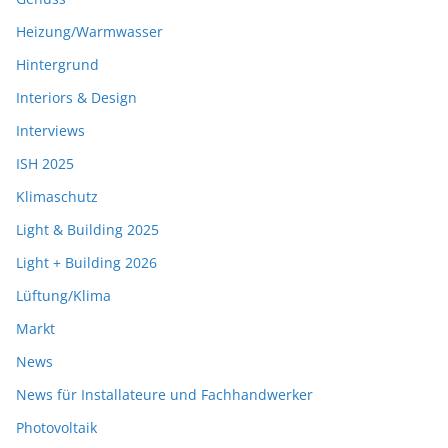
Heizung/Warmwasser
Hintergrund
Interiors & Design
Interviews
ISH 2025
Klimaschutz
Light & Building 2025
Light + Building 2026
Lüftung/Klima
Markt
News
News für Installateure und Fachhandwerker
Photovoltaik