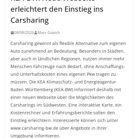
erleichtert den Einstieg ins
Carsharing
08/08/2026
Marc Güttich
Carsharing gewinnt als flexible Alternative zum eigenen
Auto zunehmend an Bedeutung. Besonders in Städten,
aber auch in ländlichen Regionen, nutzen immer mehr
Menschen Fahrzeuge nach Bedarf, ohne Anschaffungs-
und Unterhaltskosten eines eigenen Pkw tragen zu
müssen. Die KEA Klimaschutz- und Energieagentur
Baden-Württemberg (KEA-BW) informiert deshalb mit
einer neuen Webseite über die Möglichkeiten des
Carsharings im Südwesten. Eine interaktive Karte, ein
Kostenrechner und Erfahrungsberichte sollen den
Einstieg erleichtern. Interessierte können sich unter
www.carsharing-bw.de über Angebote in ihrer
Umgebung informieren.