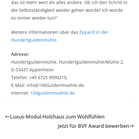
das ist mehr wert als alles andere. Ob ich den Schritt in
die Selbstständigkeit wieder gehen würde? Ich würde
es immer wieder tun!“
Weitere Informationen über das
Eppard in der
Hundertguldenmühle
.
Adresse:
Hundertguldenmühle, Hundertguldenmühle/Mühle 2,
D-55437 Appenheim
Telefon: +49 6725 9990210,
E-Mail: info@100Guldenmuehle.de,
Internet:
100guldenmuehle.de
Luxus-Modul-Holzhaus zum Wohlfühlen
Jetzt für BVF Award bewerben