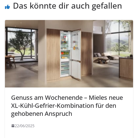
Das könnte dir auch gefallen
Genuss am Wochenende – Mieles neue
XL-Kühl-Gefrier-Kombination für den
gehobenen Anspruch
22/06/2025