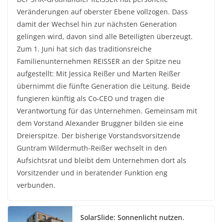
Veränderungen auf oberster Ebene vollzogen. Dass
damit der Wechsel hin zur nächsten Generation
gelingen wird, davon sind alle Beteiligten überzeugt.
Zum 1. Juni hat sich das traditionsreiche
Familienunternehmen REISSER an der Spitze neu
aufgestellt: Mit Jessica Reißer und Marten Reißer
übernimmt die fünfte Generation die Leitung. Beide
fungieren künftig als Co-CEO und tragen die
Verantwortung für das Unternehmen. Gemeinsam mit
dem Vorstand Alexander Bruggner bilden sie eine
Dreierspitze. Der bisherige Vorstandsvorsitzende
Guntram Wildermuth-Reißer wechselt in den
Aufsichtsrat und bleibt dem Unternehmen dort als
Vorsitzender und in beratender Funktion eng
verbunden.
SolarSlide: Sonnenlicht nutzen.