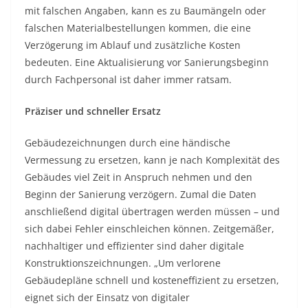
mit falschen Angaben, kann es zu Baumängeln oder
falschen Materialbestellungen kommen, die eine
Verzögerung im Ablauf und zusätzliche Kosten
bedeuten. Eine Aktualisierung vor Sanierungsbeginn
durch Fachpersonal ist daher immer ratsam.
Präziser und schneller Ersatz
Gebäudezeichnungen durch eine händische
Vermessung zu ersetzen, kann je nach Komplexität des
Gebäudes viel Zeit in Anspruch nehmen und den
Beginn der Sanierung verzögern. Zumal die Daten
anschließend digital übertragen werden müssen – und
sich dabei Fehler einschleichen können. Zeitgemäßer,
nachhaltiger und effizienter sind daher digitale
Konstruktionszeichnungen. „Um verlorene
Gebäudepläne schnell und kosteneffizient zu ersetzen,
eignet sich der Einsatz von digitaler