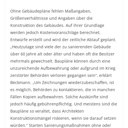
Ohne Gebäudepläne fehlen Maßangaben,
Größenverhältnisse und Angaben über die
Konstruktion des Gebäudes. Auf ihrer Grundlage
werden jedoch Kostenvoranschläge berechnet,
Entwürfe erstellt und wird der zeitliche Ablauf geplant.
„Heutzutage sind viele der zu sanierenden Gebäude
über 60 Jahre alt oder älter und haben oft die Besitzer
mehrmals gewechselt. Baupläne können durch eine
unzureichende Aufbewahrung oder aufgrund im Krieg
zerstörter Behörden verloren gegangen sein“, erklärt
Beckmann. „Um Zeichnungen wiederzubeschaffen, ist
es möglich, Behörden zu kontaktieren, die in manchen
Fällen Kopien aufbewahren. Solche Auskünfte sind
jedoch häufig gebührenpflichtig. Und meistens sind die
Baupläne so veraltet, dass Architekten
Konstruktionsmängel riskieren, wenn sie darauf setzen
würden.“ Starten Sanierungsmaßnahmen ohne oder