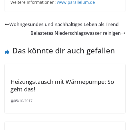
Weitere Informationen:
www.parallelum.de
Wohngesundes und nachhaltiges Leben als Trend
Belastetes Niederschlagswasser reinigen
Das könnte dir auch gefallen
Heizungstausch mit Wärmepumpe: So
geht das!
05/10/2017