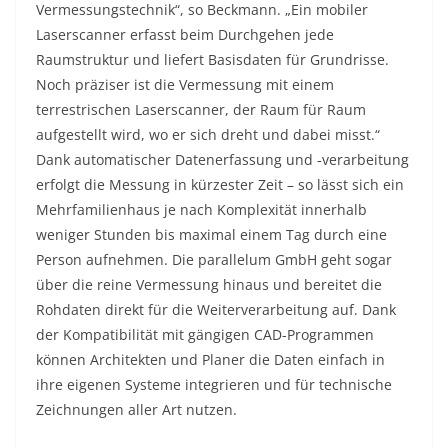
Vermessungstechnik“, so Beckmann. „Ein mobiler
Laserscanner erfasst beim Durchgehen jede
Raumstruktur und liefert Basisdaten für Grundrisse.
Noch präziser ist die Vermessung mit einem
terrestrischen Laserscanner, der Raum für Raum
aufgestellt wird, wo er sich dreht und dabei misst.“
Dank automatischer Datenerfassung und ‑verarbeitung
erfolgt die Messung in kürzester Zeit – so lässt sich ein
Mehrfamilienhaus je nach Komplexität innerhalb
weniger Stunden bis maximal einem Tag durch eine
Person aufnehmen. Die parallelum GmbH geht sogar
über die reine Vermessung hinaus und bereitet die
Rohdaten direkt für die Weiterverarbeitung auf. Dank
der Kompatibilität mit gängigen CAD-Programmen
können Architekten und Planer die Daten einfach in
ihre eigenen Systeme integrieren und für technische
Zeichnungen aller Art nutzen.