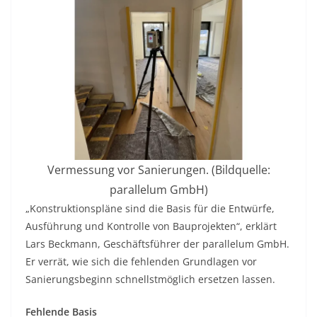
Vermessung vor Sanierungen. (Bildquelle:
parallelum GmbH)
„Konstruktionspläne sind die Basis für die Entwürfe,
Ausführung und Kontrolle von Bauprojekten“, erklärt
Lars Beckmann, Geschäftsführer der parallelum GmbH.
Er verrät, wie sich die fehlenden Grundlagen vor
Sanierungsbeginn schnellstmöglich ersetzen lassen.
Fehlende Basis