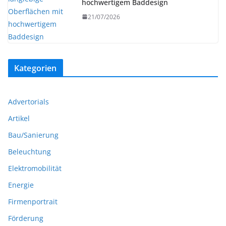
hochwertigem Baddesign
21/07/2026
Kategorien
Advertorials
Artikel
Bau/Sanierung
Beleuchtung
Elektromobilität
Energie
Firmenportrait
Förderung