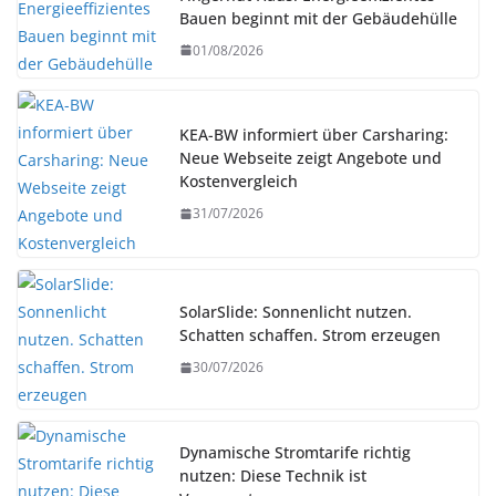
Bauen beginnt mit der Gebäudehülle
01/08/2026
KEA-BW informiert über Carsharing:
Neue Webseite zeigt Angebote und
Kostenvergleich
31/07/2026
SolarSlide: Sonnenlicht nutzen.
Schatten schaffen. Strom erzeugen
30/07/2026
Dynamische Stromtarife richtig
nutzen: Diese Technik ist