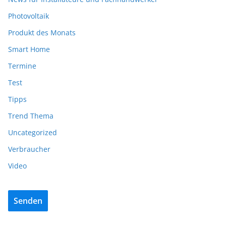
Photovoltaik
Produkt des Monats
Smart Home
Termine
Test
Tipps
Trend Thema
Uncategorized
Verbraucher
Video
Senden