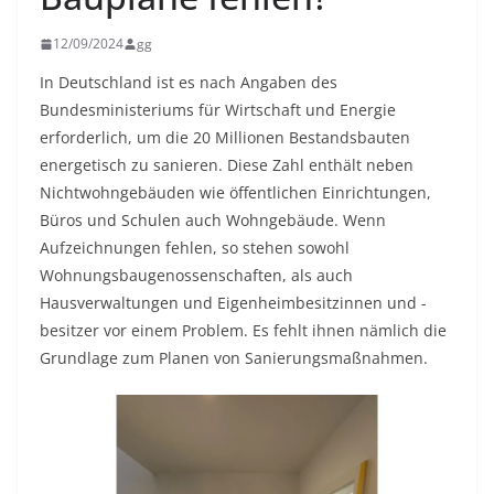
12/09/2024
gg
In Deutschland ist es nach Angaben des
Bundesministeriums für Wirtschaft und Energie
erforderlich, um die 20 Millionen Bestandsbauten
energetisch zu sanieren. Diese Zahl enthält neben
Nichtwohngebäuden wie öffentlichen Einrichtungen,
Büros und Schulen auch Wohngebäude. Wenn
Aufzeichnungen fehlen, so stehen sowohl
Wohnungsbaugenossenschaften, als auch
Hausverwaltungen und Eigenheimbesitzinnen und -
besitzer vor einem Problem. Es fehlt ihnen nämlich die
Grundlage zum Planen von Sanierungsmaßnahmen.