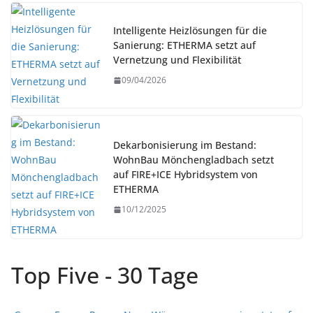
Intelligente Heizlösungen für die
Sanierung: ETHERMA setzt auf
Vernetzung und Flexibilität
09/04/2026
Dekarbonisierung im Bestand:
WohnBau Mönchengladbach setzt
auf FIRE+ICE Hybridsystem von
ETHERMA
10/12/2025
Top Five - 30 Tage