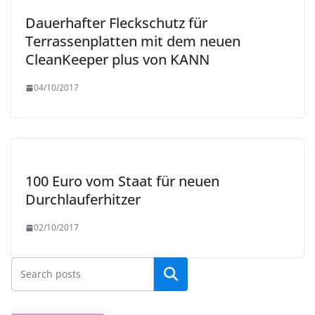
Dauerhafter Fleckschutz für
Terrassenplatten mit dem neuen
CleanKeeper plus von KANN
04/10/2017
100 Euro vom Staat für neuen
Durchlauferhitzer
02/10/2017