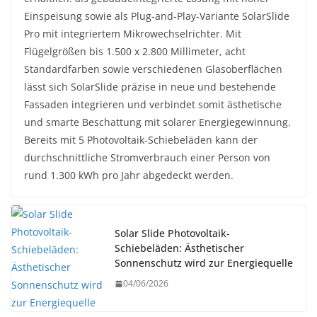
Einspeisung sowie als Plug-and-Play-Variante SolarSlide
Pro mit integriertem Mikrowechselrichter. Mit
Flügelgrößen bis 1.500 x 2.800 Millimeter, acht
Standardfarben sowie verschiedenen Glasoberflächen
lässt sich SolarSlide präzise in neue und bestehende
Fassaden integrieren und verbindet somit ästhetische
und smarte Beschattung mit solarer Energiegewinnung.
Bereits mit 5 Photovoltaik-Schiebeläden kann der
durchschnittliche Stromverbrauch einer Person von
rund 1.300 kWh pro Jahr abgedeckt werden.
Solar Slide Photovoltaik-
Schiebeläden: Ästhetischer
Sonnenschutz wird zur Energiequelle
04/06/2026