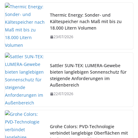
Thermic Energy: Sonder- und
Kältespeicher nach Maß mit bis zu
18.000 Litern Volumen
23/07/2026
Sattler SUN-TEX: LUMERA-Gewebe
bieten langlebigen Sonnenschutz für
steigende Anforderungen im
Außenbereich
22/07/2026
Grohe Colors: PVD-Technologie
verbindet langlebige Oberflächen mit