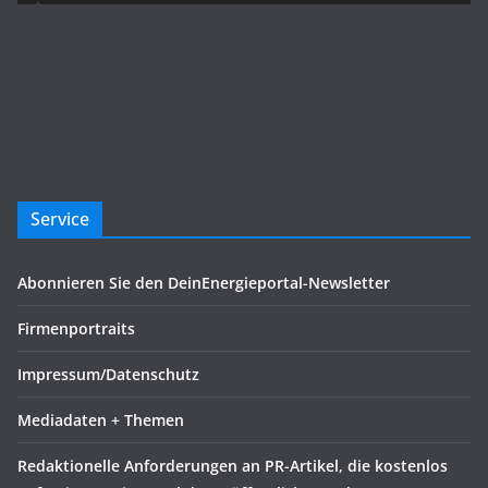
Service
Abonnieren Sie den DeinEnergieportal-Newsletter
Firmenportraits
Impressum/Datenschutz
Mediadaten + Themen
Redaktionelle Anforderungen an PR-Artikel, die kostenlos