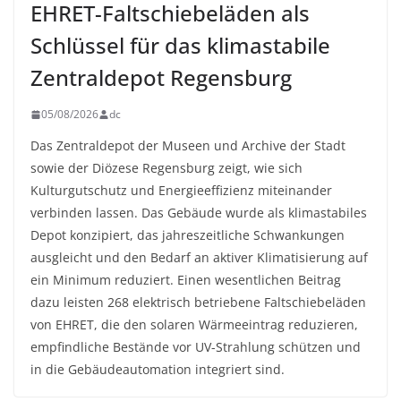
EHRET-Faltschiebeläden als
Schlüssel für das klimastabile
Zentraldepot Regensburg
05/08/2026
dc
Das Zentraldepot der Museen und Archive der Stadt
sowie der Diözese Regensburg zeigt, wie sich
Kulturgutschutz und Energieeffizienz miteinander
verbinden lassen. Das Gebäude wurde als klimastabiles
Depot konzipiert, das jahreszeitliche Schwankungen
ausgleicht und den Bedarf an aktiver Klimatisierung auf
ein Minimum reduziert. Einen wesentlichen Beitrag
dazu leisten 268 elektrisch betriebene Faltschiebeläden
von EHRET, die den solaren Wärmeeintrag reduzieren,
empfindliche Bestände vor UV-Strahlung schützen und
in die Gebäudeautomation integriert sind.