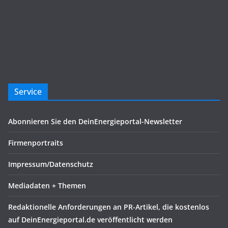
Service
Abonnieren Sie den DeinEnergieportal-Newsletter
Firmenportraits
Impressum/Datenschutz
Mediadaten + Themen
Redaktionelle Anforderungen an PR-Artikel, die kostenlos
auf DeinEnergieportal.de veröffentlicht werden