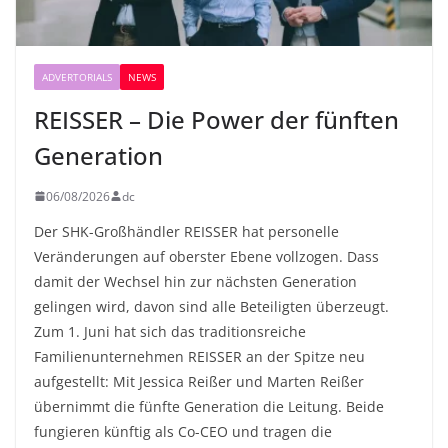
ADVERTORIALS
NEWS
REISSER – Die Power der fünften
Generation
06/08/2026
dc
Der SHK-Großhändler REISSER hat personelle
Veränderungen auf oberster Ebene vollzogen. Dass
damit der Wechsel hin zur nächsten Generation
gelingen wird, davon sind alle Beteiligten überzeugt.
Zum 1. Juni hat sich das traditionsreiche
Familienunternehmen REISSER an der Spitze neu
aufgestellt: Mit Jessica Reißer und Marten Reißer
übernimmt die fünfte Generation die Leitung. Beide
fungieren künftig als Co-CEO und tragen die