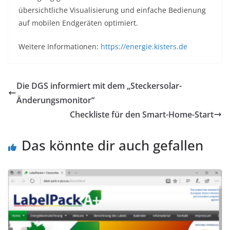
übersichtliche Visualisierung und einfache Bedienung
auf mobilen Endgeräten optimiert.
Weitere Informationen:
https://energie.kisters.de
Die DGS informiert mit dem „Steckersolar-
Änderungsmonitor“
Checkliste für den Smart-Home-Start
Das könnte dir auch gefallen