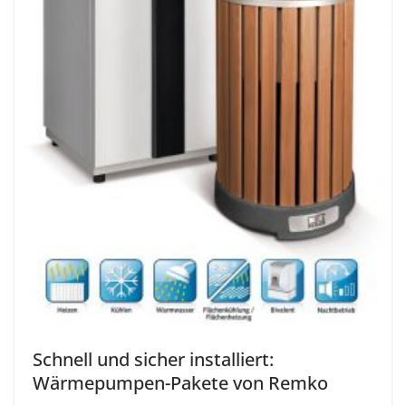
Schnell und sicher installiert:
Wärmepumpen-Pakete von Remko