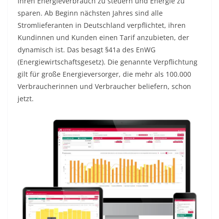
ihren Energieverbrauch zu steuern und Energie zu
sparen. Ab Beginn nächsten Jahres sind alle
Stromlieferanten in Deutschland verpflichtet, ihren
Kundinnen und Kunden einen Tarif anzubieten, der
dynamisch ist. Das besagt §41a des EnWG
(Energiewirtschaftsgesetz). Die genannte Verpflichtung
gilt für große Energieversorger, die mehr als 100.000
Verbraucherinnen und Verbraucher beliefern, schon
jetzt.