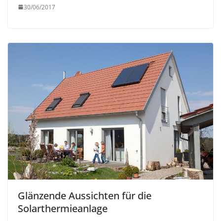
30/06/2017
Glänzende Aussichten für die
Solarthermieanlage