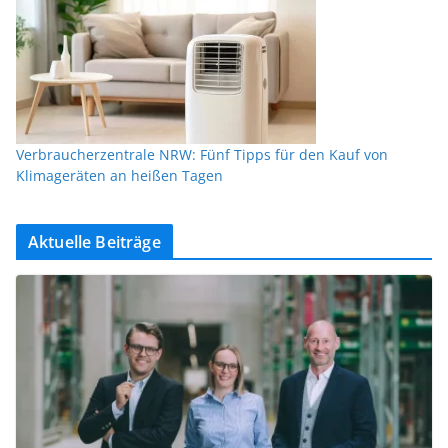
Verbraucherzentrale NRW: Fünf Tipps für den Kauf von
Klimageräten an heißen Tagen
Aktuelle Beiträge