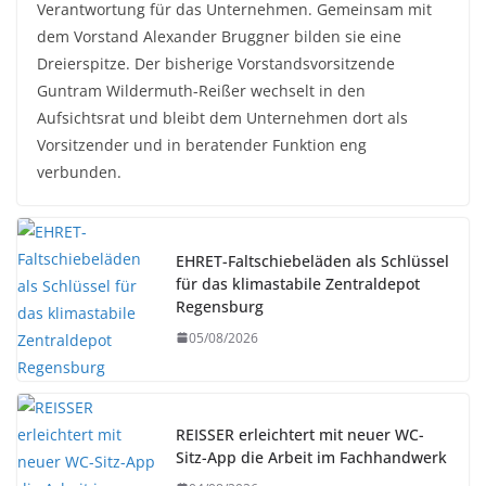
Verantwortung für das Unternehmen. Gemeinsam mit
dem Vorstand Alexander Bruggner bilden sie eine
Dreierspitze. Der bisherige Vorstandsvorsitzende
Guntram Wildermuth-Reißer wechselt in den
Aufsichtsrat und bleibt dem Unternehmen dort als
Vorsitzender und in beratender Funktion eng
verbunden.
EHRET-Faltschiebeläden als Schlüssel
für das klimastabile Zentraldepot
Regensburg
05/08/2026
REISSER erleichtert mit neuer WC-
Sitz-App die Arbeit im Fachhandwerk