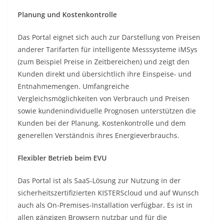
Planung und Kostenkontrolle
Das Portal eignet sich auch zur Darstellung von Preisen
anderer Tarifarten für intelligente Messsysteme iMSys
(zum Beispiel Preise in Zeitbereichen) und zeigt den
Kunden direkt und übersichtlich ihre Einspeise- und
Entnahmemengen. Umfangreiche
Vergleichsmöglichkeiten von Verbrauch und Preisen
sowie kundenindividuelle Prognosen unterstützen die
Kunden bei der Planung, Kostenkontrolle und dem
generellen Verständnis ihres Energieverbrauchs.
Flexibler Betrieb beim EVU
Das Portal ist als SaaS-Lösung zur Nutzung in der
sicherheitszertifizierten KISTERScloud und auf Wunsch
auch als On-Premises-Installation verfügbar. Es ist in
allen gängigen Browsern nutzbar und für die