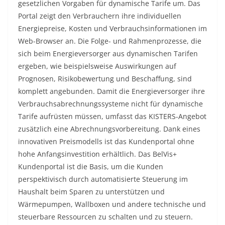
gesetzlichen Vorgaben für dynamische Tarife um. Das
Portal zeigt den Verbrauchern ihre individuellen
Energiepreise, Kosten und Verbrauchsinformationen im
Web-Browser an. Die Folge- und Rahmenprozesse, die
sich beim Energieversorger aus dynamischen Tarifen
ergeben, wie beispielsweise Auswirkungen auf
Prognosen, Risikobewertung und Beschaffung, sind
komplett angebunden. Damit die Energieversorger ihre
Verbrauchsabrechnungssysteme nicht für dynamische
Tarife aufrüsten müssen, umfasst das KISTERS-Angebot
zusätzlich eine Abrechnungsvorbereitung. Dank eines
innovativen Preismodells ist das Kundenportal ohne
hohe Anfangsinvestition erhältlich. Das BelVis+
Kundenportal ist die Basis, um die Kunden
perspektivisch durch automatisierte Steuerung im
Haushalt beim Sparen zu unterstützen und
Wärmepumpen, Wallboxen und andere technische und
steuerbare Ressourcen zu schalten und zu steuern.