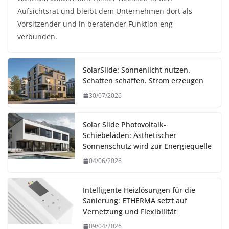
Aufsichtsrat und bleibt dem Unternehmen dort als
Vorsitzender und in beratender Funktion eng
verbunden.
SolarSlide: Sonnenlicht nutzen.
Schatten schaffen. Strom erzeugen
30/07/2026
Solar Slide Photovoltaik-
Schiebeläden: Ästhetischer
Sonnenschutz wird zur Energiequelle
04/06/2026
Intelligente Heizlösungen für die
Sanierung: ETHERMA setzt auf
Vernetzung und Flexibilität
09/04/2026