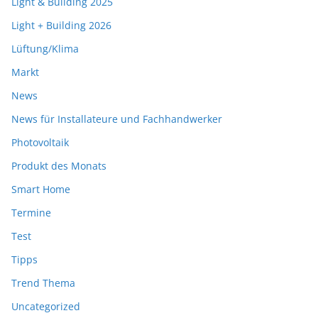
Light & Building 2025
Light + Building 2026
Lüftung/Klima
Markt
News
News für Installateure und Fachhandwerker
Photovoltaik
Produkt des Monats
Smart Home
Termine
Test
Tipps
Trend Thema
Uncategorized