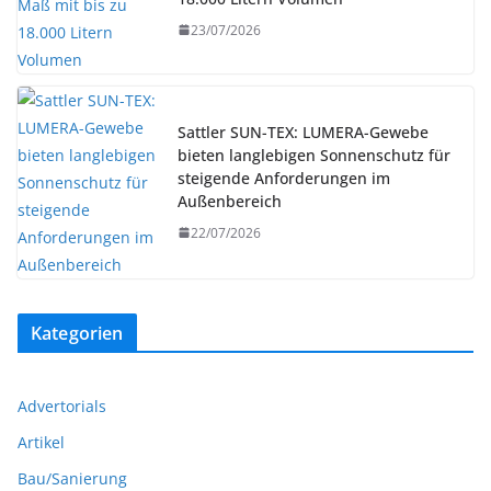
23/07/2026
Sattler SUN-TEX: LUMERA-Gewebe
bieten langlebigen Sonnenschutz für
steigende Anforderungen im
Außenbereich
22/07/2026
Kategorien
Advertorials
Artikel
Bau/Sanierung