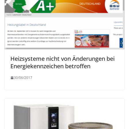
Heizsysteme nicht von Änderungen bei
Energiekennzeichen betroffen
30/06/2017