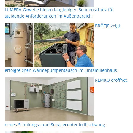
LUMERA-Gewebe bieten langlebigen Sonnenschutz für
steigende Anforderungen im Außenbereich
BRÖTJE zeigt
erfolgreichen Wärmepumpentausch im Einfamilienhaus
REMKO eröffnet
neues Schulungs- und Servicecenter in Illschwang