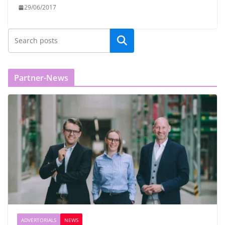
29/06/2017
Partner-News
ADVERTORIALS
NEWS