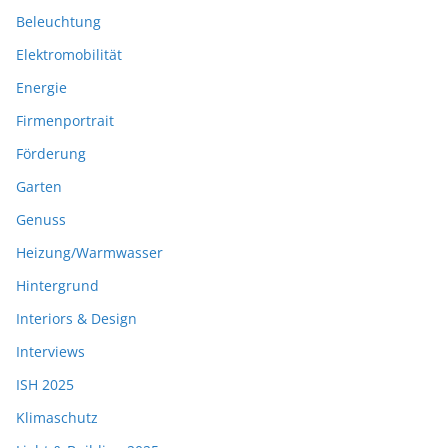
Beleuchtung
Elektromobilität
Energie
Firmenportrait
Förderung
Garten
Genuss
Heizung/Warmwasser
Hintergrund
Interiors & Design
Interviews
ISH 2025
Klimaschutz