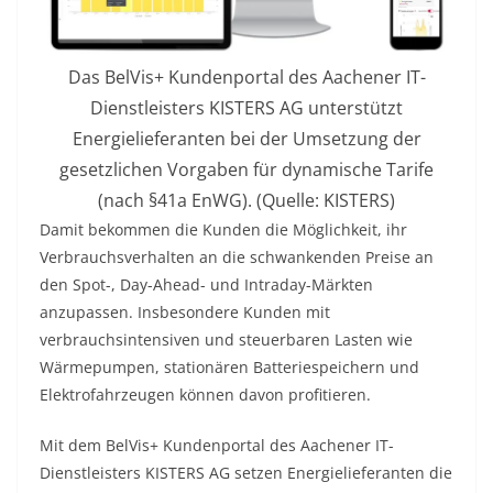
Das BelVis+ Kundenportal des Aachener IT-
Dienstleisters KISTERS AG unterstützt
Energielieferanten bei der Umsetzung der
gesetzlichen Vorgaben für dynamische Tarife
(nach §41a EnWG). (Quelle: KISTERS)
Damit bekommen die Kunden die Möglichkeit, ihr
Verbrauchsverhalten an die schwankenden Preise an
den Spot-, Day-Ahead- und Intraday-Märkten
anzupassen. Insbesondere Kunden mit
verbrauchsintensiven und steuerbaren Lasten wie
Wärmepumpen, stationären Batteriespeichern und
Elektrofahrzeugen können davon profitieren.
Mit dem BelVis+ Kundenportal des Aachener IT-
Dienstleisters KISTERS AG setzen Energielieferanten die