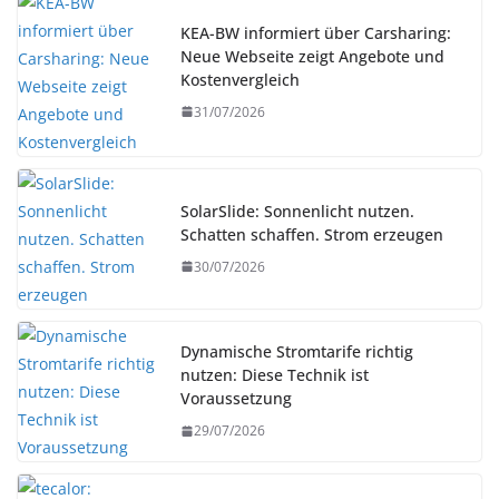
KEA-BW informiert über Carsharing:
Neue Webseite zeigt Angebote und
Kostenvergleich
31/07/2026
SolarSlide: Sonnenlicht nutzen.
Schatten schaffen. Strom erzeugen
30/07/2026
Dynamische Stromtarife richtig
nutzen: Diese Technik ist
Voraussetzung
29/07/2026