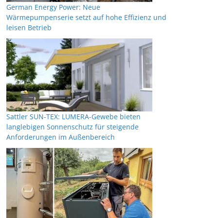
German Energy Power: Neue
Wärmepumpenserie setzt auf hohe Effizienz und
leisen Betrieb
Sattler SUN-TEX: LUMERA-Gewebe bieten
langlebigen Sonnenschutz für steigende
Anforderungen im Außenbereich