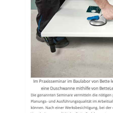
Im Praxisseminar im Baulabor von Bette l
eine Duschwanne mithilfe von BetteLev
Die genannten Seminare vermitteln die nötigen
Planungs- und Ausführungsqualität im Arbeitsal
können. Nach einer Werksbesichtigung, bei der 