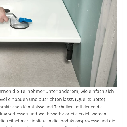
ernen die Teilnehmer unter anderem, wie einfach sich
el einbauen und ausrichten lässt. (Quelle: Bette)
 praktischen Kenntnisse und Techniken, mit denen die
ltag verbessert und Wettbewerbsvorteile erzielt werden
die Teilnehmer Einblicke in die Produktionsprozesse und die