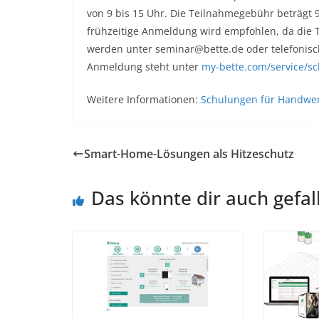
von 9 bis 15 Uhr. Die Teilnahmegebühr beträgt 
frühzeitige Anmeldung wird empfohlen, da die 
werden unter seminar@bette.de oder telefonis
Anmeldung steht unter
my-bette.com/service/s
Weitere Informationen:
⁣Schulungen für Handwer
Smart-Home-Lösungen als Hitzeschutz
Das könnte dir auch gefal