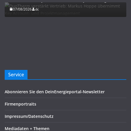
07/08/2026
dc
Service
Abonnieren Sie den DeinEnergieportal-Newsletter
Firmenportraits
Impressum/Datenschutz
Mediadaten + Themen