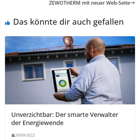
ZEWOTHERM mit neuer Web-Seite
Das könnte dir auch gefallen
Unverzichtbar: Der smarte Verwalter
der Energiewende
29/09/2022