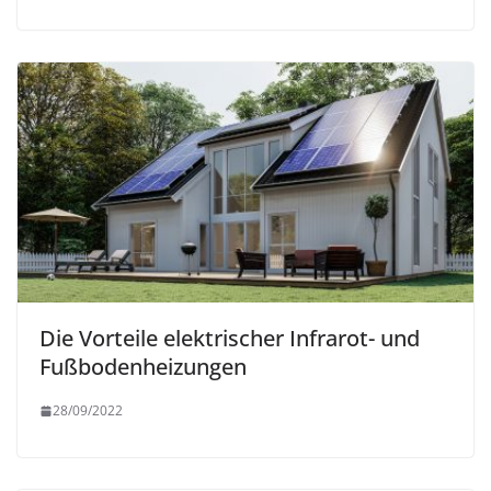
Die Vorteile elektrischer Infrarot- und
Fußbodenheizungen
28/09/2022