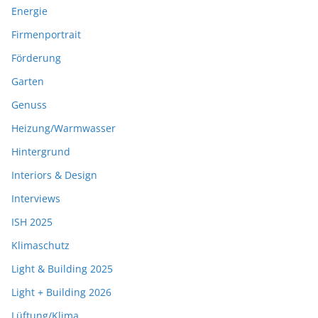
Energie
Firmenportrait
Förderung
Garten
Genuss
Heizung/Warmwasser
Hintergrund
Interiors & Design
Interviews
ISH 2025
Klimaschutz
Light & Building 2025
Light + Building 2026
Lüftung/Klima