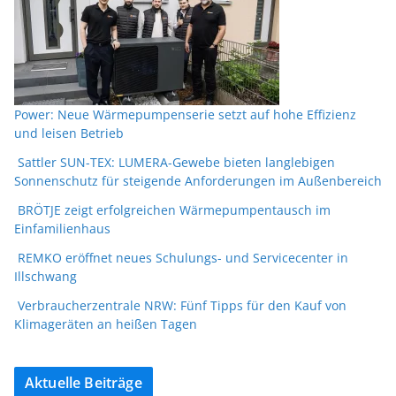
Power: Neue Wärmepumpenserie setzt auf hohe Effizienz
und leisen Betrieb
Sattler SUN-TEX: LUMERA-Gewebe bieten langlebigen
Sonnenschutz für steigende Anforderungen im Außenbereich
BRÖTJE zeigt erfolgreichen Wärmepumpentausch im
Einfamilienhaus
REMKO eröffnet neues Schulungs- und Servicecenter in
Illschwang
Verbraucherzentrale NRW: Fünf Tipps für den Kauf von
Klimageräten an heißen Tagen
Aktuelle Beiträge