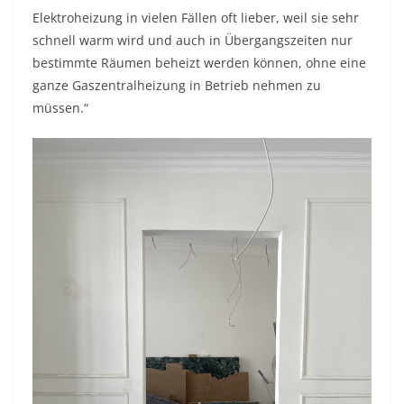
Elektroheizung in vielen Fällen oft lieber, weil sie sehr
schnell warm wird und auch in Übergangszeiten nur
bestimmte Räumen beheizt werden können, ohne eine
ganze Gaszentralheizung in Betrieb nehmen zu
müssen.“