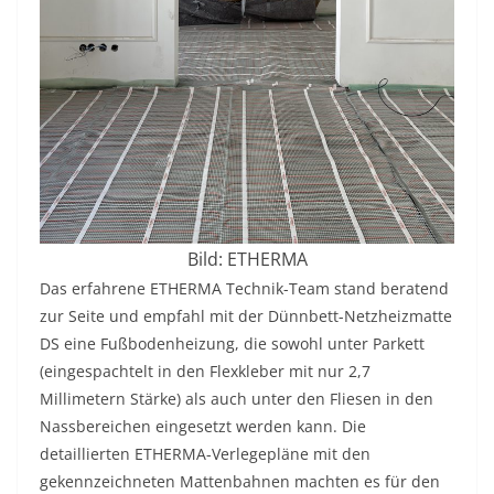
Bild: ETHERMA
Das erfahrene ETHERMA Technik-Team stand beratend
zur Seite und empfahl mit der Dünnbett-Netzheizmatte
DS eine Fußbodenheizung, die sowohl unter Parkett
(eingespachtelt in den Flexkleber mit nur 2,7
Millimetern Stärke) als auch unter den Fliesen in den
Nassbereichen eingesetzt werden kann. Die
detaillierten ETHERMA-Verlegepläne mit den
gekennzeichneten Mattenbahnen machten es für den