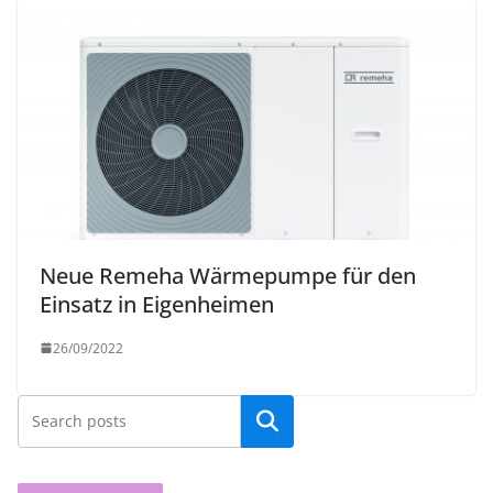
Neue Remeha Wärmepumpe für den
Einsatz in Eigenheimen
26/09/2022