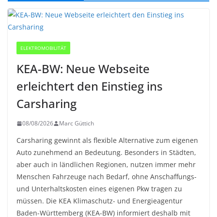
ELEKTROMOBILITÄT
KEA-BW: Neue Webseite
erleichtert den Einstieg ins
Carsharing
08/08/2026
Marc Güttich
Carsharing gewinnt als flexible Alternative zum eigenen
Auto zunehmend an Bedeutung. Besonders in Städten,
aber auch in ländlichen Regionen, nutzen immer mehr
Menschen Fahrzeuge nach Bedarf, ohne Anschaffungs-
und Unterhaltskosten eines eigenen Pkw tragen zu
müssen. Die KEA Klimaschutz- und Energieagentur
Baden-Württemberg (KEA-BW) informiert deshalb mit