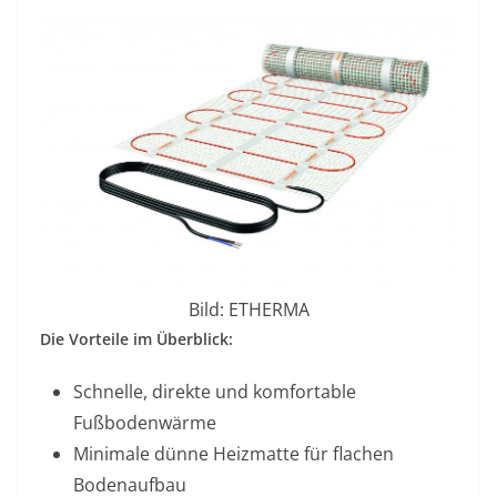
Bild: ETHERMA
Die Vorteile im Überblick:
Schnelle, direkte und komfortable
Fußbodenwärme
Minimale dünne Heizmatte für flachen
Bodenaufbau