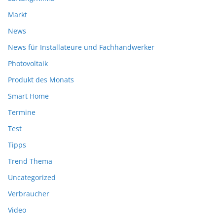
Markt
News
News für Installateure und Fachhandwerker
Photovoltaik
Produkt des Monats
Smart Home
Termine
Test
Tipps
Trend Thema
Uncategorized
Verbraucher
Video