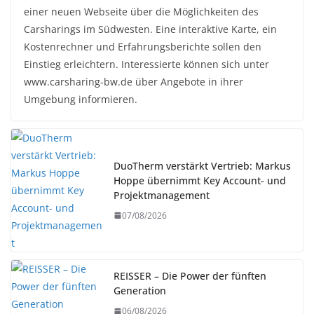
einer neuen Webseite über die Möglichkeiten des
Carsharings im Südwesten. Eine interaktive Karte, ein
Kostenrechner und Erfahrungsberichte sollen den
Einstieg erleichtern. Interessierte können sich unter
www.carsharing-bw.de über Angebote in ihrer
Umgebung informieren.
DuoTherm verstärkt Vertrieb: Markus
Hoppe übernimmt Key Account- und
Projektmanagement
07/08/2026
REISSER – Die Power der fünften
Generation
06/08/2026