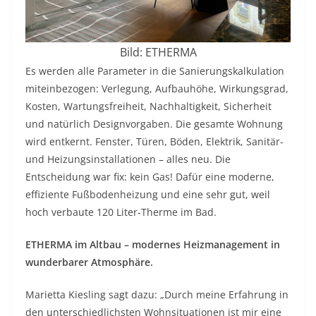
Bild: ETHERMA
Es werden alle Parameter in die Sanierungskalkulation
miteinbezogen: Verlegung, Aufbauhöhe, Wirkungsgrad,
Kosten, Wartungsfreiheit, Nachhaltigkeit, Sicherheit
und natürlich Designvorgaben. Die gesamte Wohnung
wird entkernt. Fenster, Türen, Böden, Elektrik, Sanitär-
und Heizungsinstallationen – alles neu. Die
Entscheidung war fix: kein Gas! Dafür eine moderne,
effiziente Fußbodenheizung und eine sehr gut, weil
hoch verbaute 120 Liter-Therme im Bad.
ETHERMA im Altbau – modernes Heizmanagement in
wunderbarer Atmosphäre.
Marietta Kiesling sagt dazu: „Durch meine Erfahrung in
den unterschiedlichsten Wohnsituationen ist mir eine