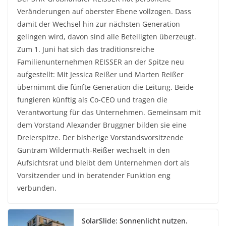
Veränderungen auf oberster Ebene vollzogen. Dass
damit der Wechsel hin zur nächsten Generation
gelingen wird, davon sind alle Beteiligten überzeugt.
Zum 1. Juni hat sich das traditionsreiche
Familienunternehmen REISSER an der Spitze neu
aufgestellt: Mit Jessica Reißer und Marten Reißer
übernimmt die fünfte Generation die Leitung. Beide
fungieren künftig als Co-CEO und tragen die
Verantwortung für das Unternehmen. Gemeinsam mit
dem Vorstand Alexander Bruggner bilden sie eine
Dreierspitze. Der bisherige Vorstandsvorsitzende
Guntram Wildermuth-Reißer wechselt in den
Aufsichtsrat und bleibt dem Unternehmen dort als
Vorsitzender und in beratender Funktion eng
verbunden.
SolarSlide: Sonnenlicht nutzen.