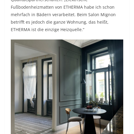
Fußbodenheizmatten von ETHERMA habe ich schon
mehrfach in Bädern verarbeitet. Beim Salon Mignon
betrifft es jedoch die ganze Wohnung, das heißt,
ETHERMA ist die einzige Heizquelle.“