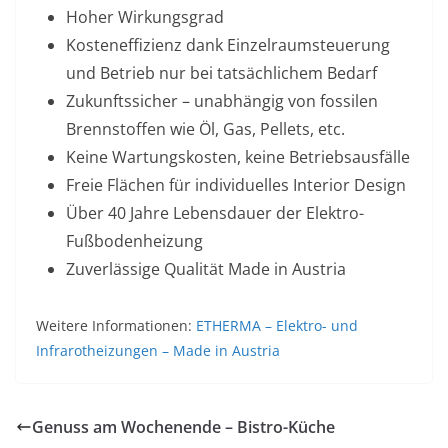
Hoher Wirkungsgrad
Kosteneffizienz dank Einzelraumsteuerung
und Betrieb nur bei tatsächlichem Bedarf
Zukunftssicher – unabhängig von fossilen
Brennstoffen wie Öl, Gas, Pellets, etc.
Keine Wartungskosten, keine Betriebsausfälle
Freie Flächen für individuelles Interior Design
Über 40 Jahre Lebensdauer der Elektro-
Fußbodenheizung
Zuverlässige Qualität Made in Austria
Weitere Informationen:
ETHERMA – Elektro- und
Infrarotheizungen – Made in Austria
Genuss am Wochenende – Bistro-Küche