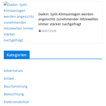
Daikin: Split-Klimaanlagen werden
angesichts zunehmender Hitzewellen
immer stärker nachgefragt
24/07/2026
Kategorien
Advertorials
Artikel
Bau/Sanierung
Beleuchtung
Elektromobilität