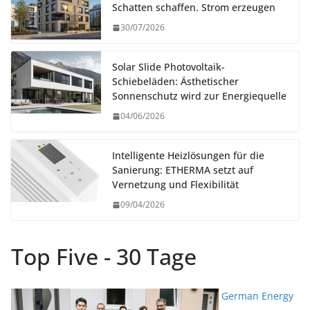
Schatten schaffen. Strom erzeugen
30/07/2026
Solar Slide Photovoltaik-
Schiebeläden: Ästhetischer
Sonnenschutz wird zur Energiequelle
04/06/2026
Intelligente Heizlösungen für die
Sanierung: ETHERMA setzt auf
Vernetzung und Flexibilität
09/04/2026
Top Five - 30 Tage
German Energy