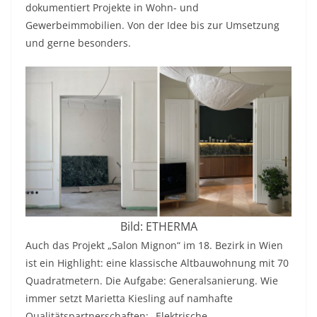
dokumentiert Projekte in Wohn- und
Gewerbeimmobilien. Von der Idee bis zur Umsetzung
und gerne besonders.
Bild: ETHERMA
Auch das Projekt „Salon Mignon“ im 18. Bezirk in Wien
ist ein Highlight: eine klassische Altbauwohnung mit 70
Quadratmetern. Die Aufgabe: Generalsanierung. Wie
immer setzt Marietta Kiesling auf namhafte
Qualitätspartnerschaften: „Elektrische