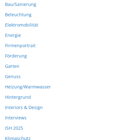
Bau/Sanierung
Beleuchtung
Elektromobilität
Energie
Firmenportrait
Förderung
Garten
Genuss
Heizung/Warmwasser
Hintergrund
Interiors & Design
Interviews
ISH 2025
Klimaschutz