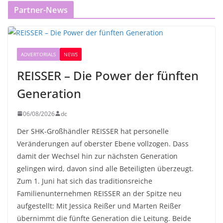
Partner-News
ADVERTORIALS
NEWS
REISSER – Die Power der fünften
Generation
06/08/2026
dc
Der SHK-Großhändler REISSER hat personelle
Veränderungen auf oberster Ebene vollzogen. Dass
damit der Wechsel hin zur nächsten Generation
gelingen wird, davon sind alle Beteiligten überzeugt.
Zum 1. Juni hat sich das traditionsreiche
Familienunternehmen REISSER an der Spitze neu
aufgestellt: Mit Jessica Reißer und Marten Reißer
übernimmt die fünfte Generation die Leitung. Beide