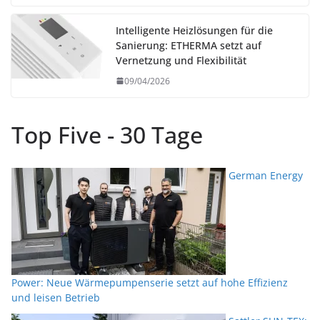
Intelligente Heizlösungen für die
Sanierung: ETHERMA setzt auf
Vernetzung und Flexibilität
09/04/2026
Top Five - 30 Tage
German Energy
Power: Neue Wärmepumpenserie setzt auf hohe Effizienz
und leisen Betrieb