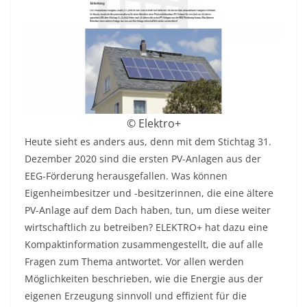
© Elektro+
Heute sieht es anders aus, denn mit dem Stichtag 31.
Dezember 2020 sind die ersten PV-Anlagen aus der
EEG-Förderung herausgefallen. Was können
Eigenheimbesitzer und -besitzerinnen, die eine ältere
PV-Anlage auf dem Dach haben, tun, um diese weiter
wirtschaftlich zu betreiben? ELEKTRO+ hat dazu eine
Kompaktinformation zusammengestellt, die auf alle
Fragen zum Thema antwortet. Vor allen werden
Möglichkeiten beschrieben, wie die Energie aus der
eigenen Erzeugung sinnvoll und effizient für die