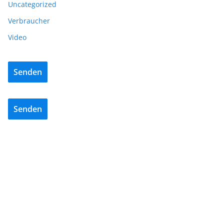
Uncategorized
Verbraucher
Video
Senden
Senden