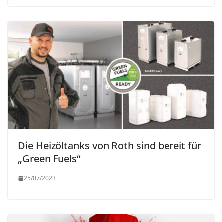
Die Heizöltanks von Roth sind bereit für
„Green Fuels“
25/07/2023