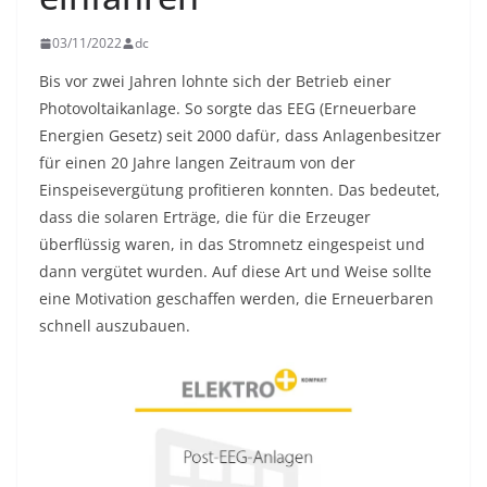
03/11/2022
dc
Bis vor zwei Jahren lohnte sich der Betrieb einer
Photovoltaikanlage. So sorgte das EEG (Erneuerbare
Energien Gesetz) seit 2000 dafür, dass Anlagenbesitzer
für einen 20 Jahre langen Zeitraum von der
Einspeisevergütung profitieren konnten. Das bedeutet,
dass die solaren Erträge, die für die Erzeuger
überflüssig waren, in das Stromnetz eingespeist und
dann vergütet wurden. Auf diese Art und Weise sollte
eine Motivation geschaffen werden, die Erneuerbaren
schnell auszubauen.