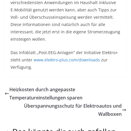
verschiedensten Anwendungen im Haushalt inklusive
E-Mobilität genutzt werden kann, aber auch Tipps zur
Voll- und Überschusseinspeisung werden vermittelt.
Diese Informationen sind natürlich auch für alle
interessant, die jetzt erst in die eigene Stromerzeugung
einsteigen wollen.
Das Infoblatt „Post-EEG-Anlagen“ der Initiative Elektro+
steht unter
www.elektro-plus.com/downloads
zur
Verfügung.
Heizkosten durch angepasste
Temperatureinstellungen sparen
Überspannungsschutz für Elektroautos und
Wallboxen