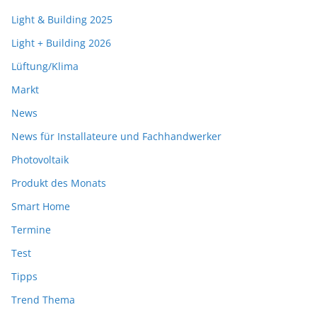
Light & Building 2025
Light + Building 2026
Lüftung/Klima
Markt
News
News für Installateure und Fachhandwerker
Photovoltaik
Produkt des Monats
Smart Home
Termine
Test
Tipps
Trend Thema