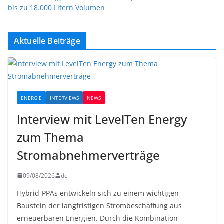
bis zu 18.000 Litern Volumen
Aktuelle Beiträge
ENERGIE
INTERVIEWS
NEWS
Interview mit LevelTen Energy
zum Thema
Stromabnehmerverträge
09/08/2026
dc
Hybrid-PPAs entwickeln sich zu einem wichtigen
Baustein der langfristigen Strombeschaffung aus
erneuerbaren Energien. Durch die Kombination