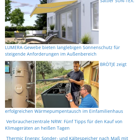
Sattler SUN-TEX:
LUMERA-Gewebe bieten langlebigen Sonnenschutz für
steigende Anforderungen im Außenbereich
BRÖTJE zeigt
erfolgreichen Wärmepumpentausch im Einfamilienhaus
Verbraucherzentrale NRW: Fünf Tipps für den Kauf von
Klimageräten an heißen Tagen
Thermic Energy: Sonder- und Kältespeicher nach Maß mit