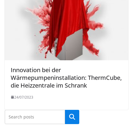
Innovation bei der
Wärmepumpeninstallation: ThermCube,
die Heizzentrale im Schrank
24/07/2023