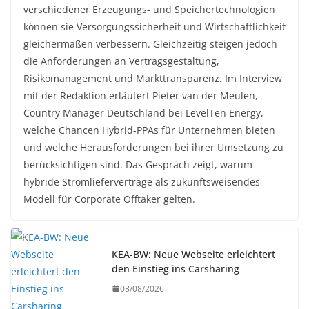
verschiedener Erzeugungs- und Speichertechnologien
können sie Versorgungssicherheit und Wirtschaftlichkeit
gleichermaßen verbessern. Gleichzeitig steigen jedoch
die Anforderungen an Vertragsgestaltung,
Risikomanagement und Markttransparenz. Im Interview
mit der Redaktion erläutert Pieter van der Meulen,
Country Manager Deutschland bei LevelTen Energy,
welche Chancen Hybrid-PPAs für Unternehmen bieten
und welche Herausforderungen bei ihrer Umsetzung zu
berücksichtigen sind. Das Gespräch zeigt, warum
hybride Stromlieferverträge als zukunftsweisendes
Modell für Corporate Offtaker gelten.
KEA-BW: Neue Webseite erleichtert
den Einstieg ins Carsharing
08/08/2026