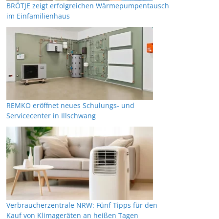
BRÖTJE zeigt erfolgreichen Wärmepumpentausch
im Einfamilienhaus
REMKO eröffnet neues Schulungs- und
Servicecenter in Illschwang
Verbraucherzentrale NRW: Fünf Tipps für den
Kauf von Klimageräten an heißen Tagen