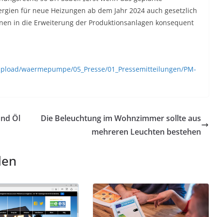
rgien für neue Heizungen ab dem Jahr 2024 auch gesetzlich
ionen in die Erweiterung der Produktionsanlagen konsequent
upload/waermepumpe/05_Presse/01_Pressemitteilungen/PM-
und Öl
Die Beleuchtung im Wohnzimmer sollte aus
mehreren Leuchten bestehen
len