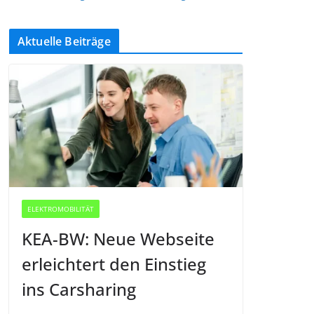
Aktuelle Beiträge
ELEKTROMOBILITÄT
KEA-BW: Neue Webseite
erleichtert den Einstieg
ins Carsharing