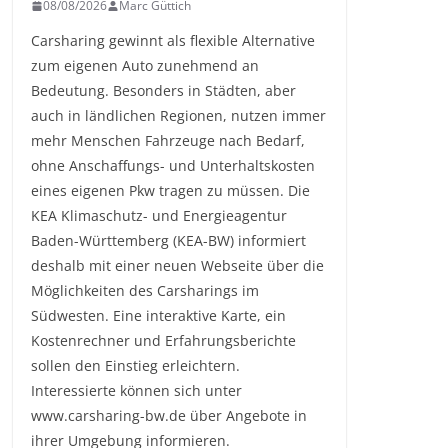
08/08/2026
Marc Güttich
Carsharing gewinnt als flexible Alternative
zum eigenen Auto zunehmend an
Bedeutung. Besonders in Städten, aber
auch in ländlichen Regionen, nutzen immer
mehr Menschen Fahrzeuge nach Bedarf,
ohne Anschaffungs- und Unterhaltskosten
eines eigenen Pkw tragen zu müssen. Die
KEA Klimaschutz- und Energieagentur
Baden-Württemberg (KEA-BW) informiert
deshalb mit einer neuen Webseite über die
Möglichkeiten des Carsharings im
Südwesten. Eine interaktive Karte, ein
Kostenrechner und Erfahrungsberichte
sollen den Einstieg erleichtern.
Interessierte können sich unter
www.carsharing-bw.de über Angebote in
ihrer Umgebung informieren.