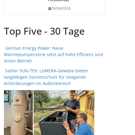
09/04/2026
Top Five - 30 Tage
German Energy Power: Neue
Wärmepumpenserie setzt auf hohe Effizienz und
leisen Betrieb
Sattler SUN-TEX: LUMERA-Gewebe bieten
langlebigen Sonnenschutz für steigende
Anforderungen im Außenbereich