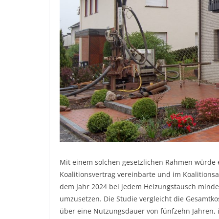
Mit einem solchen gesetzlichen Rahmen würde e
Koalitionsvertrag vereinbarte und im Koalition
dem Jahr 2024 bei jedem Heizungstausch mindes
umzusetzen. Die Studie vergleicht die Gesamt
über eine Nutzungsdauer von fünfzehn Jahren, in