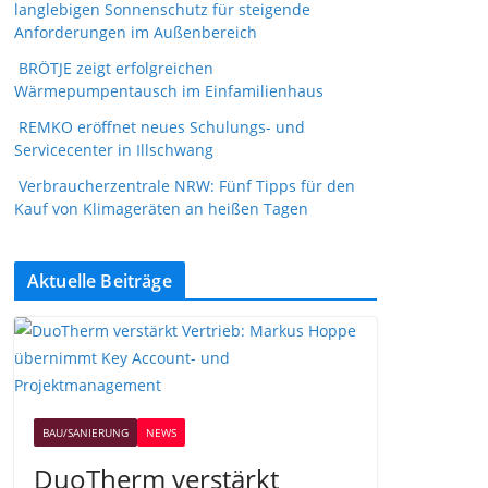
langlebigen Sonnenschutz für steigende
Anforderungen im Außenbereich
BRÖTJE zeigt erfolgreichen
Wärmepumpentausch im Einfamilienhaus
REMKO eröffnet neues Schulungs- und
Servicecenter in Illschwang
Verbraucherzentrale NRW: Fünf Tipps für den
Kauf von Klimageräten an heißen Tagen
Aktuelle Beiträge
BAU/SANIERUNG
NEWS
DuoTherm verstärkt