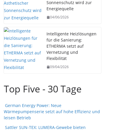
Sonnenschutz wird zur
Energiequelle
04/06/2026
Intelligente Heizlösungen
für die Sanierung:
ETHERMA setzt auf
Vernetzung und
Flexibilität
09/04/2026
Top Five - 30 Tage
German Energy Power: Neue
Wärmepumpenserie setzt auf hohe Effizienz und
leisen Betrieb
Sattler SUN-TEX: LUMERA-Gewebe bieten