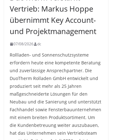
Vertrieb: Markus Hoppe
übernimmt Key Account-
und Projektmanagement
07/08/2026
dc
Rollladen- und Sonnenschutzsysteme
erfordern heute eine kompetente Beratung
und zuverlässige Ansprechpartner. Die
DuoTherm Rolladen GmbH entwickelt und
produziert seit mehr als 25 Jahren
maßgeschneiderte Lösungen für den
Neubau und die Sanierung und unterstützt
Fachhandel sowie Fensterbauunternehmen
mit einem breiten Produktsortiment. Um
die Kundenbetreuung weiter auszubauen,
hat das Unternehmen sein Vertriebsteam