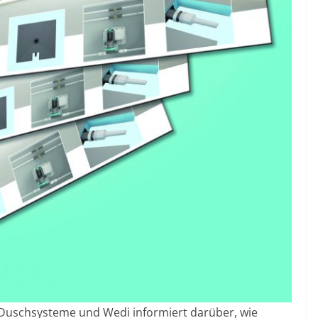
 Duschsysteme und Wedi informiert darüber, wie