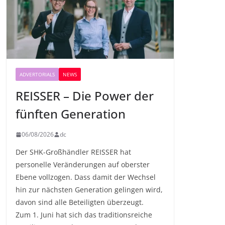
ADVERTORIALS
NEWS
REISSER – Die Power der
fünften Generation
06/08/2026
dc
Der SHK-Großhändler REISSER hat
personelle Veränderungen auf oberster
Ebene vollzogen. Dass damit der Wechsel
hin zur nächsten Generation gelingen wird,
davon sind alle Beteiligten überzeugt.
Zum 1. Juni hat sich das traditionsreiche