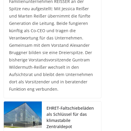
Familienunternehmen REISSER an der
Spitze neu aufgestellt: Mit Jessica Reißer
und Marten Reißer übernimmt die fünfte
Generation die Leitung. Beide fungieren
künftig als Co-CEO und tragen die
Verantwortung für das Unternehmen.
Gemeinsam mit dem Vorstand Alexander
Bruggner bilden sie eine Dreierspitze. Der
bisherige Vorstandsvorsitzende Guntram
Wildermuth-Reißer wechselt in den
Aufsichtsrat und bleibt dem Unternehmen
dort als Vorsitzender und in beratender
Funktion eng verbunden.
EHRET-Faltschiebeläden
als Schlüssel für das
klimastabile
Zentraldepot