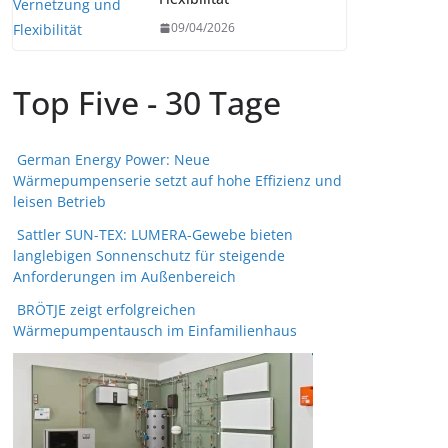
09/04/2026
Top Five - 30 Tage
German Energy Power: Neue
Wärmepumpenserie setzt auf hohe Effizienz und
leisen Betrieb
Sattler SUN-TEX: LUMERA-Gewebe bieten
langlebigen Sonnenschutz für steigende
Anforderungen im Außenbereich
BRÖTJE zeigt erfolgreichen
Wärmepumpentausch im Einfamilienhaus