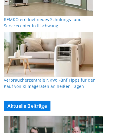
REMKO eröffnet neues Schulungs- und
Servicecenter in Illschwang
Verbraucherzentrale NRW: Fünf Tipps für den
Kauf von Klimageräten an heißen Tagen
Aktuelle Beiträge