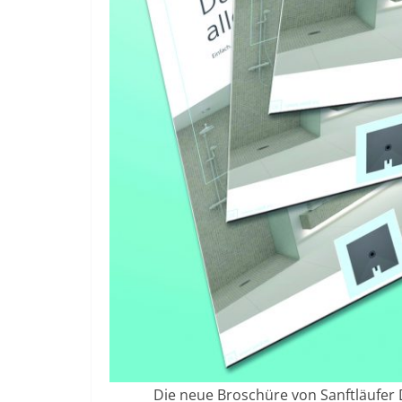
Die neue Broschüre von Sanftläufer