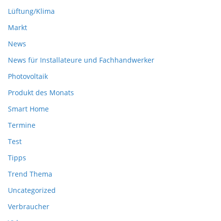
Lüftung/Klima
Markt
News
News für Installateure und Fachhandwerker
Photovoltaik
Produkt des Monats
Smart Home
Termine
Test
Tipps
Trend Thema
Uncategorized
Verbraucher