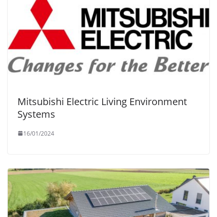
Mitsubishi Electric Living Environment
Systems
16/01/2024