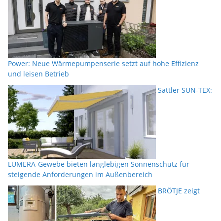
Power: Neue Wärmepumpenserie setzt auf hohe Effizienz
und leisen Betrieb
Sattler SUN-TEX:
LUMERA-Gewebe bieten langlebigen Sonnenschutz für
steigende Anforderungen im Außenbereich
BRÖTJE zeigt