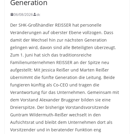
Generation
06/08/2026
dc
Der SHK-Großhändler REISSER hat personelle
Veränderungen auf oberster Ebene vollzogen. Dass
damit der Wechsel hin zur nächsten Generation
gelingen wird, davon sind alle Beteiligten überzeugt.
Zum 1. Juni hat sich das traditionsreiche
Familienunternehmen REISSER an der Spitze neu
aufgestellt: Mit Jessica Reißer und Marten Reißer
übernimmt die fünfte Generation die Leitung. Beide
fungieren künftig als Co-CEO und tragen die
Verantwortung für das Unternehmen. Gemeinsam mit
dem Vorstand Alexander Bruggner bilden sie eine
Dreierspitze. Der bisherige Vorstandsvorsitzende
Guntram Wildermuth-Reißer wechselt in den
Aufsichtsrat und bleibt dem Unternehmen dort als
Vorsitzender und in beratender Funktion eng