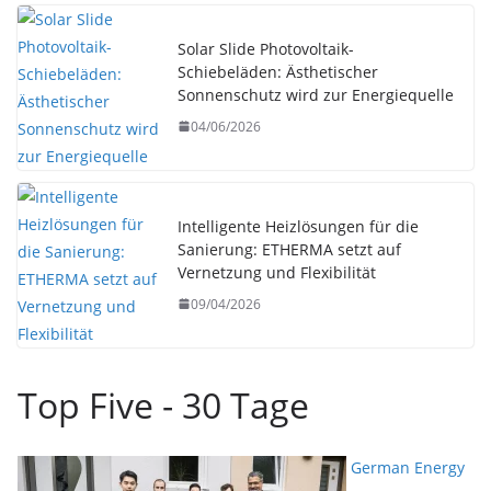
Solar Slide Photovoltaik-
Schiebeläden: Ästhetischer
Sonnenschutz wird zur Energiequelle
04/06/2026
Intelligente Heizlösungen für die
Sanierung: ETHERMA setzt auf
Vernetzung und Flexibilität
09/04/2026
Top Five - 30 Tage
German Energy