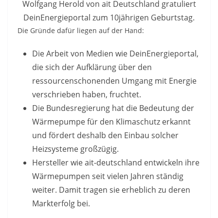
Wolfgang Herold von ait Deutschland gratuliert
DeinEnergieportal zum 10jährigen Geburtstag.
Die Gründe dafür liegen auf der Hand:
Die Arbeit von Medien wie DeinEnergieportal,
die sich der Aufklärung über den
ressourcenschonenden Umgang mit Energie
verschrieben haben, fruchtet.
Die Bundesregierung hat die Bedeutung der
Wärmepumpe für den Klimaschutz erkannt
und fördert deshalb den Einbau solcher
Heizsysteme großzügig.
Hersteller wie ait-deutschland entwickeln ihre
Wärmepumpen seit vielen Jahren ständig
weiter. Damit tragen sie erheblich zu deren
Markterfolg bei.