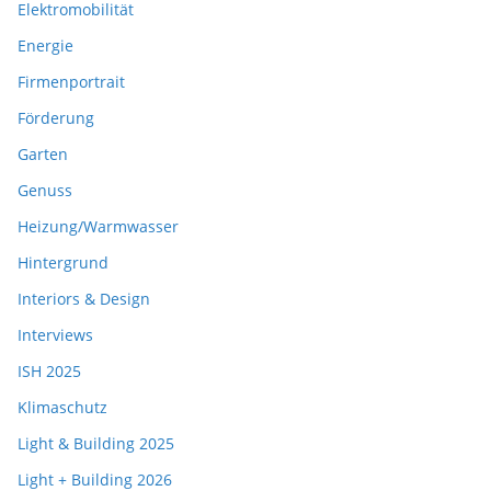
Elektromobilität
Energie
Firmenportrait
Förderung
Garten
Genuss
Heizung/Warmwasser
Hintergrund
Interiors & Design
Interviews
ISH 2025
Klimaschutz
Light & Building 2025
Light + Building 2026