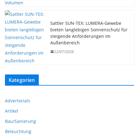
Sattler SUN-TEX: LUMERA-Gewebe
bieten langlebigen Sonnenschutz für
steigende Anforderungen im
Außenbereich
22/07/2026
Kategorien
Advertorials
Artikel
Bau/Sanierung
Beleuchtung