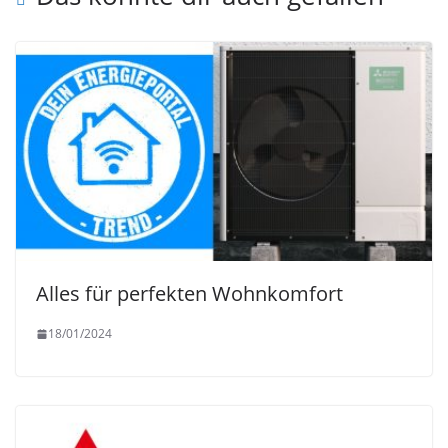
Alles für perfekten Wohnkomfort
18/01/2024