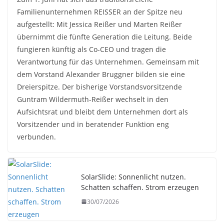
Familienunternehmen REISSER an der Spitze neu
aufgestellt: Mit Jessica Reißer und Marten Reißer
übernimmt die fünfte Generation die Leitung. Beide
fungieren künftig als Co-CEO und tragen die
Verantwortung für das Unternehmen. Gemeinsam mit
dem Vorstand Alexander Bruggner bilden sie eine
Dreierspitze. Der bisherige Vorstandsvorsitzende
Guntram Wildermuth-Reißer wechselt in den
Aufsichtsrat und bleibt dem Unternehmen dort als
Vorsitzender und in beratender Funktion eng
verbunden.
SolarSlide: Sonnenlicht nutzen.
Schatten schaffen. Strom erzeugen
30/07/2026