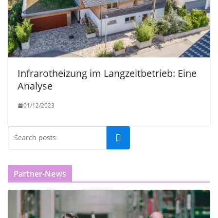
Infrarotheizung im Langzeitbetrieb: Eine
Analyse
01/12/2023
Partner-News