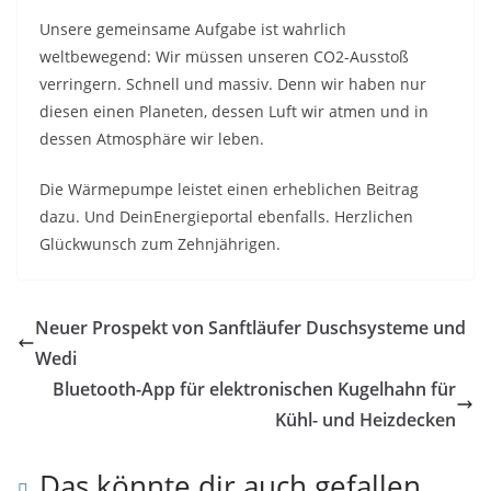
Unsere gemeinsame Aufgabe ist wahrlich
weltbewegend: Wir müssen unseren CO2-Ausstoß
verringern. Schnell und massiv. Denn wir haben nur
diesen einen Planeten, dessen Luft wir atmen und in
dessen Atmosphäre wir leben.
Die Wärmepumpe leistet einen erheblichen Beitrag
dazu. Und DeinEnergieportal ebenfalls. Herzlichen
Glückwunsch zum Zehnjährigen.
Neuer Prospekt von Sanftläufer Duschsysteme und
Wedi
Bluetooth-App für elektronischen Kugelhahn für
Kühl- und Heizdecken
Das könnte dir auch gefallen