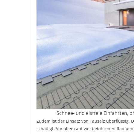
Schnee- und eisfreie Einfahrten, o
Zudem ist der Einsatz von Tausalz überflüssig.
schädigt. Vor allem auf viel befahrenen Rampen