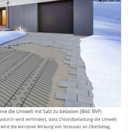
hne die Umwelt mit Salz zu belasten (Bild: BVF)
 Dadurch wird verhindert, dass Chloridbelastung die Umwelt
 wird die korrosive Wirkung von Streusalz an Oberbelag,