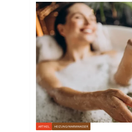
ARTIKEL
HEIZUNG/WARMWASSER