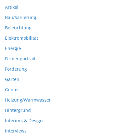
Artikel
Bau/Sanierung
Beleuchtung
Elektromobilität
Energie
Firmenportrait
Förderung
Garten
Genuss
Heizung/Warmwasser
Hintergrund
Interiors & Design
Interviews