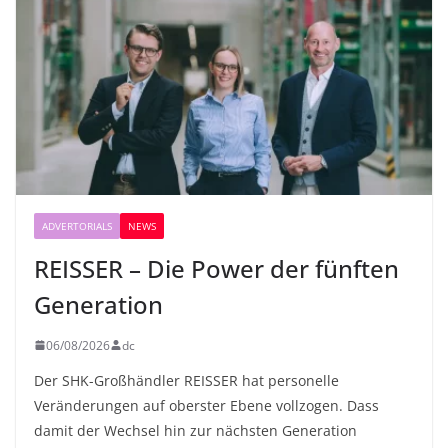
ADVERTORIALS
NEWS
REISSER – Die Power der fünften
Generation
06/08/2026
dc
Der SHK-Großhändler REISSER hat personelle
Veränderungen auf oberster Ebene vollzogen. Dass
damit der Wechsel hin zur nächsten Generation