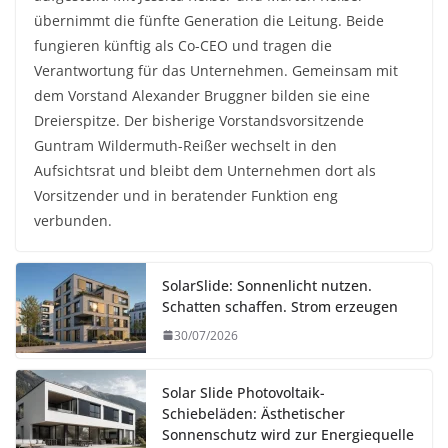
übernimmt die fünfte Generation die Leitung. Beide
fungieren künftig als Co-CEO und tragen die
Verantwortung für das Unternehmen. Gemeinsam mit
dem Vorstand Alexander Bruggner bilden sie eine
Dreierspitze. Der bisherige Vorstandsvorsitzende
Guntram Wildermuth-Reißer wechselt in den
Aufsichtsrat und bleibt dem Unternehmen dort als
Vorsitzender und in beratender Funktion eng
verbunden.
SolarSlide: Sonnenlicht nutzen.
Schatten schaffen. Strom erzeugen
30/07/2026
Solar Slide Photovoltaik-
Schiebeläden: Ästhetischer
Sonnenschutz wird zur Energiequelle