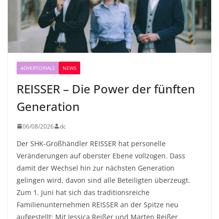
ADVERTORIALS
NEWS
REISSER – Die Power der fünften
Generation
06/08/2026
dc
Der SHK-Großhändler REISSER hat personelle
Veränderungen auf oberster Ebene vollzogen. Dass
damit der Wechsel hin zur nächsten Generation
gelingen wird, davon sind alle Beteiligten überzeugt.
Zum 1. Juni hat sich das traditionsreiche
Familienunternehmen REISSER an der Spitze neu
aufgestellt: Mit Jessica Reißer und Marten Reißer