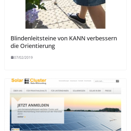
Blindenleitsteine von KANN verbessern
die Orientierung
07/02/2019