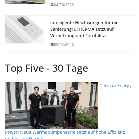
04/06/2026
Intelligente Heizlösungen für die
Sanierung: ETHERMA setzt auf
Vernetzung und Flexibilität
09/04/2026
Top Five - 30 Tage
German Energy
Power: Neue Wärmepumpenserie setzt auf hohe Effizienz
und leisen Betrieb