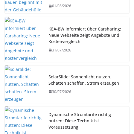
01/08/2026
KEA-BW informiert über Carsharing:
Neue Webseite zeigt Angebote und
Kostenvergleich
31/07/2026
SolarSlide: Sonnenlicht nutzen.
Schatten schaffen. Strom erzeugen
30/07/2026
Dynamische Stromtarife richtig
nutzen: Diese Technik ist
Voraussetzung