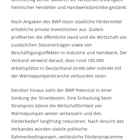
heimischer Hersteller und Handwerksbetriebe gestärkt.
Nach Angaben des BWP lösen staatliche Fördermittel
erhebliche private Investitionen aus. Zudem
profitierten die öffentliche Hand und die Wirtschaft von
zusätzlichen Steuererträgen sowie von
Beschäftigungseffekten in Industrie und Handwerk. Der
Verband verweist darauf, dass rund 100.000
Arbeitsplätze in Deutschland direkt oder indirekt mit
der Wärmepumpenbranche verbunden seien.
Darüber hinaus sieht der BWP Potenzial in einer
Senkung der Stromkosten. Eine Entlastung beim
Strompreis könne die Wirtschaftlichkeit von
Wärmepumpen weiter verbessern und den
Förderbedarf langfristig reduzieren. Nach Ansicht des
Verbandes würden stabile politische
Rahmenbedingungen, verlässliche Förderprogramme