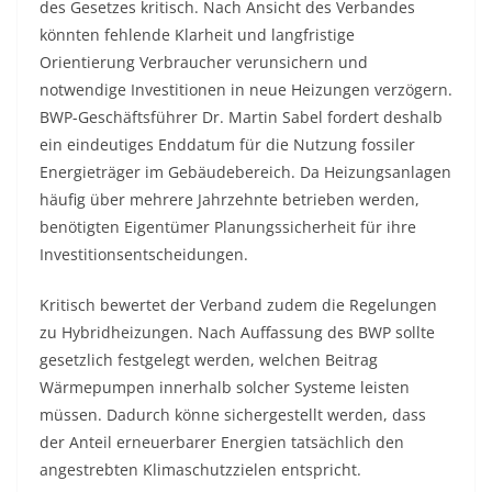
des Gesetzes kritisch. Nach Ansicht des Verbandes
könnten fehlende Klarheit und langfristige
Orientierung Verbraucher verunsichern und
notwendige Investitionen in neue Heizungen verzögern.
BWP-Geschäftsführer Dr. Martin Sabel fordert deshalb
ein eindeutiges Enddatum für die Nutzung fossiler
Energieträger im Gebäudebereich. Da Heizungsanlagen
häufig über mehrere Jahrzehnte betrieben werden,
benötigten Eigentümer Planungssicherheit für ihre
Investitionsentscheidungen.
Kritisch bewertet der Verband zudem die Regelungen
zu Hybridheizungen. Nach Auffassung des BWP sollte
gesetzlich festgelegt werden, welchen Beitrag
Wärmepumpen innerhalb solcher Systeme leisten
müssen. Dadurch könne sichergestellt werden, dass
der Anteil erneuerbarer Energien tatsächlich den
angestrebten Klimaschutzzielen entspricht.