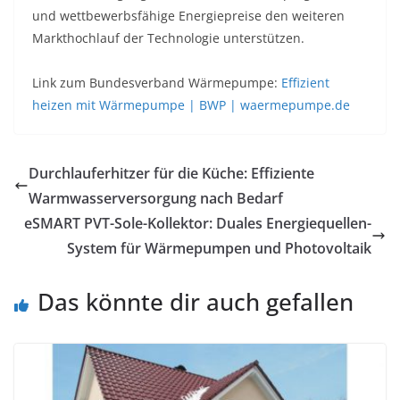
und wettbewerbsfähige Energiepreise den weiteren
Markthochlauf der Technologie unterstützen.
Link zum Bundesverband Wärmepumpe:
Effizient
heizen mit Wärmepumpe | BWP | waermepumpe.de
Durchlauferhitzer für die Küche: Effiziente
Warmwasserversorgung nach Bedarf
eSMART PVT-Sole-Kollektor: Duales Energiequellen-
System für Wärmepumpen und Photovoltaik
Das könnte dir auch gefallen