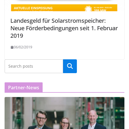
Landesgeld für Solarstromspeicher:
Neue Förderbedingungen seit 1. Februar
2019
06/02/2019
Partner-News