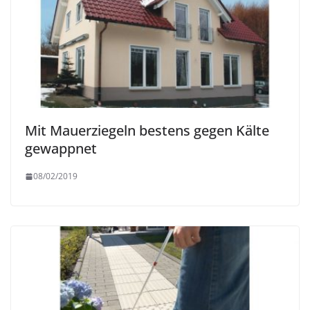
Mit Mauerziegeln bestens gegen Kälte
gewappnet
08/02/2019