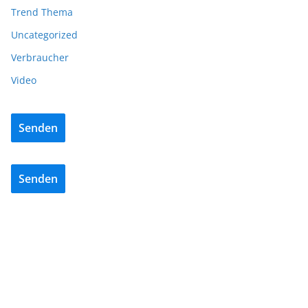
Trend Thema
Uncategorized
Verbraucher
Video
Senden
Senden