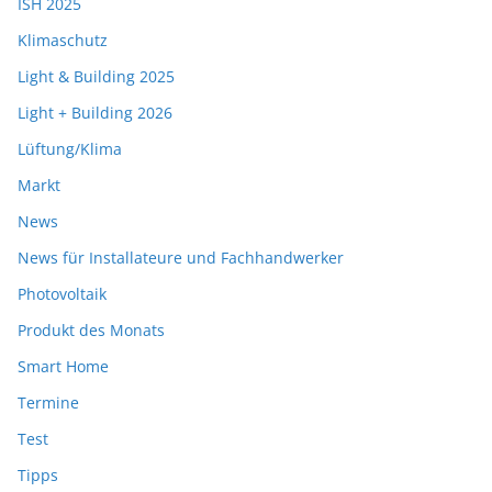
ISH 2025
Klimaschutz
Light & Building 2025
Light + Building 2026
Lüftung/Klima
Markt
News
News für Installateure und Fachhandwerker
Photovoltaik
Produkt des Monats
Smart Home
Termine
Test
Tipps