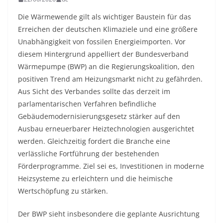
Die Wärmewende gilt als wichtiger Baustein für das
Erreichen der deutschen Klimaziele und eine größere
Unabhängigkeit von fossilen Energieimporten. Vor
diesem Hintergrund appelliert der Bundesverband
Wärmepumpe (BWP) an die Regierungskoalition, den
positiven Trend am Heizungsmarkt nicht zu gefährden.
Aus Sicht des Verbandes sollte das derzeit im
parlamentarischen Verfahren befindliche
Gebäudemodernisierungsgesetz stärker auf den
Ausbau erneuerbarer Heiztechnologien ausgerichtet
werden. Gleichzeitig fordert die Branche eine
verlässliche Fortführung der bestehenden
Förderprogramme. Ziel sei es, Investitionen in moderne
Heizsysteme zu erleichtern und die heimische
Wertschöpfung zu stärken.
Der BWP sieht insbesondere die geplante Ausrichtung