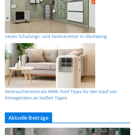
neues Schulungs- und Servicecenter in Illschwang
Verbraucherzentrale NRW: Fünf Tipps für den Kauf von
Klimageräten an heißen Tagen
Aktuelle Beiträge