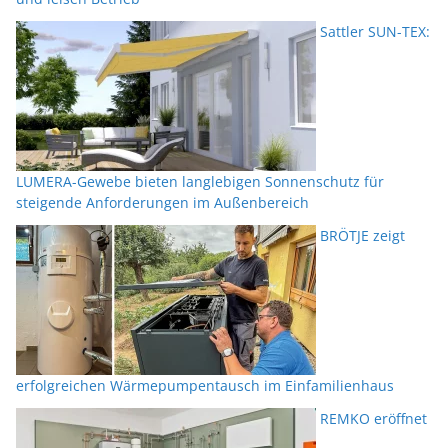
Sattler SUN-TEX:
LUMERA-Gewebe bieten langlebigen Sonnenschutz für
steigende Anforderungen im Außenbereich
BRÖTJE zeigt
erfolgreichen Wärmepumpentausch im Einfamilienhaus
REMKO eröffnet