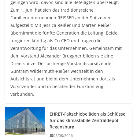
gelingen wird, davon sind alle Beteiligten überzeugt.
Zum 1. Juni hat sich das traditionsreiche
Familienunternehmen REISSER an der Spitze neu
aufgestellt: Mit Jessica Reißer und Marten Reißer
übernimmt die fünfte Generation die Leitung. Beide
fungieren künftig als Co-CEO und tragen die
Verantwortung für das Unternehmen. Gemeinsam mit
dem Vorstand Alexander Bruggner bilden sie eine
Dreierspitze. Der bisherige Vorstandsvorsitzende
Guntram Wildermuth-Reißer wechselt in den
Aufsichtsrat und bleibt dem Unternehmen dort als
Vorsitzender und in beratender Funktion eng
verbunden.
EHRET-Faltschiebeläden als Schlüssel
für das klimastabile Zentraldepot
Regensburg
05/08/2026