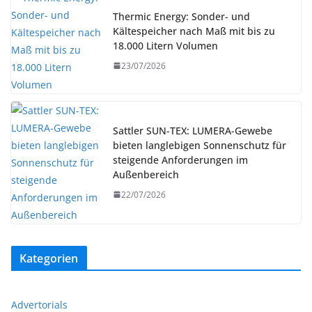
Thermic Energy: Sonder- und
Kältespeicher nach Maß mit bis zu
18.000 Litern Volumen
23/07/2026
Sattler SUN-TEX: LUMERA-Gewebe
bieten langlebigen Sonnenschutz für
steigende Anforderungen im
Außenbereich
22/07/2026
Kategorien
Advertorials