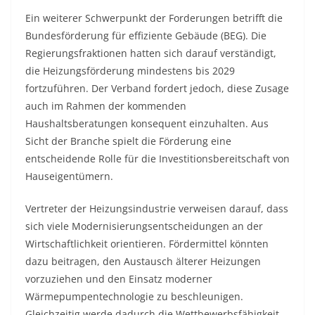
Ein weiterer Schwerpunkt der Forderungen betrifft die
Bundesförderung für effiziente Gebäude (BEG). Die
Regierungsfraktionen hatten sich darauf verständigt,
die Heizungsförderung mindestens bis 2029
fortzuführen. Der Verband fordert jedoch, diese Zusage
auch im Rahmen der kommenden
Haushaltsberatungen konsequent einzuhalten. Aus
Sicht der Branche spielt die Förderung eine
entscheidende Rolle für die Investitionsbereitschaft von
Hauseigentümern.
Vertreter der Heizungsindustrie verweisen darauf, dass
sich viele Modernisierungsentscheidungen an der
Wirtschaftlichkeit orientieren. Fördermittel könnten
dazu beitragen, den Austausch älterer Heizungen
vorzuziehen und den Einsatz moderner
Wärmepumpentechnologie zu beschleunigen.
Gleichzeitig werde dadurch die Wettbewerbsfähigkeit