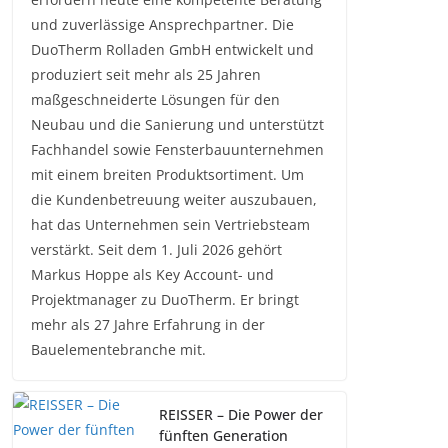
und zuverlässige Ansprechpartner. Die
DuoTherm Rolladen GmbH entwickelt und
produziert seit mehr als 25 Jahren
maßgeschneiderte Lösungen für den
Neubau und die Sanierung und unterstützt
Fachhandel sowie Fensterbauunternehmen
mit einem breiten Produktsortiment. Um
die Kundenbetreuung weiter auszubauen,
hat das Unternehmen sein Vertriebsteam
verstärkt. Seit dem 1. Juli 2026 gehört
Markus Hoppe als Key Account- und
Projektmanager zu DuoTherm. Er bringt
mehr als 27 Jahre Erfahrung in der
Bauelementebranche mit.
REISSER – Die Power der
fünften Generation