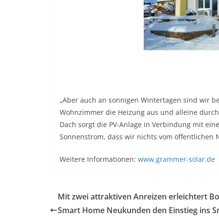
„Aber auch an sonnigen Wintertagen sind wir be
Wohnzimmer die Heizung aus und alleine durch
Dach sorgt die PV-Anlage in Verbindung mit ein
Sonnenstrom, dass wir nichts vom öffentlichen 
Weitere Informationen:
www.grammer-solar.de
Mit zwei attraktiven Anreizen erleichtert B
Smart Home Neukunden den Einstieg ins S