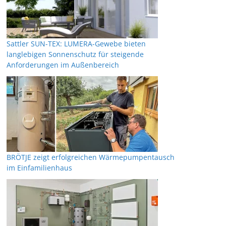
Sattler SUN-TEX: LUMERA-Gewebe bieten
langlebigen Sonnenschutz für steigende
Anforderungen im Außenbereich
BRÖTJE zeigt erfolgreichen Wärmepumpentausch
im Einfamilienhaus