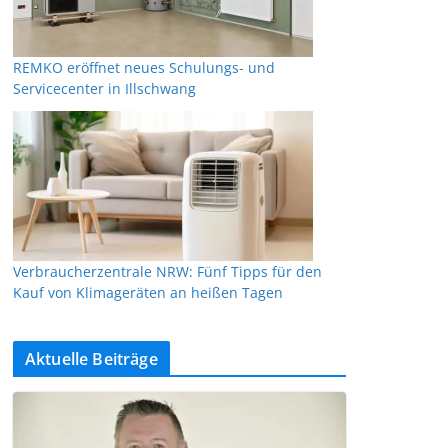
REMKO eröffnet neues Schulungs- und
Servicecenter in Illschwang
Verbraucherzentrale NRW: Fünf Tipps für den
Kauf von Klimageräten an heißen Tagen
Aktuelle Beiträge