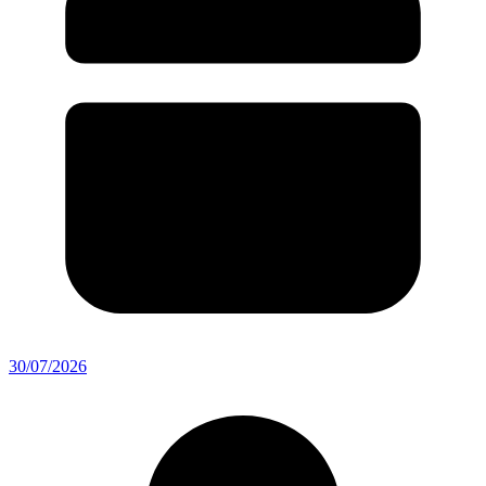
30/07/2026