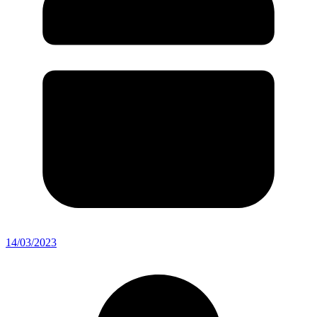
14/03/2023