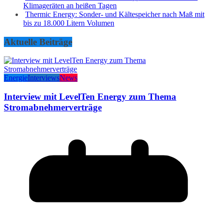
Klimageräten an heißen Tagen
Thermic Energy: Sonder- und Kältespeicher nach Maß mit
bis zu 18.000 Litern Volumen
Aktuelle Beiträge
Energie
Interviews
News
Interview mit LevelTen Energy zum Thema
Stromabnehmerverträge