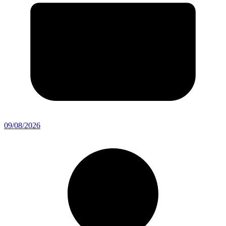
09/08/2026