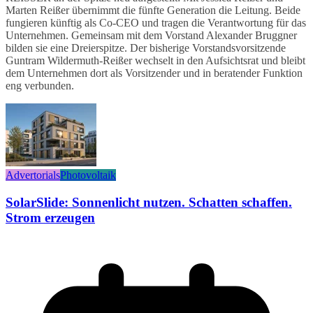
Marten Reißer übernimmt die fünfte Generation die Leitung. Beide
fungieren künftig als Co-CEO und tragen die Verantwortung für das
Unternehmen. Gemeinsam mit dem Vorstand Alexander Bruggner
bilden sie eine Dreierspitze. Der bisherige Vorstandsvorsitzende
Guntram Wildermuth-Reißer wechselt in den Aufsichtsrat und bleibt
dem Unternehmen dort als Vorsitzender und in beratender Funktion
eng verbunden.
Advertorials
Photovoltaik
SolarSlide: Sonnenlicht nutzen. Schatten schaffen.
Strom erzeugen