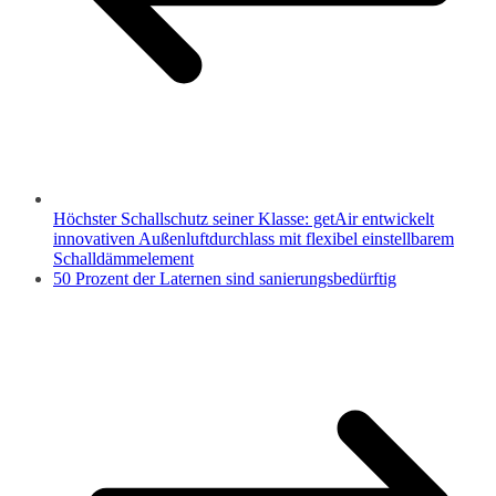
Höchster Schallschutz seiner Klasse: getAir entwickelt
innovativen Außenluftdurchlass mit flexibel einstellbarem
Schalldämmelement
50 Prozent der Laternen sind sanierungsbedürftig