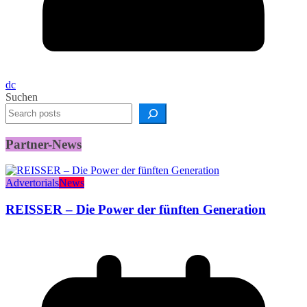
dc
Suchen
Partner-News
Advertorials
News
REISSER – Die Power der fünften Generation