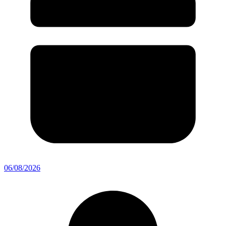
06/08/2026