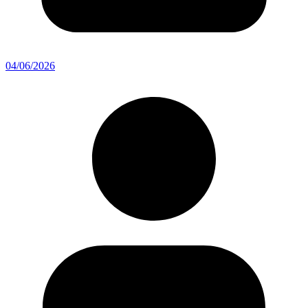
04/06/2026