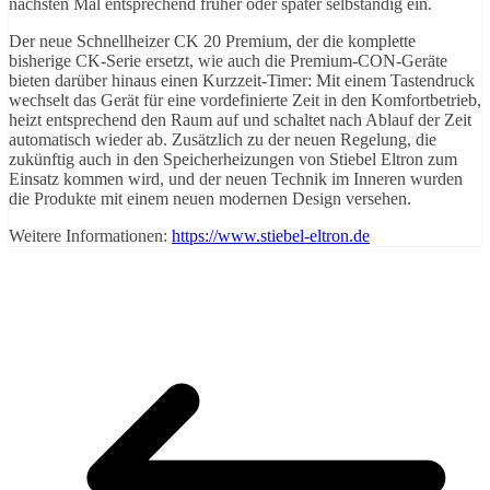
nächsten Mal entsprechend früher oder später selbständig ein.
Der neue Schnellheizer CK 20 Premium, der die komplette
bisherige CK-Serie ersetzt, wie auch die Premium-CON-Geräte
bieten darüber hinaus einen Kurzzeit-Timer: Mit einem Tastendruck
wechselt das Gerät für eine vordefinierte Zeit in den Komfortbetrieb,
heizt entsprechend den Raum auf und schaltet nach Ablauf der Zeit
automatisch wieder ab. Zusätzlich zu der neuen Regelung, die
zukünftig auch in den Speicherheizungen von Stiebel Eltron zum
Einsatz kommen wird, und der neuen Technik im Inneren wurden
die Produkte mit einem neuen modernen Design versehen.
Weitere Informationen:
https://www.stiebel-eltron.de