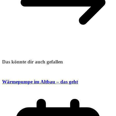
Das könnte dir auch gefallen
Wärmepumpe im Altbau – das geht