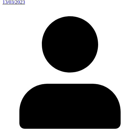
13/03/2023