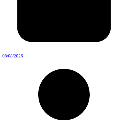
08/08/2026