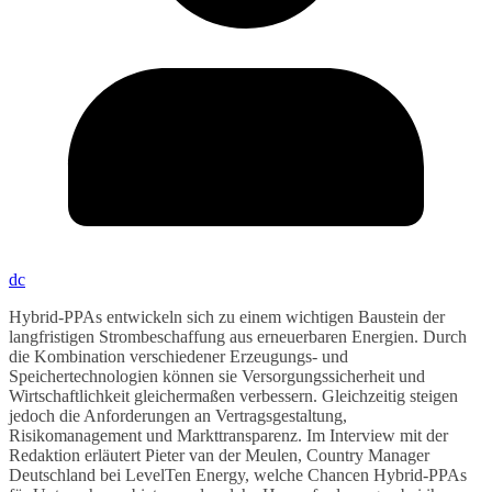
dc
Hybrid-PPAs entwickeln sich zu einem wichtigen Baustein der
langfristigen Strombeschaffung aus erneuerbaren Energien. Durch
die Kombination verschiedener Erzeugungs- und
Speichertechnologien können sie Versorgungssicherheit und
Wirtschaftlichkeit gleichermaßen verbessern. Gleichzeitig steigen
jedoch die Anforderungen an Vertragsgestaltung,
Risikomanagement und Markttransparenz. Im Interview mit der
Redaktion erläutert Pieter van der Meulen, Country Manager
Deutschland bei LevelTen Energy, welche Chancen Hybrid-PPAs