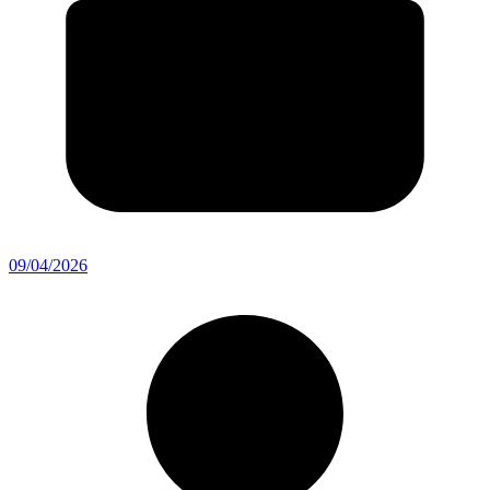
09/04/2026