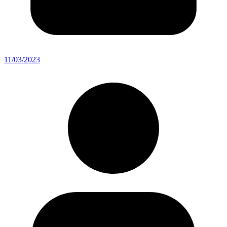
11/03/2023