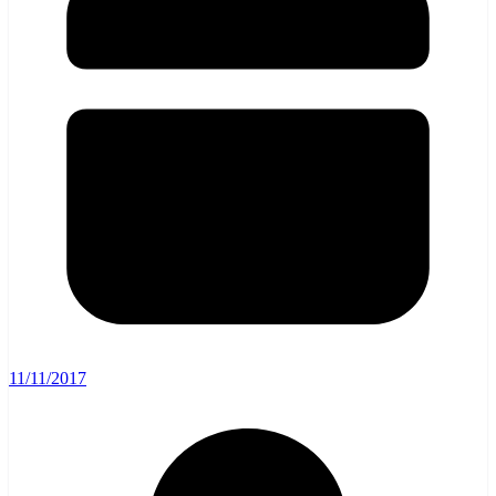
11/11/2017