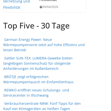
09/04/2026
Top Five - 30 Tage
German Energy Power: Neue
Wärmepumpenserie setzt auf hohe Effizienz und
leisen Betrieb
Sattler SUN-TEX: LUMERA-Gewebe bieten
langlebigen Sonnenschutz für steigende
Anforderungen im Außenbereich
BRÖTJE zeigt erfolgreichen
Wärmepumpentausch im Einfamilienhaus
REMKO eröffnet neues Schulungs- und
Servicecenter in Illschwang
Verbraucherzentrale NRW: Fünf Tipps für den
Kauf von Klimageräten an heißen Tagen