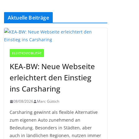
Aktuelle Beiträge
ELEKTROMOBILITÄT
KEA-BW: Neue Webseite
erleichtert den Einstieg
ins Carsharing
08/08/2026
Marc Güttich
Carsharing gewinnt als flexible Alternative
zum eigenen Auto zunehmend an
Bedeutung. Besonders in Städten, aber
auch in ländlichen Regionen, nutzen immer