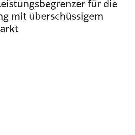
Leistungsbegrenzer für die
g mit überschüssigem
arkt