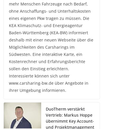
mehr Menschen Fahrzeuge nach Bedarf,
ohne Anschaffungs- und Unterhaltskosten
eines eigenen Pkw tragen zu müssen. Die
KEA Klimaschutz- und Energieagentur
Baden-Württemberg (KEA-BW) informiert
deshalb mit einer neuen Webseite über die
Möglichkeiten des Carsharings im
Südwesten. Eine interaktive Karte, ein
Kostenrechner und Erfahrungsberichte
sollen den Einstieg erleichtern.
Interessierte können sich unter
www.carsharing-bw.de über Angebote in
ihrer Umgebung informieren.
DuoTherm verstärkt
Vertrieb: Markus Hoppe
übernimmt Key Account-
und Projektmanagement