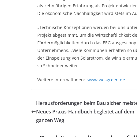
als zehnjährigen Erfahrung als Projektentwickle
Die ökonomische Nachhaltigkeit wird stets im A
„Technische Konzeptionen werden bei uns unter 
Projekt abgestimmt, um die Wirtschaftlichkeit 
Fördermöglichkeiten durch das EEG ausgeschöpft
Unternehmens. „Viele Kommunen erhalten so über
der Einspeisung von Solarstrom, da wir sie ermut
so Schneider weiter.
Weitere Informationen:
www.wesgreen.de
Herausforderungen beim Bau sicher meiste
Neues Praxis-Handbuch begleitet auf dem
ganzen Weg