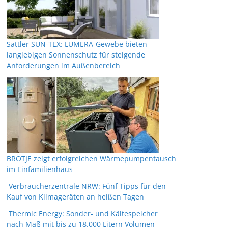
Sattler SUN-TEX: LUMERA-Gewebe bieten
langlebigen Sonnenschutz für steigende
Anforderungen im Außenbereich
BRÖTJE zeigt erfolgreichen Wärmepumpentausch
im Einfamilienhaus
Verbraucherzentrale NRW: Fünf Tipps für den
Kauf von Klimageräten an heißen Tagen
Thermic Energy: Sonder- und Kältespeicher
nach Maß mit bis zu 18.000 Litern Volumen