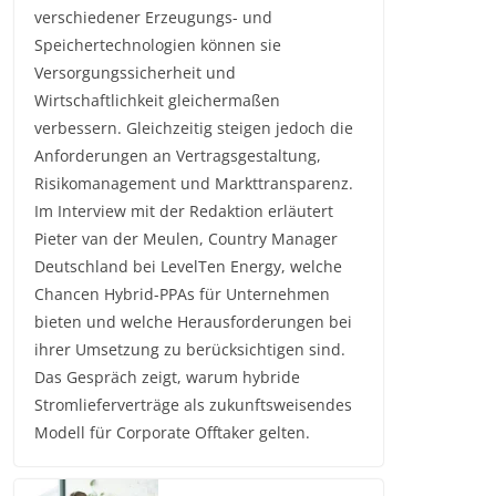
verschiedener Erzeugungs- und
Speichertechnologien können sie
Versorgungssicherheit und
Wirtschaftlichkeit gleichermaßen
verbessern. Gleichzeitig steigen jedoch die
Anforderungen an Vertragsgestaltung,
Risikomanagement und Markttransparenz.
Im Interview mit der Redaktion erläutert
Pieter van der Meulen, Country Manager
Deutschland bei LevelTen Energy, welche
Chancen Hybrid-PPAs für Unternehmen
bieten und welche Herausforderungen bei
ihrer Umsetzung zu berücksichtigen sind.
Das Gespräch zeigt, warum hybride
Stromlieferverträge als zukunftsweisendes
Modell für Corporate Offtaker gelten.