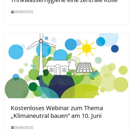
08/06/2020
Kostenloses Webinar zum Thema
„Klimaneutral bauen“ am 10. Juni
06/06/2020