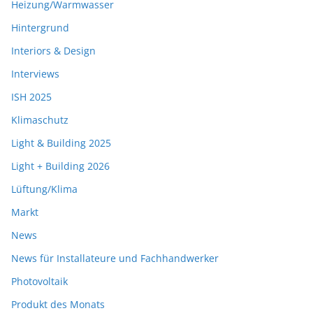
Heizung/Warmwasser
Hintergrund
Interiors & Design
Interviews
ISH 2025
Klimaschutz
Light & Building 2025
Light + Building 2026
Lüftung/Klima
Markt
News
News für Installateure und Fachhandwerker
Photovoltaik
Produkt des Monats