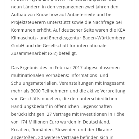
neun Ländern in den vergangenen zwei Jahren den
Aufbau von Know-how auf Anbieterseite und bei
Projektsteuerern unterstützt sowie die Nachfrage bei
Kommunen erhöht. Auf deutscher Seite waren die KEA
Klimaschutz- und Energieagentur Baden-Württemberg
GmbH und die Gesellschaft für internationale
Zusammenarbeit (GIZ) beteiligt.
Das Ergebnis des im Februar 2017 abgeschlossenen
multinationalen Vorhabens: Informations- und
Schulungsmaterialien, Veranstaltungen mit insgesamt
mehr als 3000 Teilnehmern und die aktive Verbreitung
von Geschäftsmodellen, die den unterschiedlichen
Handlungsbedarf in öffentlichen Liegenschaften
berücksichtigen. 27 Verträge mit Investitionen in Höhe
von 174 Millionen Euro wurden in Deutschland,
Kroatien, Rumänien, Slowenien und der Ukraine
angestoßen. 20 weitere Verträge befinden sich in