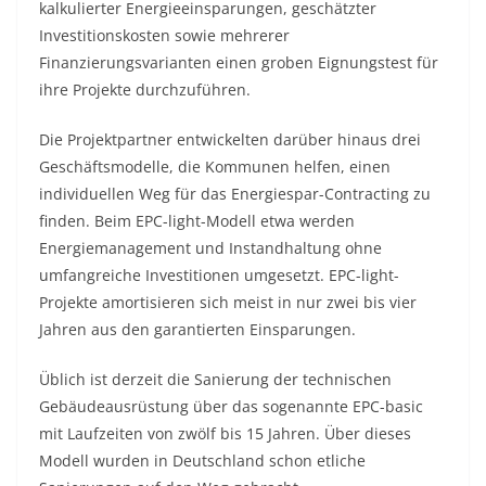
kalkulierter Energieeinsparungen, geschätzter
Investitionskosten sowie mehrerer
Finanzierungsvarianten einen groben Eignungstest für
ihre Projekte durchzuführen.
Die Projektpartner entwickelten darüber hinaus drei
Geschäftsmodelle, die Kommunen helfen, einen
individuellen Weg für das Energiespar-Contracting zu
finden. Beim EPC-light-Modell etwa werden
Energiemanagement und Instandhaltung ohne
umfangreiche Investitionen umgesetzt. EPC-light-
Projekte amortisieren sich meist in nur zwei bis vier
Jahren aus den garantierten Einsparungen.
Üblich ist derzeit die Sanierung der technischen
Gebäudeausrüstung über das sogenannte EPC-basic
mit Laufzeiten von zwölf bis 15 Jahren. Über dieses
Modell wurden in Deutschland schon etliche