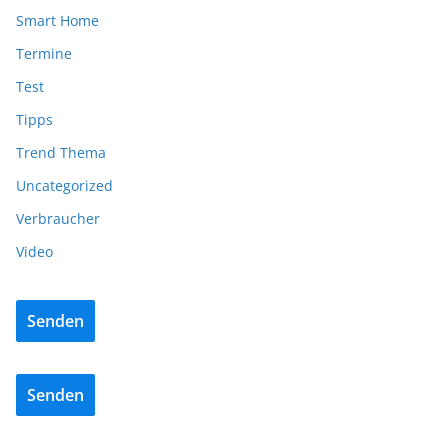
Smart Home
Termine
Test
Tipps
Trend Thema
Uncategorized
Verbraucher
Video
Senden
Senden