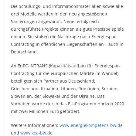
Die Schulungs- und Informationsmaterialien sowie alle
drei Modelle werden in den neu angestoßenen
Sanierungen angewandt. Neue, erfolgreich
durchgeführte Projekte können als gute Praxisbeispiele
dienen. Sie stoßen die Nachfrage nach Energiespar-
Contracting in öffentlichen Liegenschaften an – auch in
Deutschland.
An EnPC-INTRANS (Kapazitätsaufbau für Energiespar-
Contracting für die europäischen Märkte im Wandel)
beteiligten sich Partner aus Deutschland,
Griechenland, Kroatien, Litauen, Rumänien, Serbien,
Slowenien, der Slowakei und der Ukraine. Das
Vorhaben wurde durch das EU-Programm Horizon 2020
mit zwei Millionen Euro gefördert.
Weitere Informationen:
www.energiekompetenz-bw.de
und
www.kea-bw.de