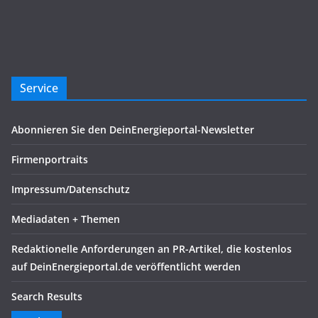
Service
Abonnieren Sie den DeinEnergieportal-Newsletter
Firmenportraits
Impressum/Datenschutz
Mediadaten + Themen
Redaktionelle Anforderungen an PR-Artikel, die kostenlos
auf DeinEnergieportal.de veröffentlicht werden
Search Results