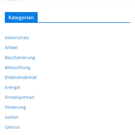
Kategorien
Advertorials
Artikel
Bau/Sanierung
Beleuchtung
Elektromobilität
Energie
Firmenportrait
Förderung
Garten
Genuss