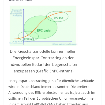
Drei Geschäftsmodelle können helfen,
Energieeinspar-Contracting an den
individuellen Bedarf der Liegenschaften
anzupassen (Grafik: EnPC-Intrans)
Energiespar-Contracting (EPC) für öffentliche Gebäude
wird in Deutschland immer bekannter. Die breitere
Anwendung des Effizienzinstrumentes ist jetzt auch im
östlichen Teil der Europäischen Union vorangekommen.
In dem Projekt EnPC-INTRANS haben Experten aus