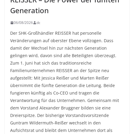
Generation
06/08/2026
dc
Der SHK-Großhändler REISSER hat personelle
Veränderungen auf oberster Ebene vollzogen. Dass
damit der Wechsel hin zur nächsten Generation
gelingen wird, davon sind alle Beteiligten überzeugt.
Zum 1. Juni hat sich das traditionsreiche
Familienunternehmen REISSER an der Spitze neu
aufgestellt: Mit Jessica Reißer und Marten Reißer
übernimmt die fünfte Generation die Leitung. Beide
fungieren künftig als Co-CEO und tragen die
Verantwortung für das Unternehmen. Gemeinsam mit
dem Vorstand Alexander Bruggner bilden sie eine
Dreierspitze. Der bisherige Vorstandsvorsitzende
Guntram Wildermuth-Reißer wechselt in den
Aufsichtsrat und bleibt dem Unternehmen dort als