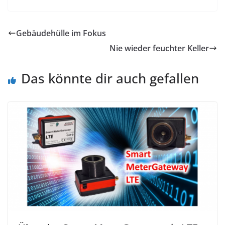
Gebäudehülle im Fokus
Nie wieder feuchter Keller
Das könnte dir auch gefallen