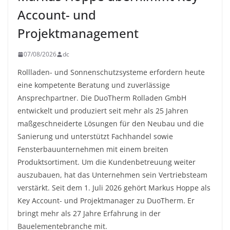
Account- und
Projektmanagement
07/08/2026
dc
Rollladen- und Sonnenschutzsysteme erfordern heute
eine kompetente Beratung und zuverlässige
Ansprechpartner. Die DuoTherm Rolladen GmbH
entwickelt und produziert seit mehr als 25 Jahren
maßgeschneiderte Lösungen für den Neubau und die
Sanierung und unterstützt Fachhandel sowie
Fensterbauunternehmen mit einem breiten
Produktsortiment. Um die Kundenbetreuung weiter
auszubauen, hat das Unternehmen sein Vertriebsteam
verstärkt. Seit dem 1. Juli 2026 gehört Markus Hoppe als
Key Account- und Projektmanager zu DuoTherm. Er
bringt mehr als 27 Jahre Erfahrung in der
Bauelementebranche mit.