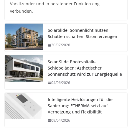
Vorsitzender und in beratender Funktion eng
verbunden.
SolarSlide: Sonnenlicht nutzen.
Schatten schaffen. Strom erzeugen
30/07/2026
Solar Slide Photovoltaik-
Schiebeläden: Ästhetischer
Sonnenschutz wird zur Energiequelle
04/06/2026
Intelligente Heizlösungen für die
Sanierung: ETHERMA setzt auf
Vernetzung und Flexibilität
09/04/2026