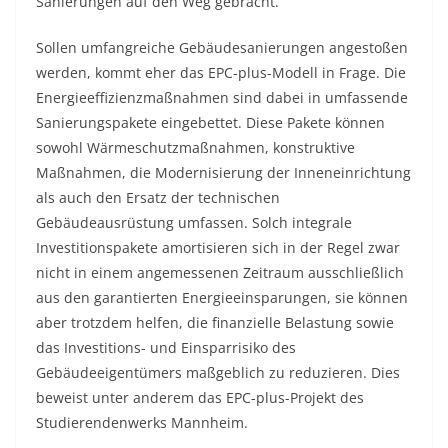
Sanierungen auf den Weg gebracht.
Sollen umfangreiche Gebäudesanierungen angestoßen
werden, kommt eher das EPC-plus-Modell in Frage. Die
Energieeffizienzmaßnahmen sind dabei in umfassende
Sanierungspakete eingebettet. Diese Pakete können
sowohl Wärmeschutzmaßnahmen, konstruktive
Maßnahmen, die Modernisierung der Inneneinrichtung
als auch den Ersatz der technischen
Gebäudeausrüstung umfassen. Solch integrale
Investitionspakete amortisieren sich in der Regel zwar
nicht in einem angemessenen Zeitraum ausschließlich
aus den garantierten Energieeinsparungen, sie können
aber trotzdem helfen, die finanzielle Belastung sowie
das Investitions- und Einsparrisiko des
Gebäudeeigentümers maßgeblich zu reduzieren. Dies
beweist unter anderem das EPC-plus-Projekt des
Studierendenwerks Mannheim.