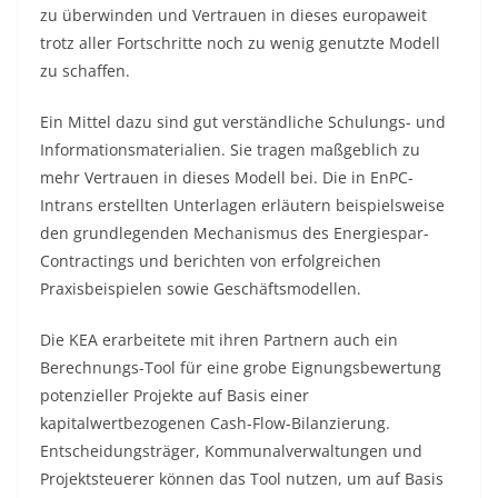
zu überwinden und Vertrauen in dieses europaweit
trotz aller Fortschritte noch zu wenig genutzte Modell
zu schaffen.
Ein Mittel dazu sind gut verständliche Schulungs- und
Informationsmaterialien. Sie tragen maßgeblich zu
mehr Vertrauen in dieses Modell bei. Die in EnPC-
Intrans erstellten Unterlagen erläutern beispielsweise
den grundlegenden Mechanismus des Energiespar-
Contractings und berichten von erfolgreichen
Praxisbeispielen sowie Geschäftsmodellen.
Die KEA erarbeitete mit ihren Partnern auch ein
Berechnungs-Tool für eine grobe Eignungsbewertung
potenzieller Projekte auf Basis einer
kapitalwertbezogenen Cash-Flow-Bilanzierung.
Entscheidungsträger, Kommunalverwaltungen und
Projektsteuerer können das Tool nutzen, um auf Basis