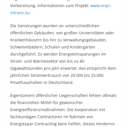
Vorbereitung. Informationen zum Projekt:
www.enpc-
intrans.eu
.
Die Sanierungen wurden an unterschiedlichen
öffentlichen Gebäuden, von großen Universitäten oder
Krankenhäusern bis hin zu Verwaltungsgebäuden,
Schwimmbädern, Schulen und Kindergärten
durchgeführt. Es werden Energieeinsparungen im
Strom- und Wärmesektor von bis zu 80
Gigawattstunden pro Jahr erwartet, das entspricht dem
jährlichen Stromverbrauch von 20.000 bis 25.000
Privathaushalten in Deutschland.
Eigentümern öffentlicher Liegenschaften fehlen oftmals
die finanziellen Mittel für gewünschte
Energieeffizienzmaßnahmen. Die Kooperation mit
fachkundigen Contractoren im Rahmen von
Energiespar-Contracting kann helfen, dieses Hindernis