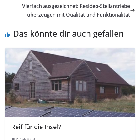
Vierfach ausgezeichnet: Resideo-Stellantriebe
überzeugen mit Qualität und Funktionalität
Das könnte dir auch gefallen
Reif für die Insel?
25/09/2018