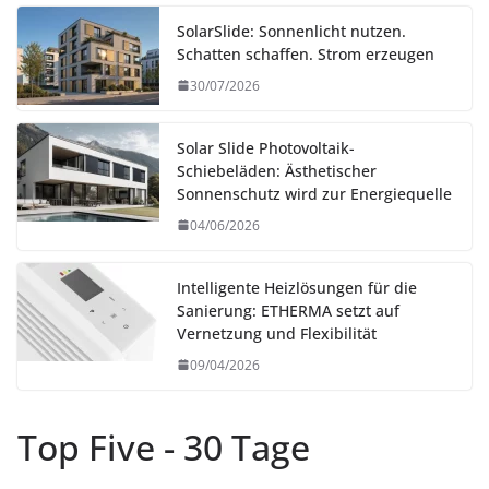
SolarSlide: Sonnenlicht nutzen.
Schatten schaffen. Strom erzeugen
30/07/2026
Solar Slide Photovoltaik-
Schiebeläden: Ästhetischer
Sonnenschutz wird zur Energiequelle
04/06/2026
Intelligente Heizlösungen für die
Sanierung: ETHERMA setzt auf
Vernetzung und Flexibilität
09/04/2026
Top Five - 30 Tage