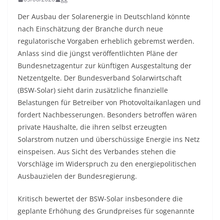
Der Ausbau der Solarenergie in Deutschland könnte
nach Einschätzung der Branche durch neue
regulatorische Vorgaben erheblich gebremst werden.
Anlass sind die jüngst veröffentlichten Pläne der
Bundesnetzagentur zur künftigen Ausgestaltung der
Netzentgelte. Der Bundesverband Solarwirtschaft
(BSW-Solar) sieht darin zusätzliche finanzielle
Belastungen für Betreiber von Photovoltaikanlagen und
fordert Nachbesserungen. Besonders betroffen wären
private Haushalte, die ihren selbst erzeugten
Solarstrom nutzen und überschüssige Energie ins Netz
einspeisen. Aus Sicht des Verbandes stehen die
Vorschläge im Widerspruch zu den energiepolitischen
Ausbauzielen der Bundesregierung.
Kritisch bewertet der BSW-Solar insbesondere die
geplante Erhöhung des Grundpreises für sogenannte