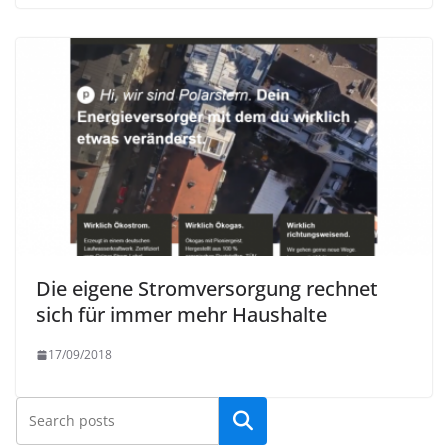
Die eigene Stromversorgung rechnet
sich für immer mehr Haushalte
17/09/2018