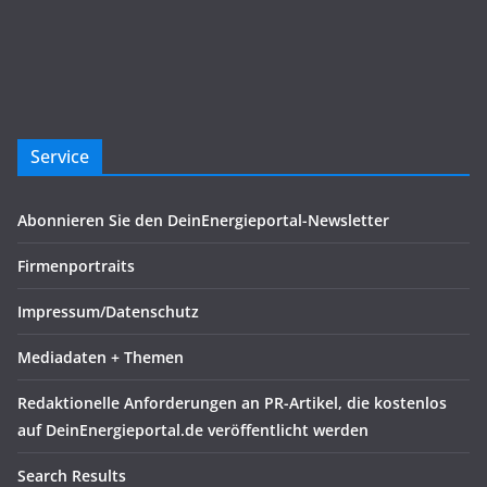
Service
Abonnieren Sie den DeinEnergieportal-Newsletter
Firmenportraits
Impressum/Datenschutz
Mediadaten + Themen
Redaktionelle Anforderungen an PR-Artikel, die kostenlos
auf DeinEnergieportal.de veröffentlicht werden
Search Results