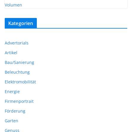
Kategorien
Advertorials
Artikel
Bau/Sanierung
Beleuchtung
Elektromobilität
Energie
Firmenportrait
Förderung
Garten
Genuss