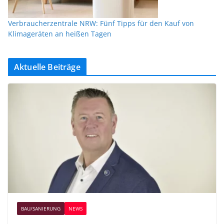
Verbraucherzentrale NRW: Fünf Tipps für den Kauf von
Klimageräten an heißen Tagen
Aktuelle Beiträge
BAU/SANIERUNG
NEWS