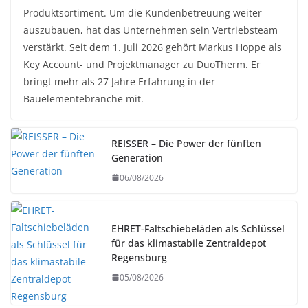
Produktsortiment. Um die Kundenbetreuung weiter
auszubauen, hat das Unternehmen sein Vertriebsteam
verstärkt. Seit dem 1. Juli 2026 gehört Markus Hoppe als
Key Account- und Projektmanager zu DuoTherm. Er
bringt mehr als 27 Jahre Erfahrung in der
Bauelementebranche mit.
REISSER – Die Power der fünften
Generation
06/08/2026
EHRET-Faltschiebeläden als Schlüssel
für das klimastabile Zentraldepot
Regensburg
05/08/2026