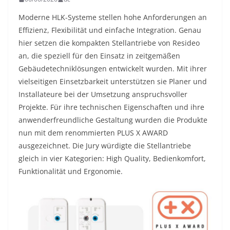
Moderne HLK-Systeme stellen hohe Anforderungen an
Effizienz, Flexibilität und einfache Integration. Genau
hier setzen die kompakten Stellantriebe von Resideo
an, die speziell für den Einsatz in zeitgemäßen
Gebäudetechniklösungen entwickelt wurden. Mit ihrer
vielseitigen Einsetzbarkeit unterstützen sie Planer und
Installateure bei der Umsetzung anspruchsvoller
Projekte. Für ihre technischen Eigenschaften und ihre
anwenderfreundliche Gestaltung wurden die Produkte
nun mit dem renommierten PLUS X AWARD
ausgezeichnet. Die Jury würdigte die Stellantriebe
gleich in vier Kategorien: High Quality, Bedienkomfort,
Funktionalität und Ergonomie.