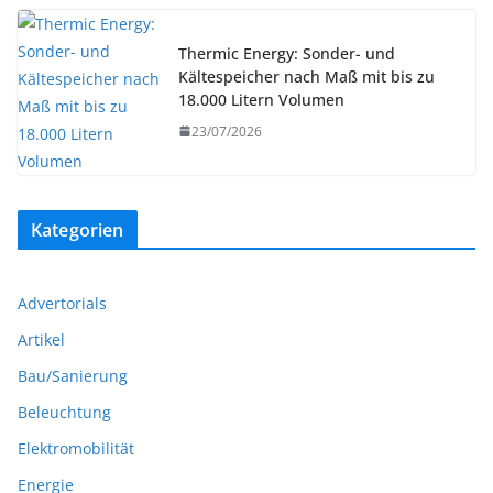
Thermic Energy: Sonder- und
Kältespeicher nach Maß mit bis zu
18.000 Litern Volumen
23/07/2026
Kategorien
Advertorials
Artikel
Bau/Sanierung
Beleuchtung
Elektromobilität
Energie