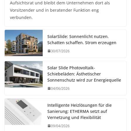
Aufsichtsrat und bleibt dem Unternehmen dort als
Vorsitzender und in beratender Funktion eng
verbunden.
SolarSlide: Sonnenlicht nutzen.
Schatten schaffen. Strom erzeugen
30/07/2026
Solar Slide Photovoltaik-
Schiebeläden: Ästhetischer
Sonnenschutz wird zur Energiequelle
04/06/2026
Intelligente Heizlösungen für die
Sanierung: ETHERMA setzt auf
Vernetzung und Flexibilität
09/04/2026