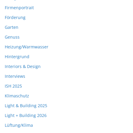
Firmenportrait
Förderung
Garten
Genuss
Heizung/Warmwasser
Hintergrund
Interiors & Design
Interviews
ISH 2025
Klimaschutz
Light & Building 2025
Light + Building 2026
Lüftung/Klima