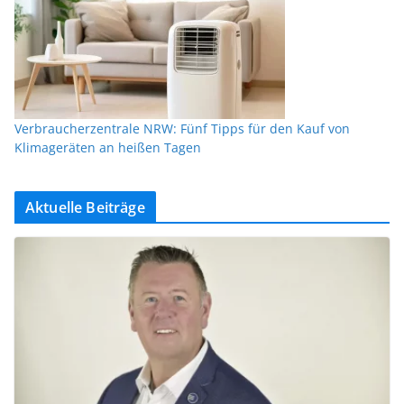
Verbraucherzentrale NRW: Fünf Tipps für den Kauf von
Klimageräten an heißen Tagen
Aktuelle Beiträge