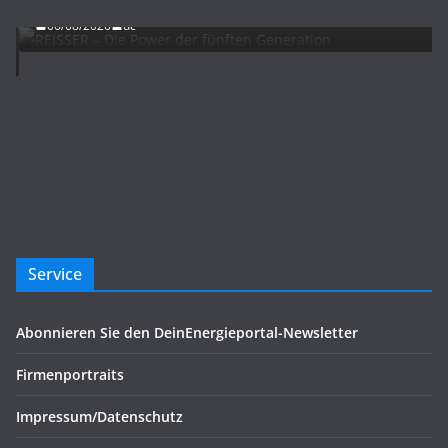
06/08/2026
dc
Service
Abonnieren Sie den DeinEnergieportal-Newsletter
Firmenportraits
Impressum/Datenschutz