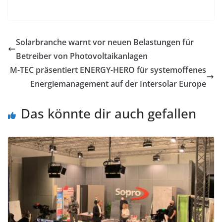
Solarbranche warnt vor neuen Belastungen für
Betreiber von Photovoltaikanlagen
M-TEC präsentiert ENERGY-HERO für systemoffenes
Energiemanagement auf der Intersolar Europe
Das könnte dir auch gefallen