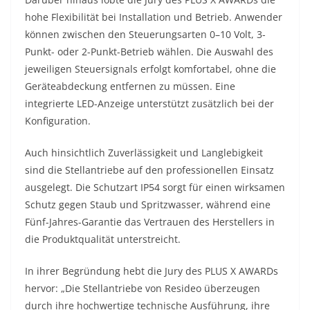
hohe Flexibilität bei Installation und Betrieb. Anwender
können zwischen den Steuerungsarten 0–10 Volt, 3-
Punkt- oder 2-Punkt-Betrieb wählen. Die Auswahl des
jeweiligen Steuersignals erfolgt komfortabel, ohne die
Geräteabdeckung entfernen zu müssen. Eine
integrierte LED-Anzeige unterstützt zusätzlich bei der
Konfiguration.
Auch hinsichtlich Zuverlässigkeit und Langlebigkeit
sind die Stellantriebe auf den professionellen Einsatz
ausgelegt. Die Schutzart IP54 sorgt für einen wirksamen
Schutz gegen Staub und Spritzwasser, während eine
Fünf-Jahres-Garantie das Vertrauen des Herstellers in
die Produktqualität unterstreicht.
In ihrer Begründung hebt die Jury des PLUS X AWARDs
hervor: „Die Stellantriebe von Resideo überzeugen
durch ihre hochwertige technische Ausführung, ihre