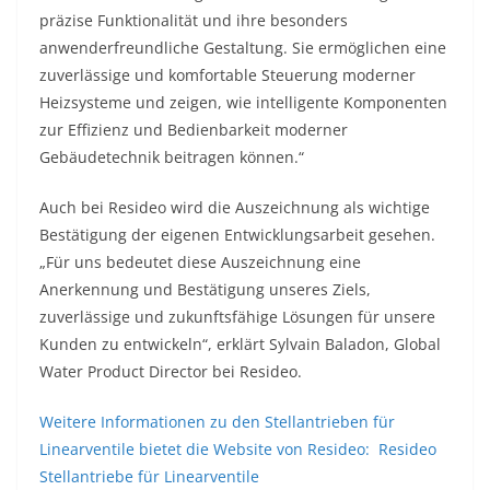
präzise Funktionalität und ihre besonders
anwenderfreundliche Gestaltung. Sie ermöglichen eine
zuverlässige und komfortable Steuerung moderner
Heizsysteme und zeigen, wie intelligente Komponenten
zur Effizienz und Bedienbarkeit moderner
Gebäudetechnik beitragen können.“
Auch bei Resideo wird die Auszeichnung als wichtige
Bestätigung der eigenen Entwicklungsarbeit gesehen.
„Für uns bedeutet diese Auszeichnung eine
Anerkennung und Bestätigung unseres Ziels,
zuverlässige und zukunftsfähige Lösungen für unsere
Kunden zu entwickeln“, erklärt Sylvain Baladon, Global
Water Product Director bei Resideo.
Weitere Informationen zu den Stellantrieben für
Linearventile bietet die Website von Resideo: Resideo
Stellantriebe für Linearventile