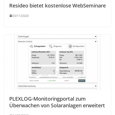
Resideo bietet kostenlose WebSeminare
03/11/2020
PLEXLOG-Monitoringportal zum
Überwachen von Solaranlagen erweitert