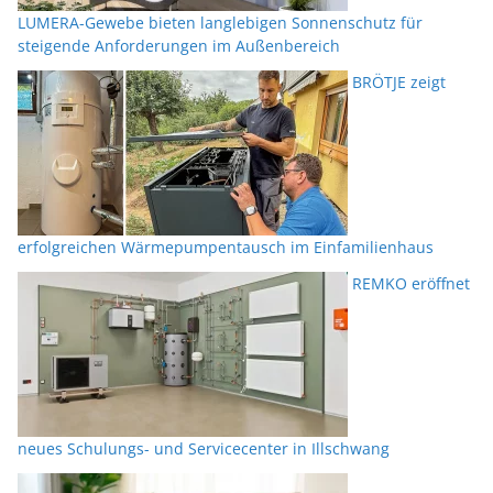
LUMERA-Gewebe bieten langlebigen Sonnenschutz für
steigende Anforderungen im Außenbereich
BRÖTJE zeigt
erfolgreichen Wärmepumpentausch im Einfamilienhaus
REMKO eröffnet
neues Schulungs- und Servicecenter in Illschwang