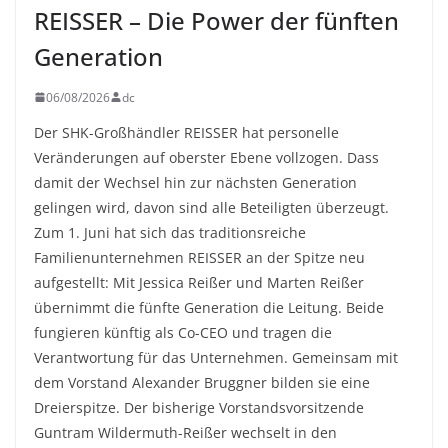
REISSER – Die Power der fünften
Generation
06/08/2026
dc
Der SHK-Großhändler REISSER hat personelle
Veränderungen auf oberster Ebene vollzogen. Dass
damit der Wechsel hin zur nächsten Generation
gelingen wird, davon sind alle Beteiligten überzeugt.
Zum 1. Juni hat sich das traditionsreiche
Familienunternehmen REISSER an der Spitze neu
aufgestellt: Mit Jessica Reißer und Marten Reißer
übernimmt die fünfte Generation die Leitung. Beide
fungieren künftig als Co-CEO und tragen die
Verantwortung für das Unternehmen. Gemeinsam mit
dem Vorstand Alexander Bruggner bilden sie eine
Dreierspitze. Der bisherige Vorstandsvorsitzende
Guntram Wildermuth-Reißer wechselt in den