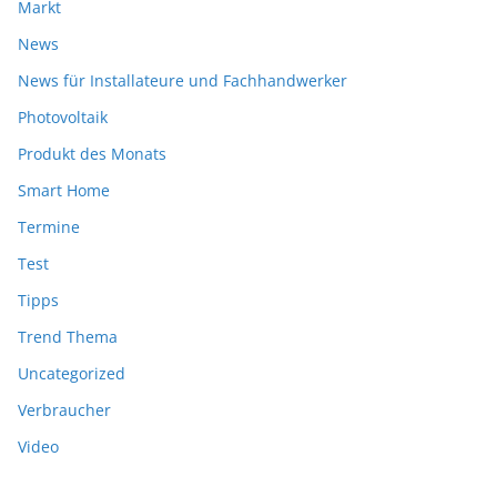
Markt
News
News für Installateure und Fachhandwerker
Photovoltaik
Produkt des Monats
Smart Home
Termine
Test
Tipps
Trend Thema
Uncategorized
Verbraucher
Video