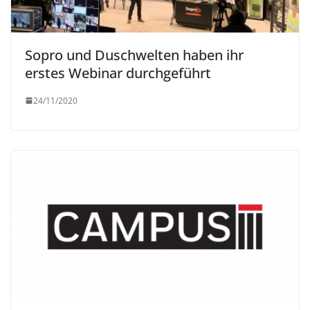
Sopro und Duschwelten haben ihr
erstes Webinar durchgeführt
24/11/2020