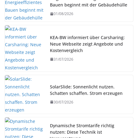
Bauen beginnt mit der Gebäudehülle
01/08/2026
KEA-BW informiert über Carsharing:
Neue Webseite zeigt Angebote und
Kostenvergleich
31/07/2026
SolarSlide: Sonnenlicht nutzen.
Schatten schaffen. Strom erzeugen
30/07/2026
Dynamische Stromtarife richtig
nutzen: Diese Technik ist