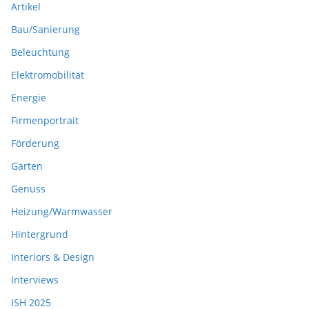
Artikel
Bau/Sanierung
Beleuchtung
Elektromobilität
Energie
Firmenportrait
Förderung
Garten
Genuss
Heizung/Warmwasser
Hintergrund
Interiors & Design
Interviews
ISH 2025