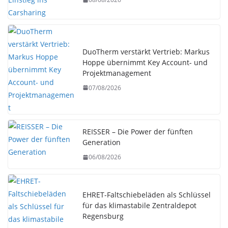
DuoTherm verstärkt Vertrieb: Markus
Hoppe übernimmt Key Account- und
Projektmanagement
07/08/2026
REISSER – Die Power der fünften
Generation
06/08/2026
EHRET-Faltschiebeläden als Schlüssel
für das klimastabile Zentraldepot
Regensburg