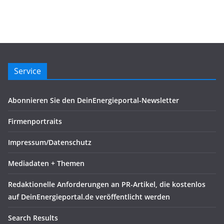
Service
Abonnieren Sie den DeinEnergieportal-Newsletter
Firmenportraits
Impressum/Datenschutz
Mediadaten + Themen
Redaktionelle Anforderungen an PR-Artikel, die kostenlos
auf DeinEnergieportal.de veröffentlicht werden
Search Results