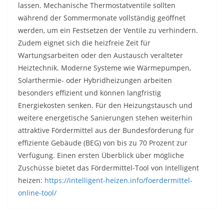
lassen. Mechanische Thermostatventile sollten
während der Sommermonate vollständig geöffnet
werden, um ein Festsetzen der Ventile zu verhindern.
Zudem eignet sich die heizfreie Zeit für
Wartungsarbeiten oder den Austausch veralteter
Heiztechnik. Moderne Systeme wie Wärmepumpen,
Solarthermie- oder Hybridheizungen arbeiten
besonders effizient und können langfristig
Energiekosten senken. Für den Heizungstausch und
weitere energetische Sanierungen stehen weiterhin
attraktive Fördermittel aus der Bundesförderung für
effiziente Gebäude (BEG) von bis zu 70 Prozent zur
Verfügung. Einen ersten Überblick über mögliche
Zuschüsse bietet das Fördermittel-Tool von Intelligent
heizen:
https://intelligent-heizen.info/foerdermittel-
online-tool/