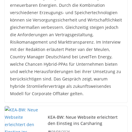
erneuerbaren Energien. Durch die Kombination
verschiedener Erzeugungs- und Speichertechnologien
können sie Versorgungssicherheit und Wirtschaftlichkeit
gleichermaßen verbessern. Gleichzeitig steigen jedoch
die Anforderungen an Vertragsgestaltung,
Risikomanagement und Markttransparenz. Im Interview
mit der Redaktion erläutert Pieter van der Meulen,
Country Manager Deutschland bei LevelTen Energy,
welche Chancen Hybrid-PPAs für Unternehmen bieten
und welche Herausforderungen bei ihrer Umsetzung zu
berücksichtigen sind. Das Gespräch zeigt, warum
hybride Stromlieferverträge als zukunftsweisendes
Modell für Corporate Offtaker gelten.
KEA-BW: Neue Webseite erleichtert
den Einstieg ins Carsharing
08/08/2026