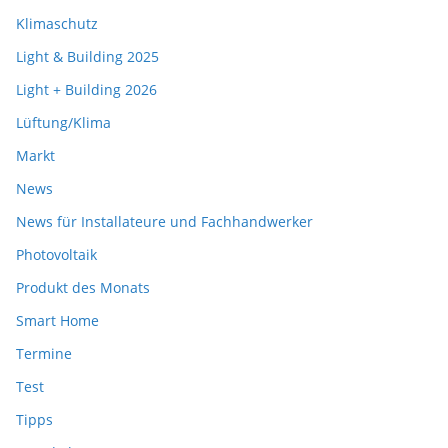
Klimaschutz
Light & Building 2025
Light + Building 2026
Lüftung/Klima
Markt
News
News für Installateure und Fachhandwerker
Photovoltaik
Produkt des Monats
Smart Home
Termine
Test
Tipps