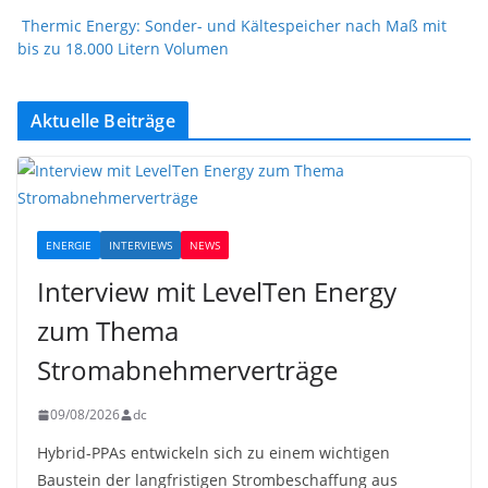
Thermic Energy: Sonder- und Kältespeicher nach Maß mit
bis zu 18.000 Litern Volumen
Aktuelle Beiträge
ENERGIE
INTERVIEWS
NEWS
Interview mit LevelTen Energy
zum Thema
Stromabnehmerverträge
09/08/2026
dc
Hybrid-PPAs entwickeln sich zu einem wichtigen
Baustein der langfristigen Strombeschaffung aus