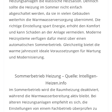
Heizungsanlagen die klassische Heizsaison. Dennoch
sollte die Heizung im Sommer nicht einfach
abgeschaltet werden, da sie in vielen Gebäuden
weiterhin die Warmwasserversorgung übernimmt. Die
richtige Einstellung spart Energie, erhöht den Komfort
und kann Schäden an der Anlage vermeiden. Moderne
Heizsysteme verfügen dafür meist über einen
automatischen Sommerbetrieb. Gleichzeitig bietet die
warme Jahreszeit ideale Voraussetzungen für Wartung
und Modernisierung.
Sommerbetrieb Heizung – Quelle: Intelligen-
Heizen.info
Im Sommerbetrieb wird die Raumheizung deaktiviert,
während die Warmwasserbereitung aktiv bleibt. Bei
älteren Heizungsanlagen empfiehlt es sich, die
Einstellungen von einem Fachbetrieb überprüfen zu