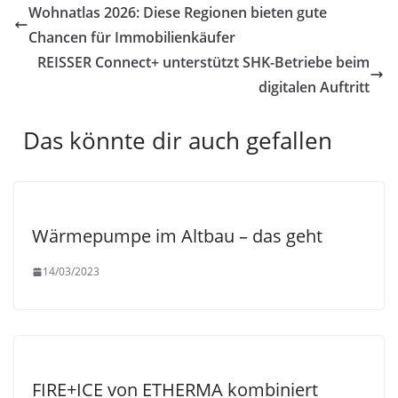
Wohnatlas 2026: Diese Regionen bieten gute
Chancen für Immobilienkäufer
REISSER Connect+ unterstützt SHK-Betriebe beim
digitalen Auftritt
Das könnte dir auch gefallen
Wärmepumpe im Altbau – das geht
14/03/2023
FIRE+ICE von ETHERMA kombiniert