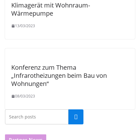
Klimagerät mit Wohnraum-
Wärmepumpe
13/03/2023
Konferenz zum Thema
„Infrarotheizungen beim Bau von
Wohnungen“
08/03/2023