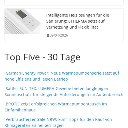
Intelligente Heizlösungen für die
Sanierung: ETHERMA setzt auf
Vernetzung und Flexibilität
09/04/2026
Top Five - 30 Tage
German Energy Power: Neue Wärmepumpenserie setzt auf
hohe Effizienz und leisen Betrieb
Sattler SUN-TEX: LUMERA-Gewebe bieten langlebigen
Sonnenschutz für steigende Anforderungen im Außenbereich
BRÖTJE zeigt erfolgreichen Wärmepumpentausch im
Einfamilienhaus
Verbraucherzentrale NRW: Fünf Tipps für den Kauf von
Klimageräten an heißen Tagen