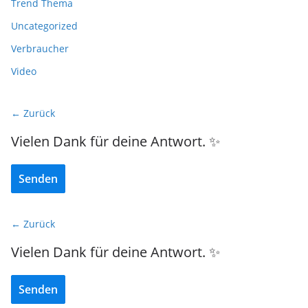
Trend Thema
Uncategorized
Verbraucher
Video
← Zurück
Vielen Dank für deine Antwort. ✨
Senden
← Zurück
Vielen Dank für deine Antwort. ✨
Senden