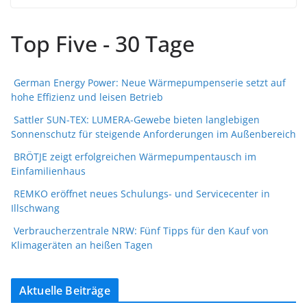
Top Five - 30 Tage
German Energy Power: Neue Wärmepumpenserie setzt auf
hohe Effizienz und leisen Betrieb
Sattler SUN-TEX: LUMERA-Gewebe bieten langlebigen
Sonnenschutz für steigende Anforderungen im Außenbereich
BRÖTJE zeigt erfolgreichen Wärmepumpentausch im
Einfamilienhaus
REMKO eröffnet neues Schulungs- und Servicecenter in
Illschwang
Verbraucherzentrale NRW: Fünf Tipps für den Kauf von
Klimageräten an heißen Tagen
Aktuelle Beiträge