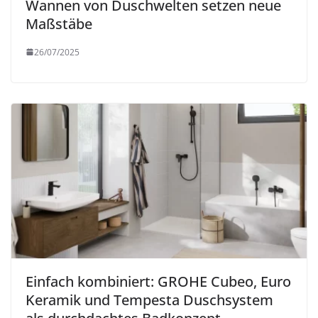
Wannen von Duschwelten setzen neue
Maßstäbe
26/07/2025
Einfach kombiniert: GROHE Cubeo, Euro
Keramik und Tempesta Duschsystem