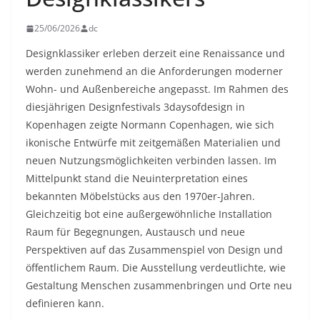
25/06/2026
dc
Designklassiker erleben derzeit eine Renaissance und
werden zunehmend an die Anforderungen moderner
Wohn- und Außenbereiche angepasst. Im Rahmen des
diesjährigen Designfestivals 3daysofdesign in
Kopenhagen zeigte Normann Copenhagen, wie sich
ikonische Entwürfe mit zeitgemäßen Materialien und
neuen Nutzungsmöglichkeiten verbinden lassen. Im
Mittelpunkt stand die Neuinterpretation eines
bekannten Möbelstücks aus den 1970er-Jahren.
Gleichzeitig bot eine außergewöhnliche Installation
Raum für Begegnungen, Austausch und neue
Perspektiven auf das Zusammenspiel von Design und
öffentlichem Raum. Die Ausstellung verdeutlichte, wie
Gestaltung Menschen zusammenbringen und Orte neu
definieren kann.