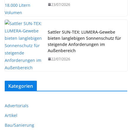
23/07/2026
Sattler SUN-TEX: LUMERA-Gewebe
bieten langlebigen Sonnenschutz für
steigende Anforderungen im
Außenbereich
22/07/2026
Kategorien
Advertorials
Artikel
Bau/Sanierung