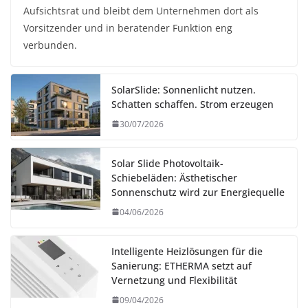
Aufsichtsrat und bleibt dem Unternehmen dort als
Vorsitzender und in beratender Funktion eng
verbunden.
SolarSlide: Sonnenlicht nutzen.
Schatten schaffen. Strom erzeugen
30/07/2026
Solar Slide Photovoltaik-
Schiebeläden: Ästhetischer
Sonnenschutz wird zur Energiequelle
04/06/2026
Intelligente Heizlösungen für die
Sanierung: ETHERMA setzt auf
Vernetzung und Flexibilität
09/04/2026