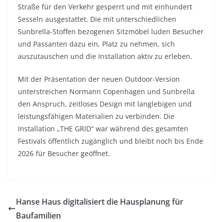
Straße für den Verkehr gesperrt und mit einhundert
Sesseln ausgestattet. Die mit unterschiedlichen
Sunbrella-Stoffen bezogenen Sitzmöbel luden Besucher
und Passanten dazu ein, Platz zu nehmen, sich
auszutauschen und die Installation aktiv zu erleben.
Mit der Präsentation der neuen Outdoor-Version
unterstreichen Normann Copenhagen und Sunbrella
den Anspruch, zeitloses Design mit langlebigen und
leistungsfähigen Materialien zu verbinden. Die
Installation „THE GRID“ war während des gesamten
Festivals öffentlich zugänglich und bleibt noch bis Ende
2026 für Besucher geöffnet.
Hanse Haus digitalisiert die Hausplanung für
Baufamilien