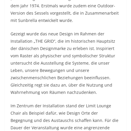
dem Jahr 1974. Erstmals wurde zudem eine Outdoor-
Version des Sessels vorgestellt, die in Zusammenarbeit
mit Sunbrella entwickelt wurde.
Gezeigt wurde das neue Design im Rahmen der
Installation „THE GRID“, die im historischen Hauptsitz
der dänischen Designmarke zu erleben ist. Inspiriert
vom Raster als physischer und symbolischer Struktur
untersucht die Ausstellung die Systeme, die unser
Leben, unsere Bewegungen und unsere
zwischenmenschlichen Beziehungen beeinflussen.
Gleichzeitig regt sie dazu an, über die Nutzung und
Wahrnehmung von Räumen nachzudenken.
Im Zentrum der Installation stand der Limit Lounge
Chair als Beispiel dafür, wie Design Orte der
Begegnung und des Austauschs schaffen kann. Für die
Dauer der Veranstaltung wurde eine angrenzende