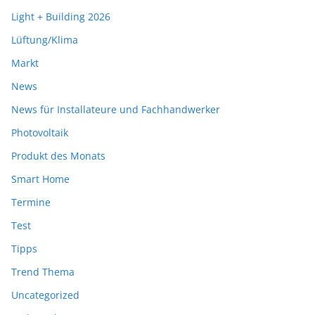
Light + Building 2026
Lüftung/Klima
Markt
News
News für Installateure und Fachhandwerker
Photovoltaik
Produkt des Monats
Smart Home
Termine
Test
Tipps
Trend Thema
Uncategorized