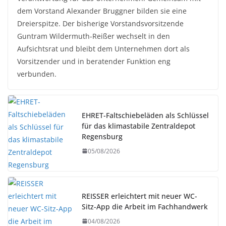
dem Vorstand Alexander Bruggner bilden sie eine
Dreierspitze. Der bisherige Vorstandsvorsitzende
Guntram Wildermuth-Reißer wechselt in den
Aufsichtsrat und bleibt dem Unternehmen dort als
Vorsitzender und in beratender Funktion eng
verbunden.
EHRET-Faltschiebeläden als Schlüssel
für das klimastabile Zentraldepot
Regensburg
05/08/2026
REISSER erleichtert mit neuer WC-
Sitz-App die Arbeit im Fachhandwerk
04/08/2026