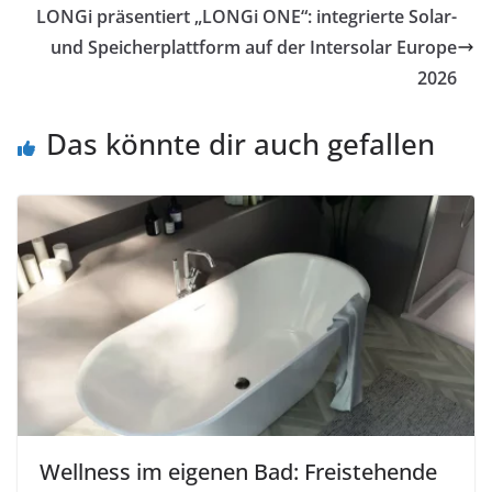
LONGi präsentiert „LONGi ONE“: integrierte Solar-
und Speicherplattform auf der Intersolar Europe
2026
Das könnte dir auch gefallen
Wellness im eigenen Bad: Freistehende