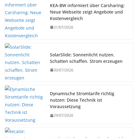
KEA-BW informiert über Carsharing:
Neue Webseite zeigt Angebote und
Kostenvergleich
31/07/2026
SolarSlide: Sonnenlicht nutzen.
Schatten schaffen. Strom erzeugen
30/07/2026
Dynamische Stromtarife richtig
nutzen: Diese Technik ist
Voraussetzung
29/07/2026