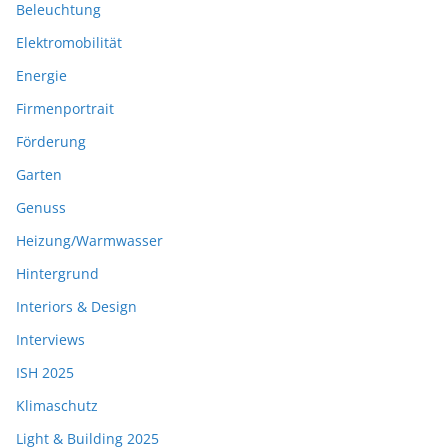
Beleuchtung
Elektromobilität
Energie
Firmenportrait
Förderung
Garten
Genuss
Heizung/Warmwasser
Hintergrund
Interiors & Design
Interviews
ISH 2025
Klimaschutz
Light & Building 2025