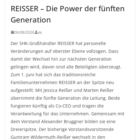
REISSER – Die Power der fünften
Generation
06/08/2026
dc
Der SHK-Großhändler REISSER hat personelle
Veränderungen auf oberster Ebene vollzogen. Dass
damit der Wechsel hin zur nächsten Generation
gelingen wird, davon sind alle Beteiligten überzeugt.
Zum 1. Juni hat sich das traditionsreiche
Familienunternehmen REISSER an der Spitze neu
aufgestellt: Mit Jessica Reißer und Marten Reißer
übernimmt die fünfte Generation die Leitung. Beide
fungieren künftig als Co-CEO und tragen die
Verantwortung für das Unternehmen. Gemeinsam mit
dem Vorstand Alexander Bruggner bilden sie eine
Dreierspitze. Der bisherige Vorstandsvorsitzende
Guntram Wildermuth-Reißer wechselt in den