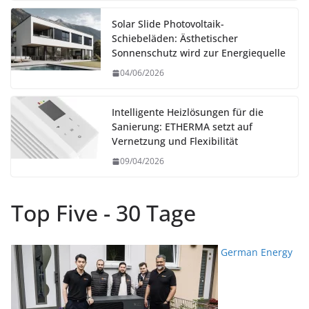
Solar Slide Photovoltaik-
Schiebeläden: Ästhetischer
Sonnenschutz wird zur Energiequelle
04/06/2026
Intelligente Heizlösungen für die
Sanierung: ETHERMA setzt auf
Vernetzung und Flexibilität
09/04/2026
Top Five - 30 Tage
German Energy