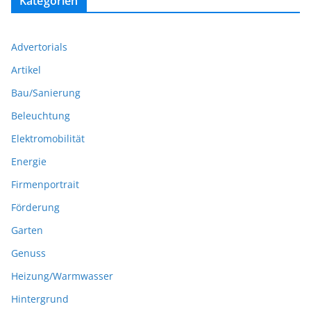
Kategorien
Advertorials
Artikel
Bau/Sanierung
Beleuchtung
Elektromobilität
Energie
Firmenportrait
Förderung
Garten
Genuss
Heizung/Warmwasser
Hintergrund