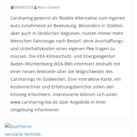
08/08/2026
Marc Güttich
Carsharing gewinnt als flexible Alternative zum eigenen
Auto zunehmend an Bedeutung. Besonders in Städten,
aber auch in ländlichen Regionen, nutzen immer mehr
Menschen Fahrzeuge nach Bedarf, ohne Anschaffungs-
und Unterhaltskosten eines eigenen Pkw tragen zu
müssen. Die KEA Klimaschutz- und Energieagentur
Baden-Württemberg (KEA-BW) informiert deshalb mit
einer neuen Webseite über die Möglichkeiten des
Carsharings im Südwesten. Eine interaktive Karte, ein
Kostenrechner und Erfahrungsberichte sollen den
Einstieg erleichtern. Interessierte können sich unter
www.carsharing-bw.de über Angebote in ihrer
Umgebung informieren.