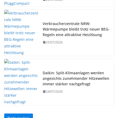
Verbraucherzentrale NRW:
Wärmepumpe bleibt trotz neuer BEG-
Regeln eine attraktive Heizlösung
25/07/2026
Daikin: Split-Klimaanlagen werden
angesichts zunehmender Hitzewellen
immer stärker nachgefragt
24/07/2026