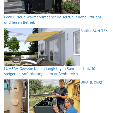
Power: Neue Wärmepumpenserie setzt auf hohe Effizienz
und leisen Betrieb
Sattler SUN-TEX:
LUMERA-Gewebe bieten langlebigen Sonnenschutz für
steigende Anforderungen im Außenbereich
BRÖTJE zeigt