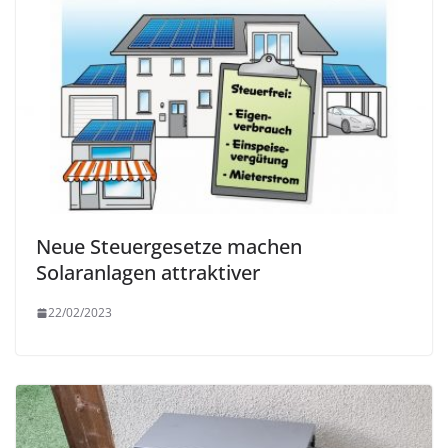
Neue Steuergesetze machen
Solaranlagen attraktiver
22/02/2023