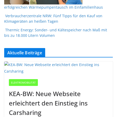
erfolgreichen Wärmepumpentausch im Einfamilienhaus
Verbraucherzentrale NRW: Fünf Tipps für den Kauf von
Klimageräten an heißen Tagen
Thermic Energy: Sonder- und Kältespeicher nach Maß mit
bis zu 18.000 Litern Volumen
Aktuelle Beiträge
ELEKTROMOBILITÄT
KEA-BW: Neue Webseite
erleichtert den Einstieg ins
Carsharing