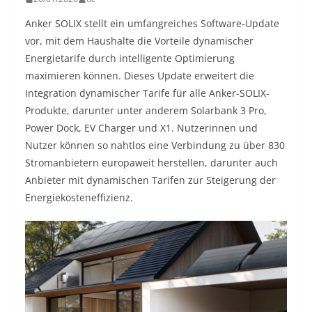
Anker SOLIX stellt ein umfangreiches Software-Update
vor, mit dem Haushalte die Vorteile dynamischer
Energietarife durch intelligente Optimierung
maximieren können. Dieses Update erweitert die
Integration dynamischer Tarife für alle Anker-SOLIX-
Produkte, darunter unter anderem Solarbank 3 Pro,
Power Dock, EV Charger und X1. Nutzerinnen und
Nutzer können so nahtlos eine Verbindung zu über 830
Stromanbietern europaweit herstellen, darunter auch
Anbieter mit dynamischen Tarifen zur Steigerung der
Energiekosteneffizienz.