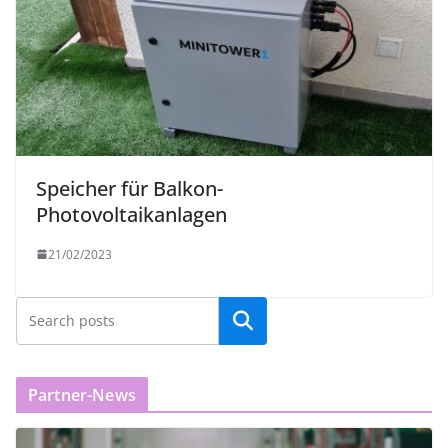
Speicher für Balkon-
Photovoltaikanlagen
21/02/2023
Partner-News