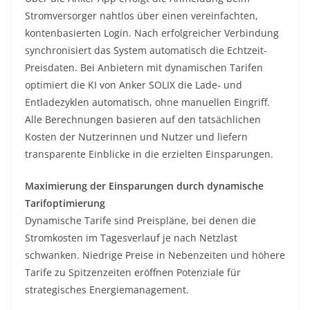
Stromversorger nahtlos über einen vereinfachten,
kontenbasierten Login. Nach erfolgreicher Verbindung
synchronisiert das System automatisch die Echtzeit-
Preisdaten. Bei Anbietern mit dynamischen Tarifen
optimiert die KI von Anker SOLIX die Lade- und
Entladezyklen automatisch, ohne manuellen Eingriff.
Alle Berechnungen basieren auf den tatsächlichen
Kosten der Nutzerinnen und Nutzer und liefern
transparente Einblicke in die erzielten Einsparungen.
Maximierung der Einsparungen durch dynamische
Tarifoptimierung
Dynamische Tarife sind Preispläne, bei denen die
Stromkosten im Tagesverlauf je nach Netzlast
schwanken. Niedrige Preise in Nebenzeiten und höhere
Tarife zu Spitzenzeiten eröffnen Potenziale für
strategisches Energiemanagement.