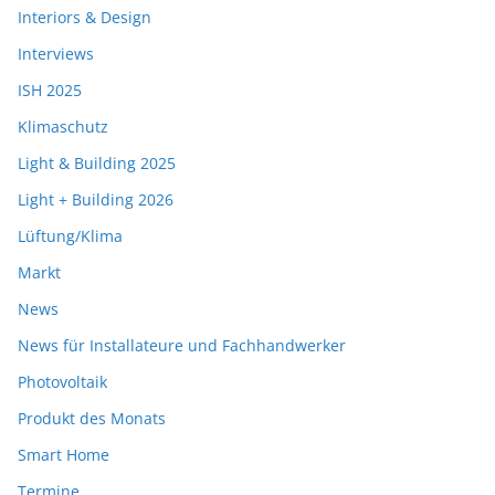
Interiors & Design
Interviews
ISH 2025
Klimaschutz
Light & Building 2025
Light + Building 2026
Lüftung/Klima
Markt
News
News für Installateure und Fachhandwerker
Photovoltaik
Produkt des Monats
Smart Home
Termine