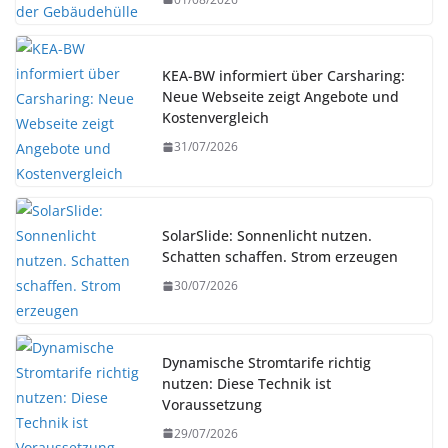
KEA-BW informiert über Carsharing:
Neue Webseite zeigt Angebote und
Kostenvergleich
31/07/2026
SolarSlide: Sonnenlicht nutzen.
Schatten schaffen. Strom erzeugen
30/07/2026
Dynamische Stromtarife richtig
nutzen: Diese Technik ist
Voraussetzung
29/07/2026