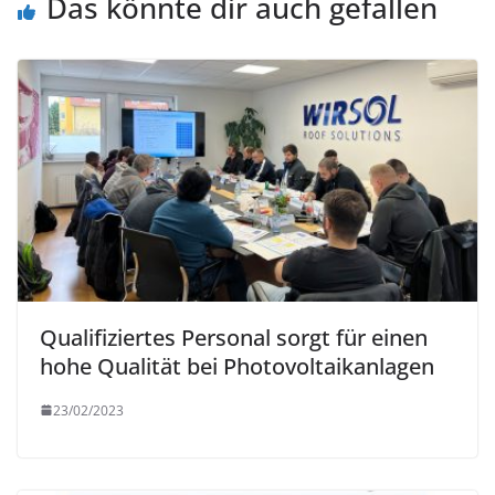
Das könnte dir auch gefallen
Qualifiziertes Personal sorgt für einen
hohe Qualität bei Photovoltaikanlagen
23/02/2023