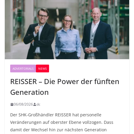
ADVERTORIALS
NEWS
REISSER – Die Power der fünften
Generation
06/08/2026
dc
Der SHK-Großhändler REISSER hat personelle
Veränderungen auf oberster Ebene vollzogen. Dass
damit der Wechsel hin zur nächsten Generation