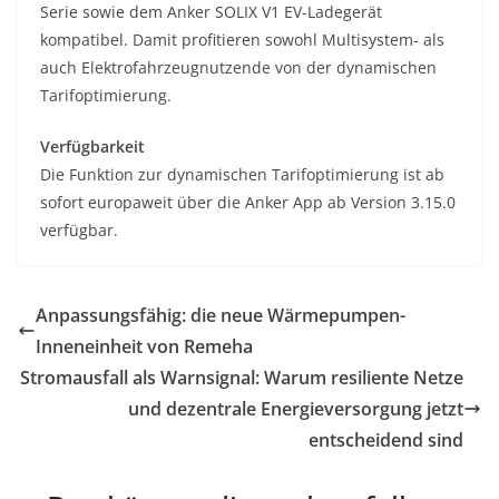
Serie sowie dem Anker SOLIX V1 EV-Ladegerät
kompatibel. Damit profitieren sowohl Multisystem- als
auch Elektrofahrzeugnutzende von der dynamischen
Tarifoptimierung.
Verfügbarkeit
Die Funktion zur dynamischen Tarifoptimierung ist ab
sofort europaweit über die Anker App ab Version 3.15.0
verfügbar.
Anpassungsfähig: die neue Wärmepumpen-
Inneneinheit von Remeha
Stromausfall als Warnsignal: Warum resiliente Netze
und dezentrale Energieversorgung jetzt
entscheidend sind