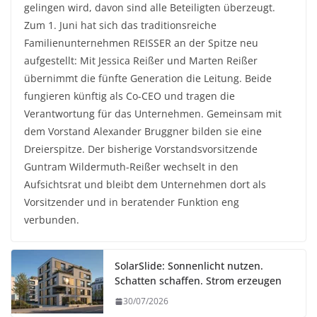
gelingen wird, davon sind alle Beteiligten überzeugt.
Zum 1. Juni hat sich das traditionsreiche
Familienunternehmen REISSER an der Spitze neu
aufgestellt: Mit Jessica Reißer und Marten Reißer
übernimmt die fünfte Generation die Leitung. Beide
fungieren künftig als Co-CEO und tragen die
Verantwortung für das Unternehmen. Gemeinsam mit
dem Vorstand Alexander Bruggner bilden sie eine
Dreierspitze. Der bisherige Vorstandsvorsitzende
Guntram Wildermuth-Reißer wechselt in den
Aufsichtsrat und bleibt dem Unternehmen dort als
Vorsitzender und in beratender Funktion eng
verbunden.
SolarSlide: Sonnenlicht nutzen.
Schatten schaffen. Strom erzeugen
30/07/2026