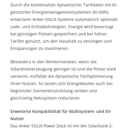
Durch die Kombination dynamischer Tarifdaten mit KI-
gestützten Energiemanagementsystemen (KI-EMS)
entwickeln Anker-SOLIX-Systeme automatisch optimale
Lade- und Entladestrategien. Energie wird bevorzugt
bei günstigen Preisen gespeichert und bei hohen
Tarifen genutzt, um den Haushalt zu versorgen und
Einsparungen zu maximieren.
Besonders in den Wintermonaten, wenn die
Solarstromerzeugung geringer ist und die Preise stark
variieren, entfaltet die dynamische Tarifoptimierung
ihren Nutzen. So lassen sich Energiekosten auch bei
begrenzter Sonneneinstrahlung senken und
gleichzeitig Netzspitzen reduzieren.
Erweiterte Kompatibilität für Multisystem- und EV-
Nutzer
Das Anker SOLIX Power Dock ist mit der Solarbank-2-