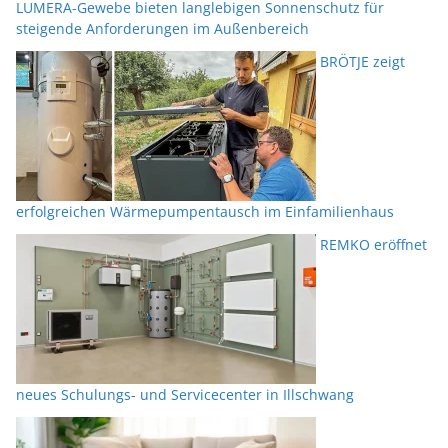
LUMERA-Gewebe bieten langlebigen Sonnenschutz für
steigende Anforderungen im Außenbereich
BRÖTJE zeigt
erfolgreichen Wärmepumpentausch im Einfamilienhaus
REMKO eröffnet
neues Schulungs- und Servicecenter in Illschwang