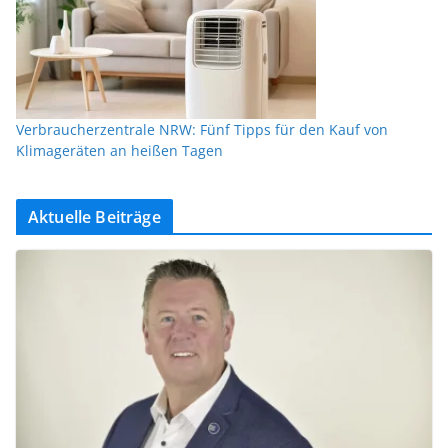
Verbraucherzentrale NRW: Fünf Tipps für den Kauf von
Klimageräten an heißen Tagen
Aktuelle Beiträge