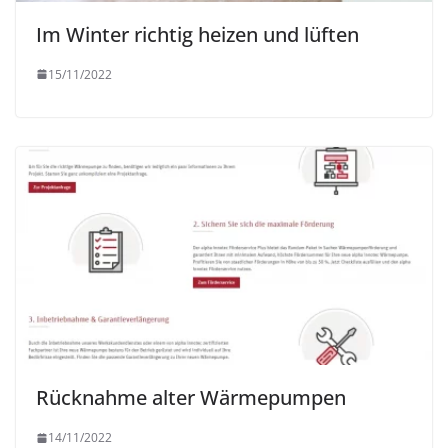
Im Winter richtig heizen und lüften
15/11/2022
Rücknahme alter Wärmepumpen
14/11/2022