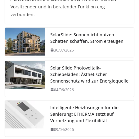
Vorsitzender und in beratender Funktion eng
verbunden.
SolarSlide: Sonnenlicht nutzen.
Schatten schaffen. Strom erzeugen
30/07/2026
Solar Slide Photovoltaik-
Schiebeläden: Ästhetischer
Sonnenschutz wird zur Energiequelle
04/06/2026
Intelligente Heizlösungen für die
Sanierung: ETHERMA setzt auf
Vernetzung und Flexibilität
09/04/2026