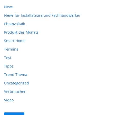
News
News für Installateure und Fachhandwerker
Photovoltaik
Produkt des Monats
Smart Home
Termine
Test
Tipps
Trend Thema
Uncategorized
Verbraucher
Video