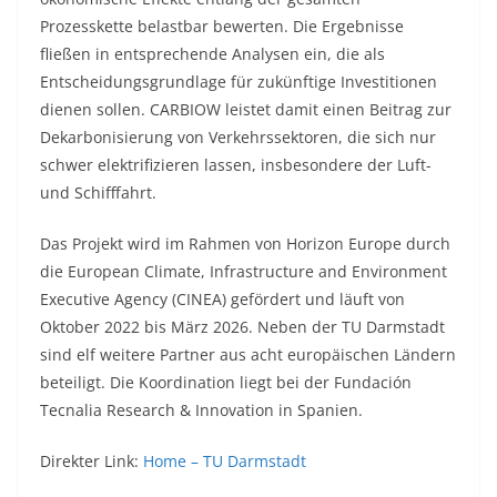
Prozesskette belastbar bewerten. Die Ergebnisse
fließen in entsprechende Analysen ein, die als
Entscheidungsgrundlage für zukünftige Investitionen
dienen sollen. CARBIOW leistet damit einen Beitrag zur
Dekarbonisierung von Verkehrssektoren, die sich nur
schwer elektrifizieren lassen, insbesondere der Luft-
und Schifffahrt.
Das Projekt wird im Rahmen von Horizon Europe durch
die European Climate, Infrastructure and Environment
Executive Agency (CINEA) gefördert und läuft von
Oktober 2022 bis März 2026. Neben der TU Darmstadt
sind elf weitere Partner aus acht europäischen Ländern
beteiligt. Die Koordination liegt bei der Fundación
Tecnalia Research & Innovation in Spanien.
Direkter Link:
Home – TU Darmstadt