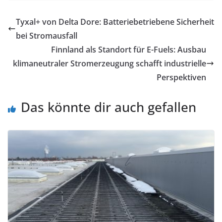
Tyxal+ von Delta Dore: Batteriebetriebene Sicherheit
bei Stromausfall
Finnland als Standort für E-Fuels: Ausbau
klimaneutraler Stromerzeugung schafft industrielle
Perspektiven
Das könnte dir auch gefallen