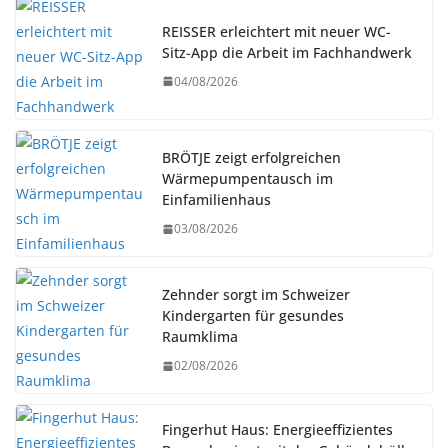
REISSER erleichtert mit neuer WC-
Sitz-App die Arbeit im Fachhandwerk
04/08/2026
BRÖTJE zeigt erfolgreichen
Wärmepumpentausch im
Einfamilienhaus
03/08/2026
Zehnder sorgt im Schweizer
Kindergarten für gesundes
Raumklima
02/08/2026
Fingerhut Haus: Energieeffizientes