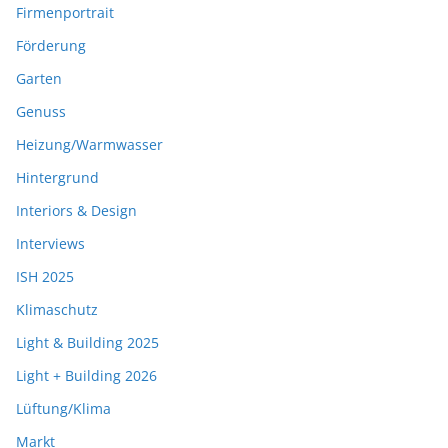
Firmenportrait
Förderung
Garten
Genuss
Heizung/Warmwasser
Hintergrund
Interiors & Design
Interviews
ISH 2025
Klimaschutz
Light & Building 2025
Light + Building 2026
Lüftung/Klima
Markt