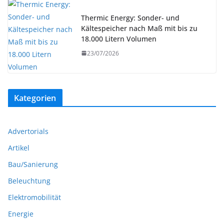
Thermic Energy: Sonder- und
Kältespeicher nach Maß mit bis zu
18.000 Litern Volumen
23/07/2026
Kategorien
Advertorials
Artikel
Bau/Sanierung
Beleuchtung
Elektromobilität
Energie