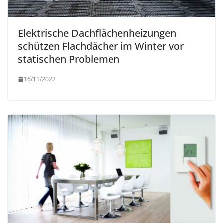
Elektrische Dachflächenheizungen
schützen Flachdächer im Winter vor
statischen Problemen
16/11/2022