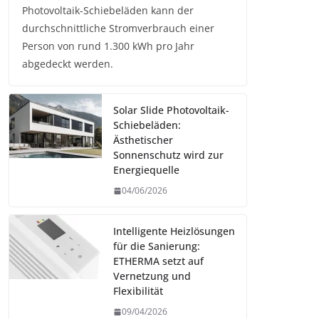
Photovoltaik-Schiebeläden kann der
durchschnittliche Stromverbrauch einer
Person von rund 1.300 kWh pro Jahr
abgedeckt werden.
Solar Slide Photovoltaik-
Schiebeläden:
Ästhetischer
Sonnenschutz wird zur
Energiequelle
04/06/2026
Intelligente Heizlösungen
für die Sanierung:
ETHERMA setzt auf
Vernetzung und
Flexibilität
09/04/2026