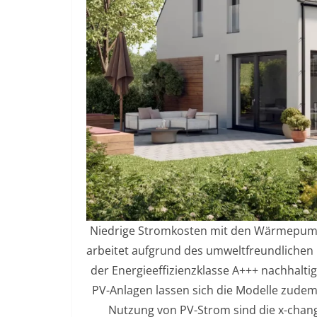
Niedrige Stromkosten mit den Wärmepump
arbeitet aufgrund des umweltfreundlichen
der Energieeffizienzklasse A+++ nachhalti
PV-Anlagen lassen sich die Modelle zudem 
Nutzung von PV-Strom sind die x-ch