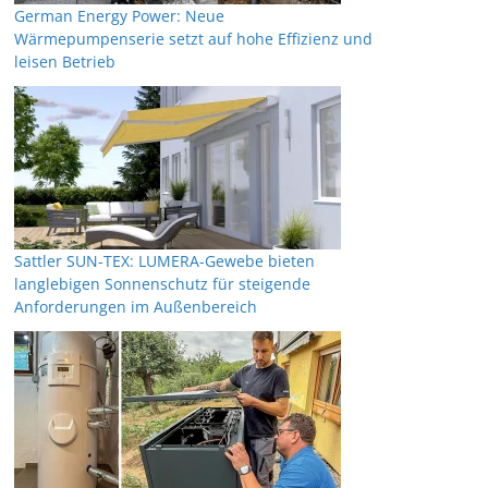
German Energy Power: Neue
Wärmepumpenserie setzt auf hohe Effizienz und
leisen Betrieb
Sattler SUN-TEX: LUMERA-Gewebe bieten
langlebigen Sonnenschutz für steigende
Anforderungen im Außenbereich