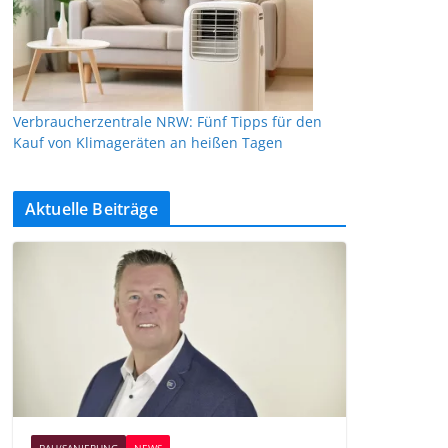
Verbraucherzentrale NRW: Fünf Tipps für den
Kauf von Klimageräten an heißen Tagen
Aktuelle Beiträge