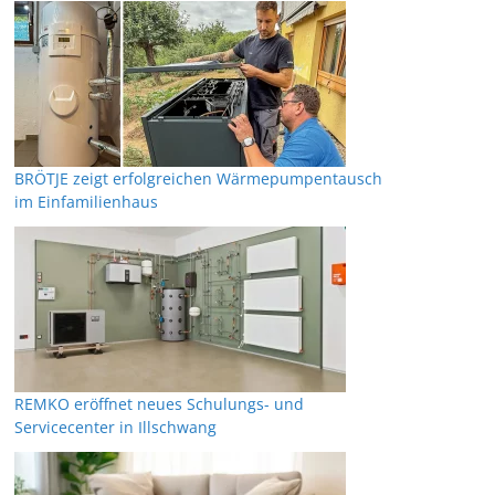
BRÖTJE zeigt erfolgreichen Wärmepumpentausch
im Einfamilienhaus
REMKO eröffnet neues Schulungs- und
Servicecenter in Illschwang