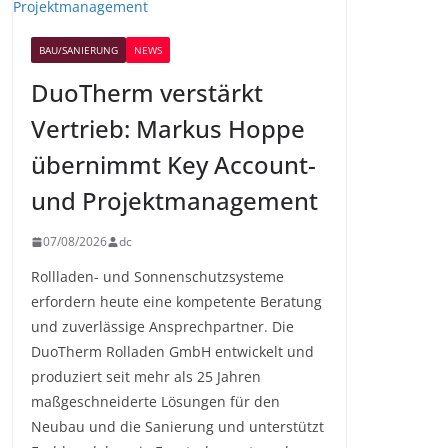
BAU/SANIERUNG
NEWS
DuoTherm verstärkt
Vertrieb: Markus Hoppe
übernimmt Key Account-
und Projektmanagement
07/08/2026
dc
Rollladen- und Sonnenschutzsysteme
erfordern heute eine kompetente Beratung
und zuverlässige Ansprechpartner. Die
DuoTherm Rolladen GmbH entwickelt und
produziert seit mehr als 25 Jahren
maßgeschneiderte Lösungen für den
Neubau und die Sanierung und unterstützt