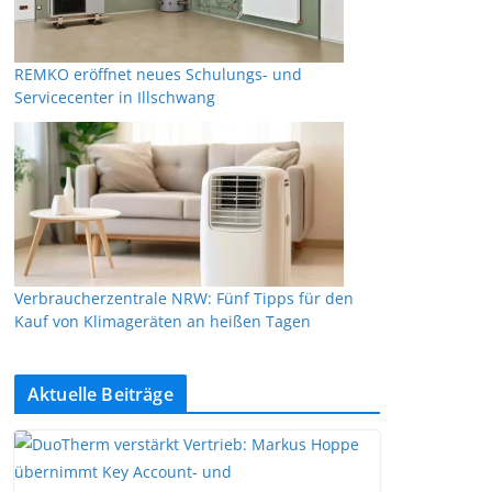
REMKO eröffnet neues Schulungs- und
Servicecenter in Illschwang
Verbraucherzentrale NRW: Fünf Tipps für den
Kauf von Klimageräten an heißen Tagen
Aktuelle Beiträge