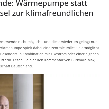
nde: Wärmepumpe statt
sel zur klimafreundlichen
rmewende nicht möglich – und diese wiederum gelingt nur
ärmepumpe spielt dabei eine zentrale Rolle: Sie ermöglicht
 Besonders in Kombination mit Ökostrom oder einer eigenen
hützerin. Lesen Sie hier den Kommentar von Burkhard Max,
lschaft Deutschland.