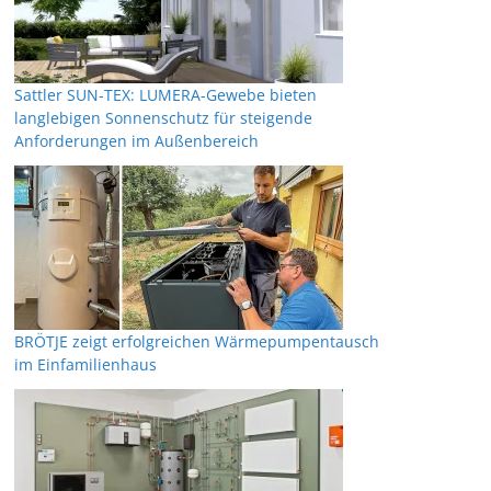
Sattler SUN-TEX: LUMERA-Gewebe bieten
langlebigen Sonnenschutz für steigende
Anforderungen im Außenbereich
BRÖTJE zeigt erfolgreichen Wärmepumpentausch
im Einfamilienhaus