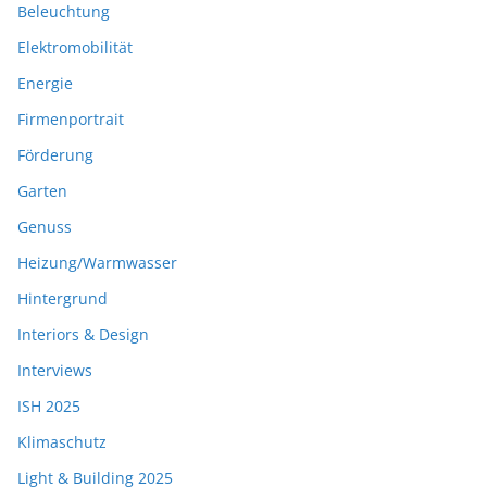
Beleuchtung
Elektromobilität
Energie
Firmenportrait
Förderung
Garten
Genuss
Heizung/Warmwasser
Hintergrund
Interiors & Design
Interviews
ISH 2025
Klimaschutz
Light & Building 2025