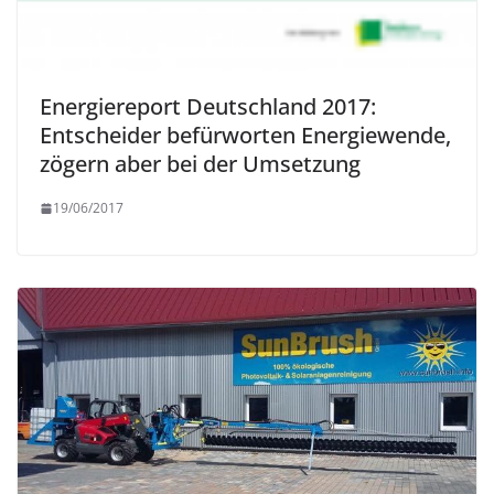
Energiereport Deutschland 2017:
Entscheider befürworten Energiewende,
zögern aber bei der Umsetzung
19/06/2017