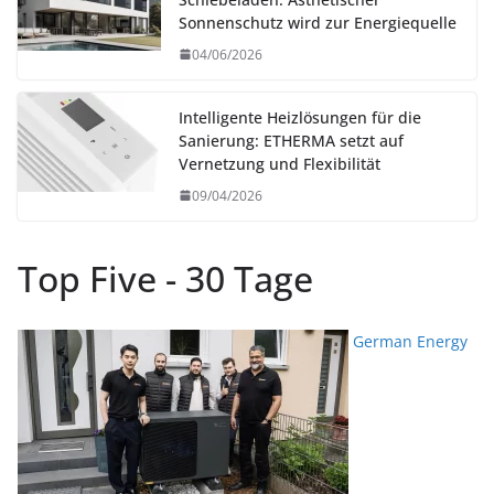
Sonnenschutz wird zur Energiequelle
04/06/2026
Intelligente Heizlösungen für die
Sanierung: ETHERMA setzt auf
Vernetzung und Flexibilität
09/04/2026
Top Five - 30 Tage
German Energy