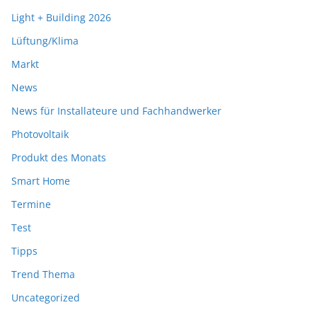
Light + Building 2026
Lüftung/Klima
Markt
News
News für Installateure und Fachhandwerker
Photovoltaik
Produkt des Monats
Smart Home
Termine
Test
Tipps
Trend Thema
Uncategorized