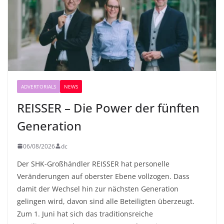
ADVERTORIALS
NEWS
REISSER – Die Power der fünften
Generation
06/08/2026
dc
Der SHK-Großhändler REISSER hat personelle
Veränderungen auf oberster Ebene vollzogen. Dass
damit der Wechsel hin zur nächsten Generation
gelingen wird, davon sind alle Beteiligten überzeugt.
Zum 1. Juni hat sich das traditionsreiche