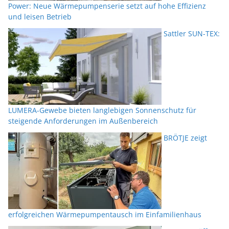
Power: Neue Wärmepumpenserie setzt auf hohe Effizienz
und leisen Betrieb
Sattler SUN-TEX:
LUMERA-Gewebe bieten langlebigen Sonnenschutz für
steigende Anforderungen im Außenbereich
BRÖTJE zeigt
erfolgreichen Wärmepumpentausch im Einfamilienhaus