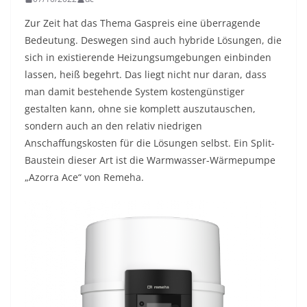
Zur Zeit hat das Thema Gaspreis eine überragende
Bedeutung. Deswegen sind auch hybride Lösungen, die
sich in existierende Heizungsumgebungen einbinden
lassen, heiß begehrt. Das liegt nicht nur daran, dass
man damit bestehende System kostengünstiger
gestalten kann, ohne sie komplett auszutauschen,
sondern auch an den relativ niedrigen
Anschaffungskosten für die Lösungen selbst. Ein Split-
Baustein dieser Art ist die Warmwasser-Wärmepumpe
„Azorra Ace“ von Remeha.