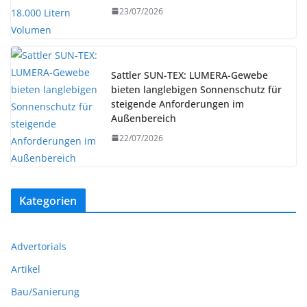
23/07/2026
Sattler SUN-TEX: LUMERA-Gewebe
bieten langlebigen Sonnenschutz für
steigende Anforderungen im
Außenbereich
22/07/2026
Kategorien
Advertorials
Artikel
Bau/Sanierung