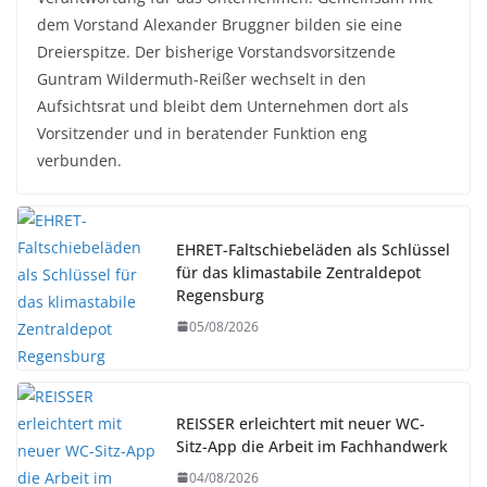
dem Vorstand Alexander Bruggner bilden sie eine
Dreierspitze. Der bisherige Vorstandsvorsitzende
Guntram Wildermuth-Reißer wechselt in den
Aufsichtsrat und bleibt dem Unternehmen dort als
Vorsitzender und in beratender Funktion eng
verbunden.
EHRET-Faltschiebeläden als Schlüssel
für das klimastabile Zentraldepot
Regensburg
05/08/2026
REISSER erleichtert mit neuer WC-
Sitz-App die Arbeit im Fachhandwerk
04/08/2026