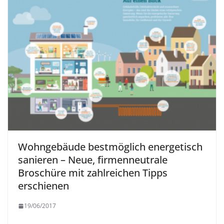
Wohngebäude bestmöglich energetisch
sanieren – Neue, firmenneutrale
Broschüre mit zahlreichen Tipps
erschienen
19/06/2017