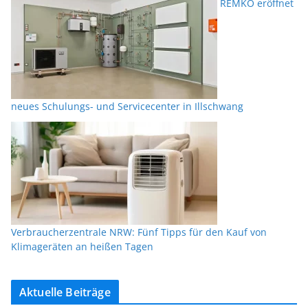
REMKO eröffnet
neues Schulungs- und Servicecenter in Illschwang
Verbraucherzentrale NRW: Fünf Tipps für den Kauf von
Klimageräten an heißen Tagen
Aktuelle Beiträge