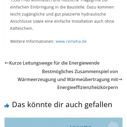
einfachen Einbringung in die Baustelle. Dazu kommen
leicht zugängliche und gut platzierte hydraulische
Anschlüsse sowie eine einfache Installation auch ohne
Kälteschein.
Weitere Informationen:
www.remeha.de
Kurze Leitungswege für die Energiewende
Bestmögliches Zusammenspiel von
Wärmeerzeugung und Wärmeübertragung mit
Energieeffizienzheizkörpern
Das könnte dir auch gefallen