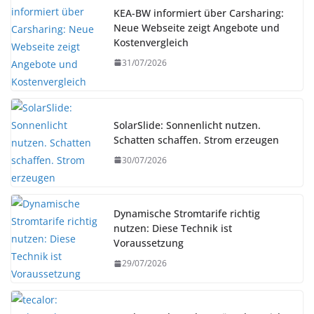
KEA-BW informiert über Carsharing:
Neue Webseite zeigt Angebote und
Kostenvergleich
31/07/2026
SolarSlide: Sonnenlicht nutzen.
Schatten schaffen. Strom erzeugen
30/07/2026
Dynamische Stromtarife richtig
nutzen: Diese Technik ist
Voraussetzung
29/07/2026