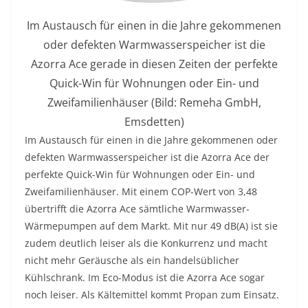
Im Austausch für einen in die Jahre gekommenen
oder defekten Warmwasserspeicher ist die
Azorra Ace gerade in diesen Zeiten der perfekte
Quick-Win für Wohnungen oder Ein- und
Zweifamilienhäuser (Bild: Remeha GmbH,
Emsdetten)
Im Austausch für einen in die Jahre gekommenen oder
defekten Warmwasserspeicher ist die Azorra Ace der
perfekte Quick-Win für Wohnungen oder Ein- und
Zweifamilienhäuser. Mit einem COP-Wert von 3,48
übertrifft die Azorra Ace sämtliche Warmwasser-
Wärmepumpen auf dem Markt. Mit nur 49 dB(A) ist sie
zudem deutlich leiser als die Konkurrenz und macht
nicht mehr Geräusche als ein handelsüblicher
Kühlschrank. Im Eco-Modus ist die Azorra Ace sogar
noch leiser. Als Kältemittel kommt Propan zum Einsatz.