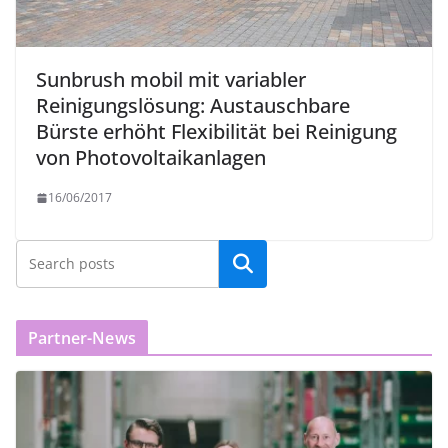
Sunbrush mobil mit variabler
Reinigungslösung: Austauschbare
Bürste erhöht Flexibilität bei Reinigung
von Photovoltaikanlagen
16/06/2017
Partner-News