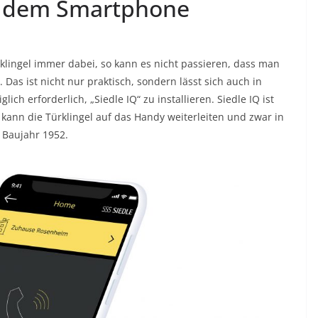
uf dem Smartphone
lingel immer dabei, so kann es nicht passieren, dass man
 Das ist nicht nur praktisch, sondern lässt sich auch in
lich erforderlich, „Siedle IQ“ zu installieren. Siedle IQ ist
kann die Türklingel auf das Handy weiterleiten und zwar in
 Baujahr 1952.