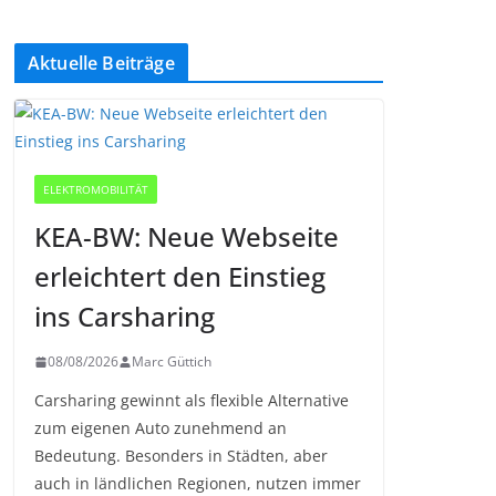
Aktuelle Beiträge
ELEKTROMOBILITÄT
KEA-BW: Neue Webseite
erleichtert den Einstieg
ins Carsharing
08/08/2026
Marc Güttich
Carsharing gewinnt als flexible Alternative
zum eigenen Auto zunehmend an
Bedeutung. Besonders in Städten, aber
auch in ländlichen Regionen, nutzen immer