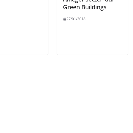
Green Buildings
27/01/2018