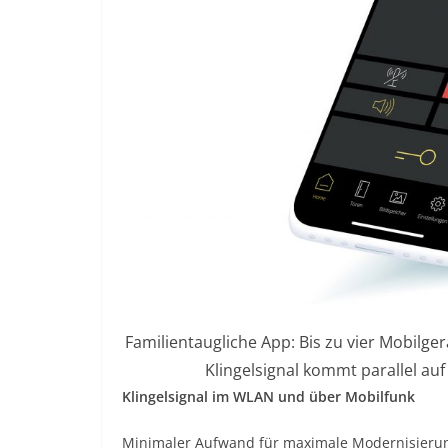
Familientaugliche App: Bis zu vier Mobilg
Klingelsignal kommt parallel au
Klingelsignal im WLAN und über Mobilfunk
Minimaler Aufwand für maximale Modernisierung: