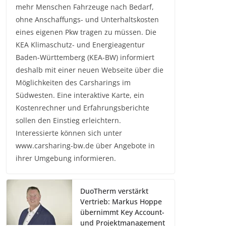
mehr Menschen Fahrzeuge nach Bedarf,
ohne Anschaffungs- und Unterhaltskosten
eines eigenen Pkw tragen zu müssen. Die
KEA Klimaschutz- und Energieagentur
Baden-Württemberg (KEA-BW) informiert
deshalb mit einer neuen Webseite über die
Möglichkeiten des Carsharings im
Südwesten. Eine interaktive Karte, ein
Kostenrechner und Erfahrungsberichte
sollen den Einstieg erleichtern.
Interessierte können sich unter
www.carsharing-bw.de über Angebote in
ihrer Umgebung informieren.
DuoTherm verstärkt
Vertrieb: Markus Hoppe
übernimmt Key Account-
und Projektmanagement