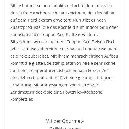
Miele hat mit seinen Induktionskochfeldern, die sich
durch freie Kochbereiche auszeichnen, die Flexibilität
auf dem Herd extrem erweitert. Nun gibt es noch
Zusatzprodukte, die das Kochfeld zum Indoor-Grill oder
zur asiatischen Teppan Yaki-Platte erweitern.
Blitzschnell werden auf dem Teppan Yaki Fleisch Fisch
oder Gemüse zubereitet. Mit Spachtel und Messer wird
es direkt zubereitet. Mit ihrem mehrschichtigen Aufbau
kommt die glatte Edelstahlplatte von Miele sehr schnell
auf hohe Temperaturen, ist schon nach kurzer Zeit
einsatzbereit und unterstützt eine gesunde, fettarme
Ernährung. Mit Abmessungen von 41,0 x 24,2
Zentimetern deckt sie eine PowerFlex-Kochzone
komplett ab.
Mit der Gourmet-