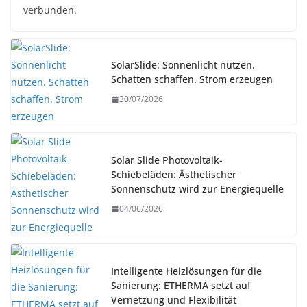
verbunden.
SolarSlide: Sonnenlicht nutzen.
Schatten schaffen. Strom erzeugen
30/07/2026
Solar Slide Photovoltaik-
Schiebeläden: Ästhetischer
Sonnenschutz wird zur Energiequelle
04/06/2026
Intelligente Heizlösungen für die
Sanierung: ETHERMA setzt auf
Vernetzung und Flexibilität