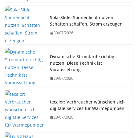
SolarSlide: Sonnenlicht nutzen.
Schatten schaffen. Strom erzeugen
30/07/2026
Dynamische Stromtarife richtig
nutzen: Diese Technik ist
Voraussetzung
29/07/2026
tecalor: Verbraucher wünschen sich
digitale Services für Wärmepumpen
28/07/2026