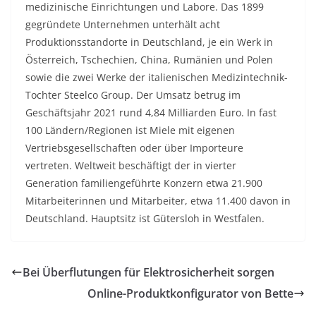
medizinische Einrichtungen und Labore. Das 1899
gegründete Unternehmen unterhält acht
Produktionsstandorte in Deutschland, je ein Werk in
Österreich, Tschechien, China, Rumänien und Polen
sowie die zwei Werke der italienischen Medizintechnik-
Tochter Steelco Group. Der Umsatz betrug im
Geschäftsjahr 2021 rund 4,84 Milliarden Euro. In fast
100 Ländern/Regionen ist Miele mit eigenen
Vertriebsgesellschaften oder über Importeure
vertreten. Weltweit beschäftigt der in vierter
Generation familiengeführte Konzern etwa 21.900
Mitarbeiterinnen und Mitarbeiter, etwa 11.400 davon in
Deutschland. Hauptsitz ist Gütersloh in Westfalen.
Bei Überflutungen für Elektrosicherheit sorgen
Online-Produktkonfigurator von Bette