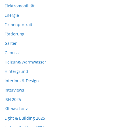
Elektromobilität
Energie
Firmenportrait
Förderung
Garten
Genuss
Heizung/Warmwasser
Hintergrund
Interiors & Design
Interviews
ISH 2025
Klimaschutz
Light & Building 2025