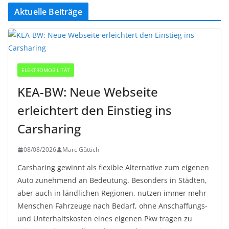
Aktuelle Beiträge
ELEKTROMOBILITÄT
KEA-BW: Neue Webseite
erleichtert den Einstieg ins
Carsharing
08/08/2026
Marc Güttich
Carsharing gewinnt als flexible Alternative zum eigenen
Auto zunehmend an Bedeutung. Besonders in Städten,
aber auch in ländlichen Regionen, nutzen immer mehr
Menschen Fahrzeuge nach Bedarf, ohne Anschaffungs-
und Unterhaltskosten eines eigenen Pkw tragen zu