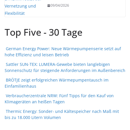
09/04/2026
Top Five - 30 Tage
German Energy Power: Neue Wärmepumpenserie setzt auf
hohe Effizienz und leisen Betrieb
Sattler SUN-TEX: LUMERA-Gewebe bieten langlebigen
Sonnenschutz für steigende Anforderungen im Außenbereich
BRÖTJE zeigt erfolgreichen Wärmepumpentausch im
Einfamilienhaus
Verbraucherzentrale NRW: Fünf Tipps für den Kauf von
Klimageräten an heißen Tagen
Thermic Energy: Sonder- und Kältespeicher nach Maß mit
bis zu 18.000 Litern Volumen