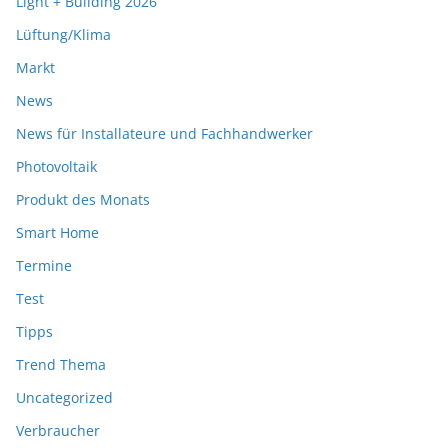
Light + Building 2026
Lüftung/Klima
Markt
News
News für Installateure und Fachhandwerker
Photovoltaik
Produkt des Monats
Smart Home
Termine
Test
Tipps
Trend Thema
Uncategorized
Verbraucher