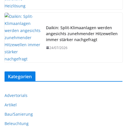
Daikin: Split-Klimaanlagen werden
angesichts zunehmender Hitzewellen
immer stärker nachgefragt
24/07/2026
Kategorien
Advertorials
Artikel
Bau/Sanierung
Beleuchtung