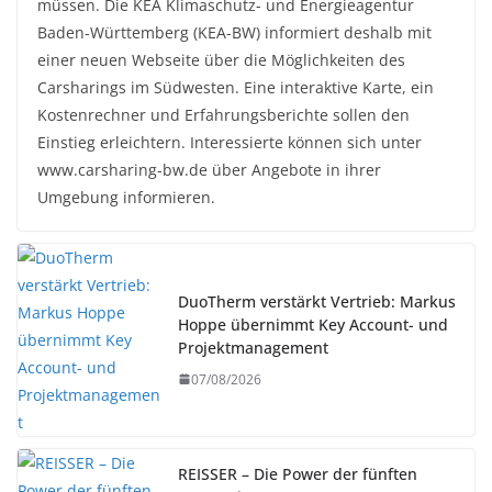
müssen. Die KEA Klimaschutz- und Energieagentur
Baden-Württemberg (KEA-BW) informiert deshalb mit
einer neuen Webseite über die Möglichkeiten des
Carsharings im Südwesten. Eine interaktive Karte, ein
Kostenrechner und Erfahrungsberichte sollen den
Einstieg erleichtern. Interessierte können sich unter
www.carsharing-bw.de über Angebote in ihrer
Umgebung informieren.
DuoTherm verstärkt Vertrieb: Markus
Hoppe übernimmt Key Account- und
Projektmanagement
07/08/2026
REISSER – Die Power der fünften