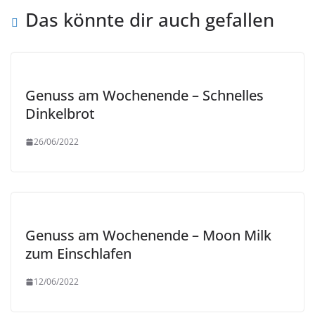
Das könnte dir auch gefallen
Genuss am Wochenende – Schnelles
Dinkelbrot
26/06/2022
Genuss am Wochenende – Moon Milk
zum Einschlafen
12/06/2022