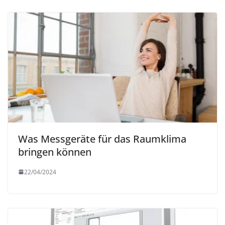
Was Messgeräte für das Raumklima
bringen können
22/04/2024