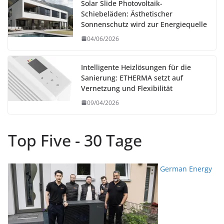
Solar Slide Photovoltaik-
Schiebeläden: Ästhetischer
Sonnenschutz wird zur Energiequelle
04/06/2026
Intelligente Heizlösungen für die
Sanierung: ETHERMA setzt auf
Vernetzung und Flexibilität
09/04/2026
Top Five - 30 Tage
German Energy