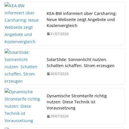
KEA-BW informiert über Carsharing:
Neue Webseite zeigt Angebote und
Kostenvergleich
31/07/2026
SolarSlide: Sonnenlicht nutzen.
Schatten schaffen. Strom erzeugen
30/07/2026
Dynamische Stromtarife richtig
nutzen: Diese Technik ist
Voraussetzung
29/07/2026