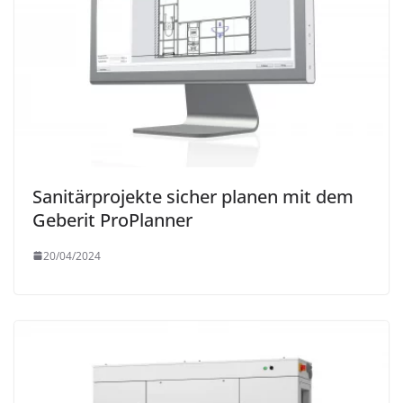
Sanitärprojekte sicher planen mit dem
Geberit ProPlanner
20/04/2024