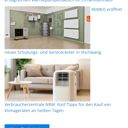
REMKO eröffnet
neues Schulungs- und Servicecenter in Illschwang
Verbraucherzentrale NRW: Fünf Tipps für den Kauf von
Klimageräten an heißen Tagen