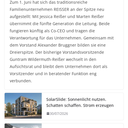
Zum 1. Juni hat sich das traditionsreiche
Familienunternehmen REISSER an der Spitze neu
aufgestellt: Mit Jessica Reißer und Marten Reißer
übernimmt die fünfte Generation die Leitung. Beide
fungieren künftig als Co-CEO und tragen die
Verantwortung für das Unternehmen. Gemeinsam mit
dem Vorstand Alexander Bruggner bilden sie eine
Dreierspitze. Der bisherige Vorstandsvorsitzende
Guntram Wildermuth-Reißer wechselt in den
Aufsichtsrat und bleibt dem Unternehmen dort als
Vorsitzender und in beratender Funktion eng
verbunden.
SolarSlide: Sonnenlicht nutzen.
Schatten schaffen. Strom erzeugen
30/07/2026