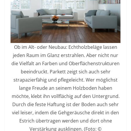
Ob im Alt- oder Neubau: Echtholzbeläge lassen
jeden Raum im Glanz erstrahlen. Aber nicht nur
die Vielfalt an Farben und Oberflächenstrukturen
beeindruckt. Parkett zeigt sich auch sehr
strapazierfähig und pflegeleicht. Wer möglichst
lange Freude an seinem Holzboden haben
möchte, klebt ihn vollflächig auf den Untergrund.
Durch die feste Haftung ist der Boden auch sehr
viel leiser, indem die Gehgeräusche direkt in den
Estrich übertragen werden und dort ohne
Verstärkung ausklingen. (Foto: ©