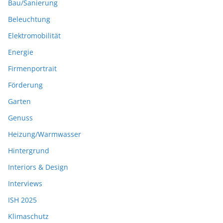
Bau/Sanierung
Beleuchtung
Elektromobilität
Energie
Firmenportrait
Förderung
Garten
Genuss
Heizung/Warmwasser
Hintergrund
Interiors & Design
Interviews
ISH 2025
Klimaschutz