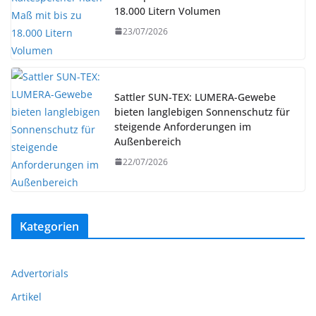
18.000 Litern Volumen
23/07/2026
Sattler SUN-TEX: LUMERA-Gewebe
bieten langlebigen Sonnenschutz für
steigende Anforderungen im
Außenbereich
22/07/2026
Kategorien
Advertorials
Artikel