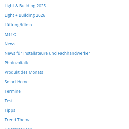
Light & Building 2025
Light + Building 2026
Lüftung/Klima
Markt
News
News für Installateure und Fachhandwerker
Photovoltaik
Produkt des Monats
Smart Home
Termine
Test
Tipps
Trend Thema