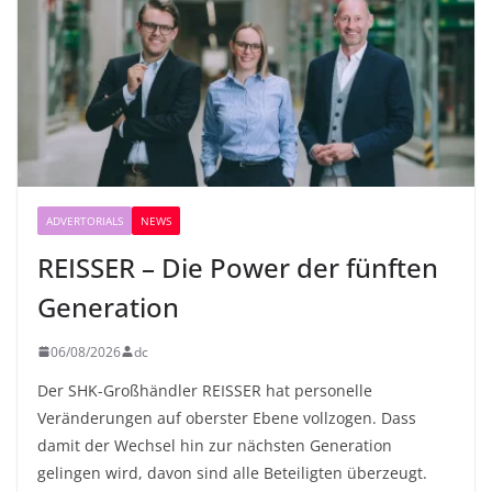
ADVERTORIALS
NEWS
REISSER – Die Power der fünften
Generation
06/08/2026
dc
Der SHK-Großhändler REISSER hat personelle
Veränderungen auf oberster Ebene vollzogen. Dass
damit der Wechsel hin zur nächsten Generation
gelingen wird, davon sind alle Beteiligten überzeugt.