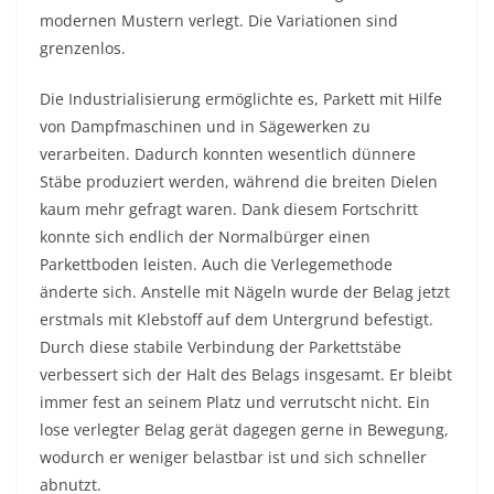
modernen Mustern verlegt. Die Variationen sind
grenzenlos.
Die Industrialisierung ermöglichte es, Parkett mit Hilfe
von Dampfmaschinen und in Sägewerken zu
verarbeiten. Dadurch konnten wesentlich dünnere
Stäbe produziert werden, während die breiten Dielen
kaum mehr gefragt waren. Dank diesem Fortschritt
konnte sich endlich der Normalbürger einen
Parkettboden leisten. Auch die Verlegemethode
änderte sich. Anstelle mit Nägeln wurde der Belag jetzt
erstmals mit Klebstoff auf dem Untergrund befestigt.
Durch diese stabile Verbindung der Parkettstäbe
verbessert sich der Halt des Belags insgesamt. Er bleibt
immer fest an seinem Platz und verrutscht nicht. Ein
lose verlegter Belag gerät dagegen gerne in Bewegung,
wodurch er weniger belastbar ist und sich schneller
abnutzt.