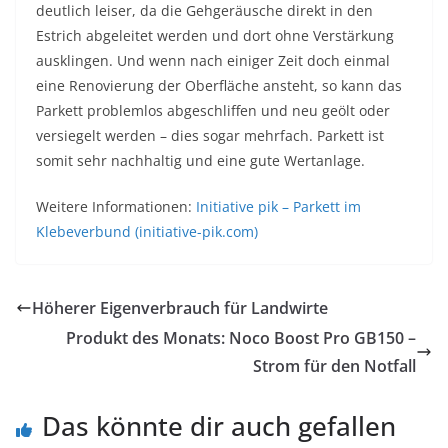
deutlich leiser, da die Gehgeräusche direkt in den
Estrich abgeleitet werden und dort ohne Verstärkung
ausklingen. Und wenn nach einiger Zeit doch einmal
eine Renovierung der Oberfläche ansteht, so kann das
Parkett problemlos abgeschliffen und neu geölt oder
versiegelt werden – dies sogar mehrfach. Parkett ist
somit sehr nachhaltig und eine gute Wertanlage.
Weitere Informationen:
Initiative pik – Parkett im
Klebeverbund (initiative-pik.com)
Höherer Eigenverbrauch für Landwirte
Produkt des Monats: Noco Boost Pro GB150 –
Strom für den Notfall
Das könnte dir auch gefallen