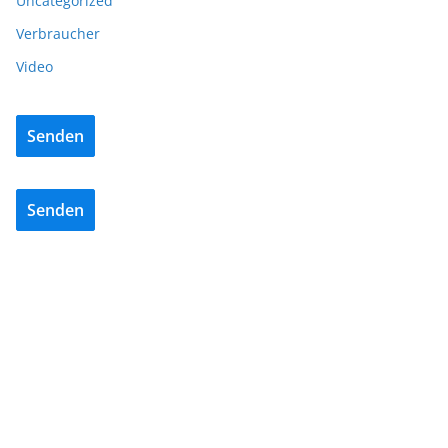
Uncategorized
Verbraucher
Video
Senden
Senden