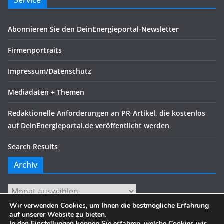
Service
Abonnieren Sie den DeinEnergieportal-Newsletter
Firmenportraits
Impressum/Datenschutz
Mediadaten + Themen
Redaktionelle Anforderungen an PR-Artikel, die kostenlos
auf DeinEnergieportal.de veröffentlicht werden
Search Results
Archiv
Archiv
Wir verwenden Cookies, um Ihnen die bestmögliche Erfahrung
auf unserer Website zu bieten.
In den
Einstellungen
können Sie erfahren, welche Cookies wir