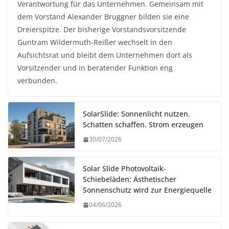
Verantwortung für das Unternehmen. Gemeinsam mit
dem Vorstand Alexander Bruggner bilden sie eine
Dreierspitze. Der bisherige Vorstandsvorsitzende
Guntram Wildermuth-Reißer wechselt in den
Aufsichtsrat und bleibt dem Unternehmen dort als
Vorsitzender und in beratender Funktion eng
verbunden.
SolarSlide: Sonnenlicht nutzen.
Schatten schaffen. Strom erzeugen
30/07/2026
Solar Slide Photovoltaik-
Schiebeläden: Ästhetischer
Sonnenschutz wird zur Energiequelle
04/06/2026