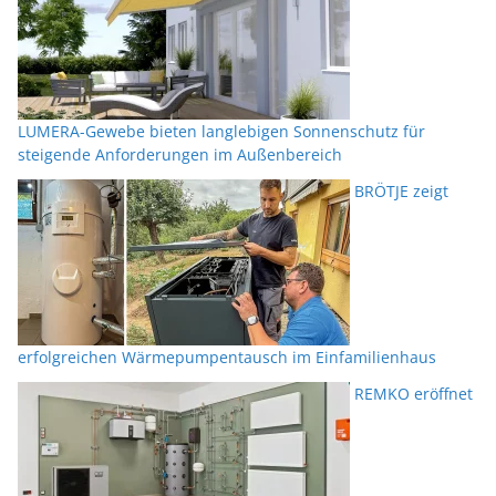
LUMERA-Gewebe bieten langlebigen Sonnenschutz für
steigende Anforderungen im Außenbereich
BRÖTJE zeigt
erfolgreichen Wärmepumpentausch im Einfamilienhaus
REMKO eröffnet