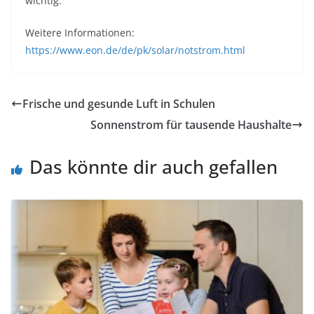
wichtig.
Weitere Informationen:
https://www.eon.de/de/pk/solar/notstrom.html
Frische und gesunde Luft in Schulen
Sonnenstrom für tausende Haushalte
Das könnte dir auch gefallen