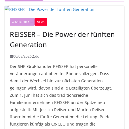
ADVERTORIALS
NEWS
REISSER – Die Power der fünften
Generation
06/08/2026
dc
Der SHK-Großhändler REISSER hat personelle
Veränderungen auf oberster Ebene vollzogen. Dass
damit der Wechsel hin zur nächsten Generation
gelingen wird, davon sind alle Beteiligten überzeugt.
Zum 1. Juni hat sich das traditionsreiche
Familienunternehmen REISSER an der Spitze neu
aufgestellt: Mit Jessica Reißer und Marten Reißer
übernimmt die fünfte Generation die Leitung. Beide
fungieren künftig als Co-CEO und tragen die