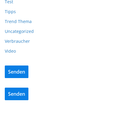
Test
Tipps
Trend Thema
Uncategorized
Verbraucher
Video
Senden
Senden