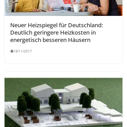
Neuer Heizspiegel für Deutschland:
Deutlich geringere Heizkosten in
energetisch besseren Häusern
18/11/2017