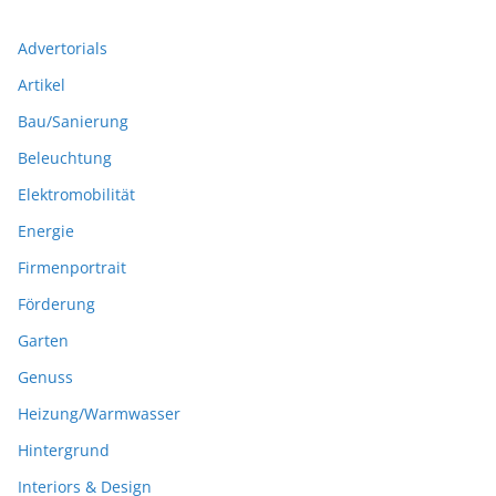
Advertorials
Artikel
Bau/Sanierung
Beleuchtung
Elektromobilität
Energie
Firmenportrait
Förderung
Garten
Genuss
Heizung/Warmwasser
Hintergrund
Interiors & Design