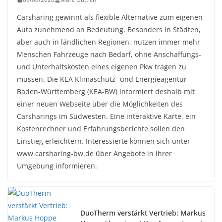
Carsharing gewinnt als flexible Alternative zum eigenen
Auto zunehmend an Bedeutung. Besonders in Städten,
aber auch in ländlichen Regionen, nutzen immer mehr
Menschen Fahrzeuge nach Bedarf, ohne Anschaffungs-
und Unterhaltskosten eines eigenen Pkw tragen zu
müssen. Die KEA Klimaschutz- und Energieagentur
Baden-Württemberg (KEA-BW) informiert deshalb mit
einer neuen Webseite über die Möglichkeiten des
Carsharings im Südwesten. Eine interaktive Karte, ein
Kostenrechner und Erfahrungsberichte sollen den
Einstieg erleichtern. Interessierte können sich unter
www.carsharing-bw.de über Angebote in ihrer
Umgebung informieren.
DuoTherm verstärkt Vertrieb: Markus