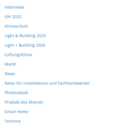
Interviews
ISH 2025
Klimaschutz
Light & Building 2025
Light + Building 2026
Lüftung/Klima
Markt
News
News für Installateure und Fachhandwerker
Photovoltaik
Produkt des Monats
Smart Home
Termine