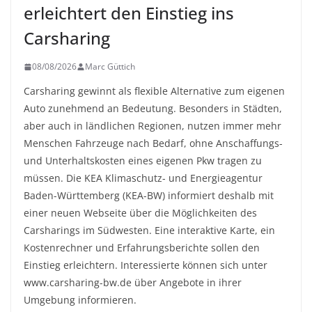
erleichtert den Einstieg ins
Carsharing
08/08/2026
Marc Güttich
Carsharing gewinnt als flexible Alternative zum eigenen
Auto zunehmend an Bedeutung. Besonders in Städten,
aber auch in ländlichen Regionen, nutzen immer mehr
Menschen Fahrzeuge nach Bedarf, ohne Anschaffungs-
und Unterhaltskosten eines eigenen Pkw tragen zu
müssen. Die KEA Klimaschutz- und Energieagentur
Baden-Württemberg (KEA-BW) informiert deshalb mit
einer neuen Webseite über die Möglichkeiten des
Carsharings im Südwesten. Eine interaktive Karte, ein
Kostenrechner und Erfahrungsberichte sollen den
Einstieg erleichtern. Interessierte können sich unter
www.carsharing-bw.de über Angebote in ihrer
Umgebung informieren.