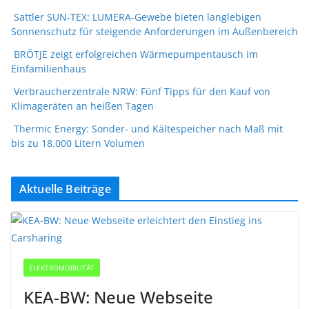
Sattler SUN-TEX: LUMERA-Gewebe bieten langlebigen
Sonnenschutz für steigende Anforderungen im Außenbereich
BRÖTJE zeigt erfolgreichen Wärmepumpentausch im
Einfamilienhaus
Verbraucherzentrale NRW: Fünf Tipps für den Kauf von
Klimageräten an heißen Tagen
Thermic Energy: Sonder- und Kältespeicher nach Maß mit
bis zu 18.000 Litern Volumen
Aktuelle Beiträge
ELEKTROMOBILITÄT
KEA-BW: Neue Webseite