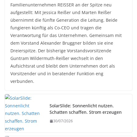
Familienunternehmen REISSER an der Spitze neu
aufgestellt: Mit Jessica Reißer und Marten Reißer
übernimmt die fünfte Generation die Leitung. Beide
fungieren künftig als Co-CEO und tragen die
Verantwortung für das Unternehmen. Gemeinsam mit
dem Vorstand Alexander Bruggner bilden sie eine
Dreierspitze. Der bisherige Vorstandsvorsitzende
Guntram Wildermuth-Reißer wechselt in den
Aufsichtsrat und bleibt dem Unternehmen dort als
Vorsitzender und in beratender Funktion eng
verbunden.
SolarSlide: Sonnenlicht nutzen.
Schatten schaffen. Strom erzeugen
30/07/2026