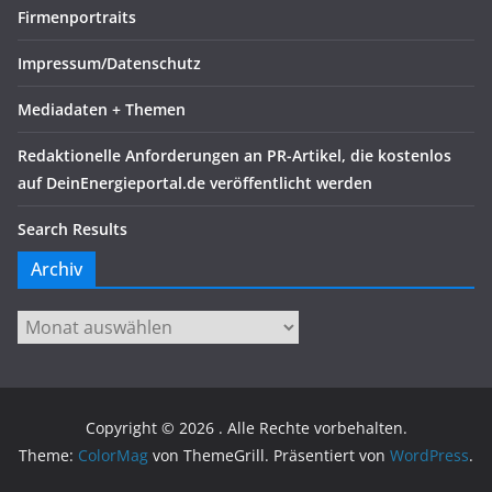
Firmenportraits
Impressum/Datenschutz
Mediadaten + Themen
Redaktionelle Anforderungen an PR-Artikel, die kostenlos
auf DeinEnergieportal.de veröffentlicht werden
Search Results
Archiv
Archiv
Copyright © 2026
. Alle Rechte vorbehalten.
Theme:
ColorMag
von ThemeGrill. Präsentiert von
WordPress
.