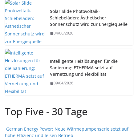
Solar Slide Photovoltaik-
Schiebeläden: Ästhetischer
Sonnenschutz wird zur Energiequelle
04/06/2026
Intelligente Heizlösungen für die
Sanierung: ETHERMA setzt auf
Vernetzung und Flexibilität
09/04/2026
Top Five - 30 Tage
German Energy Power: Neue Wärmepumpenserie setzt auf
hohe Effizienz und leisen Betrieb