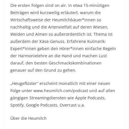
Die ersten Folgen sind on air. In etwa 15-minütigen
Beiträgen wird kurzweilig erläutert, warum die
Wirtschaftsweise der Heumilchbäuer*innen so
nachhaltig und die Artenvielfalt auf deren Wiesen,
Weiden und Almen so außerordentlich ist. Thema ist
außerdem der Käse-Genuss. Erfahrene Kulinarik-
Expert*innen geben den Hörer*innen einfache Regeln
der Harmonielehre an die Hand und machen Lust
darauf, den besten Geschmackskombinationen
genauer auf den Grund zu gehen.
„Heugeflüster“ erscheint monatlich mit einer neuen
Folge unter www.heumilch.com/podcast und auf allen
gängigen Streamingdiensten wie Apple Podcasts,
Spotify, Google Podcasts, Overcast u.a.
Über die Heumilch