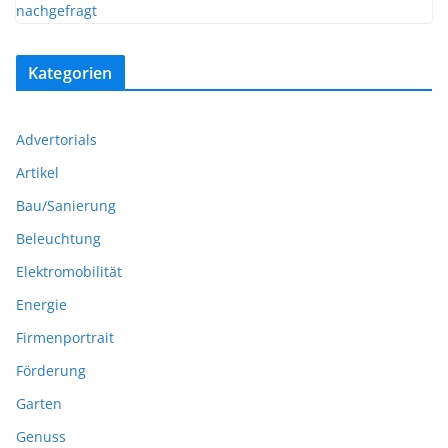
Kategorien
Advertorials
Artikel
Bau/Sanierung
Beleuchtung
Elektromobilität
Energie
Firmenportrait
Förderung
Garten
Genuss