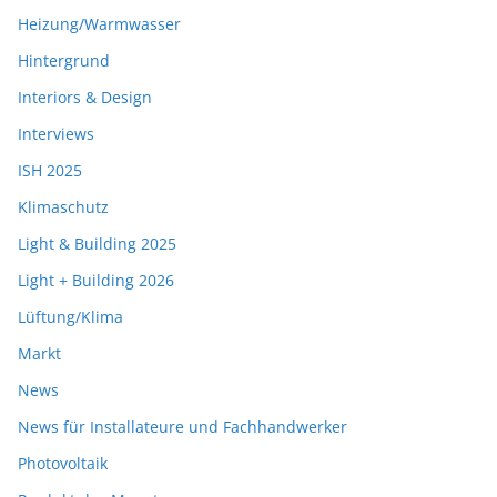
Heizung/Warmwasser
Hintergrund
Interiors & Design
Interviews
ISH 2025
Klimaschutz
Light & Building 2025
Light + Building 2026
Lüftung/Klima
Markt
News
News für Installateure und Fachhandwerker
Photovoltaik