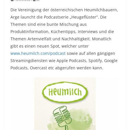
Die Vereinigung der österreichischen Heumilchbauern,
Arge launcht die Podcastserie „Heugeflüster“. Die
Themen sind eine bunte Mischung aus
Produktinformation, Küchentipps, Interviews und die
Themen Artenvielfalt und Nachhaltigkeit. Monatlich
gibt es einen neuen Spot, welcher unter
www.heumilch.com/podcast
sowie auf allen gängigen
Streamingdiensten wie Apple Podcasts, Spotify, Google
Podcasts, Overcast etc abgerufen werden kann.