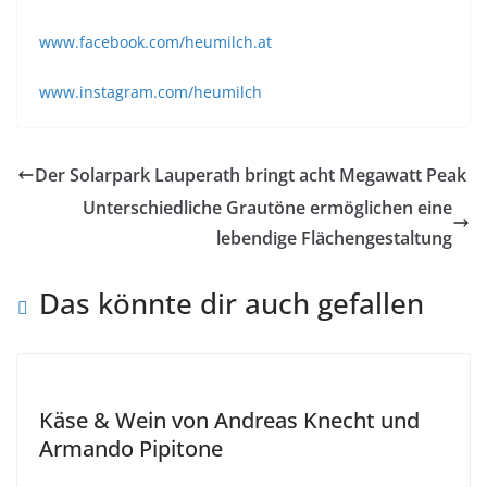
www.facebook.com/heumilch.at
www.instagram.com/heumilch
Der Solarpark Lauperath bringt acht Megawatt Peak
Unterschiedliche Grautöne ermöglichen eine
lebendige Flächengestaltung
Das könnte dir auch gefallen
Käse & Wein von Andreas Knecht und
Armando Pipitone