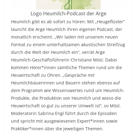
Logo Heumilch-Podcast der Arge
Heumilch gibt es ab sofort zu hören: Mit „Heugeflüster“
launcht die Arge Heumilch ihren eigenen Podcast, der
monatlich erscheint. „Wir laden mit unserem neuen
Format zu einem unterhaltsamen akustischen Streifzug
durch die Welt der Heumilch ein“, verrät Arge
Heumilch-Geschäftsführerin Christiane Mösl. Dabei
kommen Hörer*innen sämtliche Themen rund um die
Heuwirtschaft zu Ohren. „Gespräche mit
Heumilchbäuerinnen und Bauern stehen ebenso auf
dem Programm wie Wissenswertes rund um Heumilch-
Produkte, die Produktion von Heumilch und wieso die
Heuwirtschaft so gut zu unserer Umwelt ist“, so Mösl.
Moderatorin Sabrina Engl führt durch die Episoden
und spricht mit ausgewiesenen Expert*innen sowie
Praktiker*innen über die jeweiligen Themen.