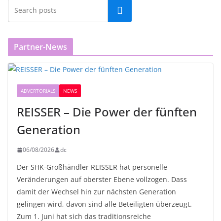
Partner-News
ADVERTORIALS
NEWS
REISSER – Die Power der fünften
Generation
06/08/2026
dc
Der SHK-Großhändler REISSER hat personelle
Veränderungen auf oberster Ebene vollzogen. Dass
damit der Wechsel hin zur nächsten Generation
gelingen wird, davon sind alle Beteiligten überzeugt.
Zum 1. Juni hat sich das traditionsreiche