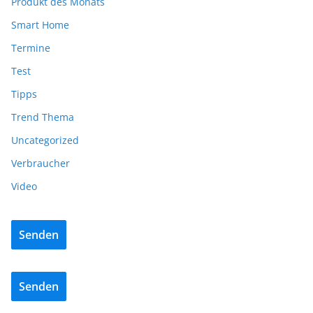
Produkt des Monats
Smart Home
Termine
Test
Tipps
Trend Thema
Uncategorized
Verbraucher
Video
Senden
Senden