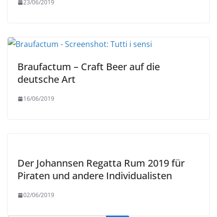
23/06/2019
Braufactum – Craft Beer auf die
deutsche Art
16/06/2019
Der Johannsen Regatta Rum 2019 für
Piraten und andere Individualisten
02/06/2019