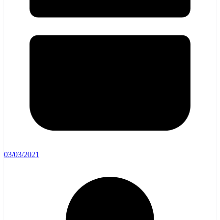
03/03/2021