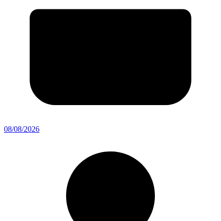
08/08/2026