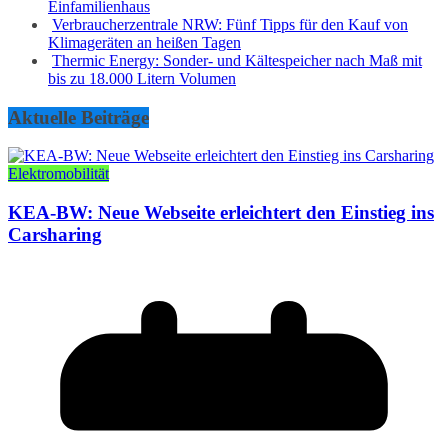
Einfamilienhaus
Verbraucherzentrale NRW: Fünf Tipps für den Kauf von
Klimageräten an heißen Tagen
Thermic Energy: Sonder- und Kältespeicher nach Maß mit
bis zu 18.000 Litern Volumen
Aktuelle Beiträge
Elektromobilität
KEA-BW: Neue Webseite erleichtert den Einstieg ins
Carsharing