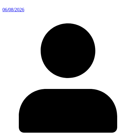
06/08/2026