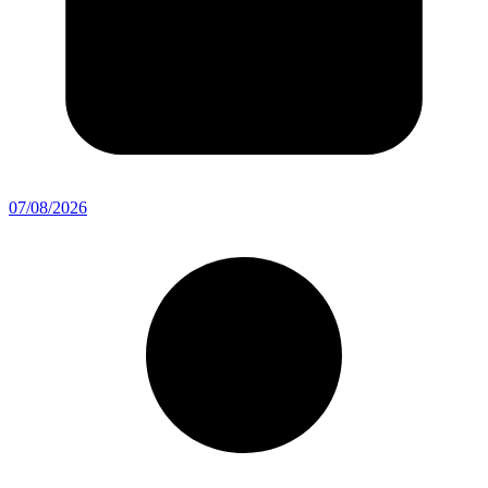
07/08/2026