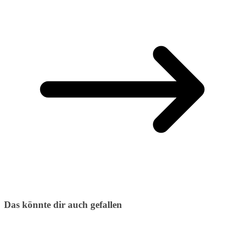
Das könnte dir auch gefallen