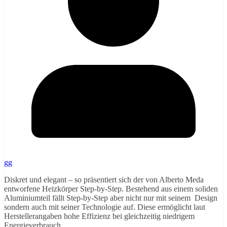
gg
Diskret und elegant – so präsentiert sich der von Alberto Meda
entworfene Heizkörper Step-by-Step. Bestehend aus einem soliden
Aluminiumteil fällt Step-by-Step aber nicht nur mit seinem Design
sondern auch mit seiner Technologie auf. Diese ermöglicht laut
Herstellerangaben hohe Effizienz bei gleichzeitig niedrigem
Energieverbrauch.