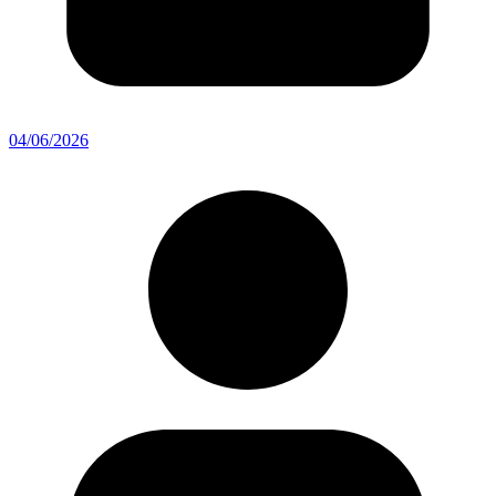
04/06/2026