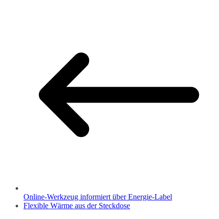
Online-Werkzeug informiert über Energie-Label
Flexible Wärme aus der Steckdose