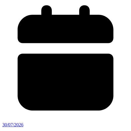
30/07/2026