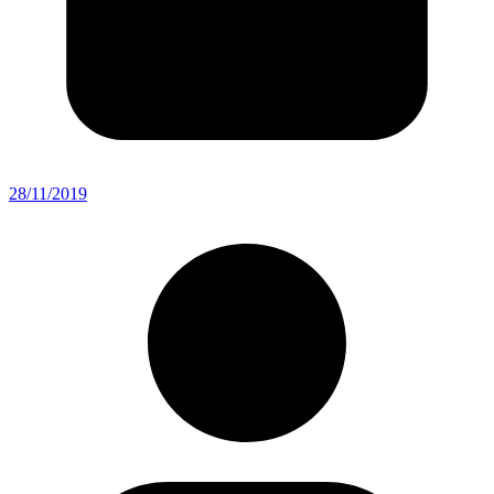
28/11/2019