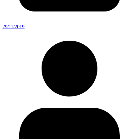
29/11/2019