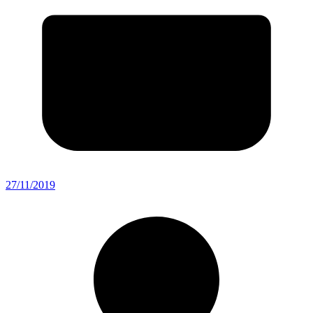
27/11/2019