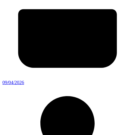
09/04/2026