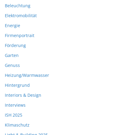
Beleuchtung
Elektromobilität
Energie
Firmenportrait
Förderung
Garten
Genuss
Heizung/Warmwasser
Hintergrund
Interiors & Design
Interviews
ISH 2025
Klimaschutz
Light & Building 2025