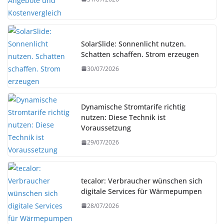
SolarSlide: Sonnenlicht nutzen.
Schatten schaffen. Strom erzeugen
30/07/2026
Dynamische Stromtarife richtig
nutzen: Diese Technik ist
Voraussetzung
29/07/2026
tecalor: Verbraucher wünschen sich
digitale Services für Wärmepumpen
28/07/2026