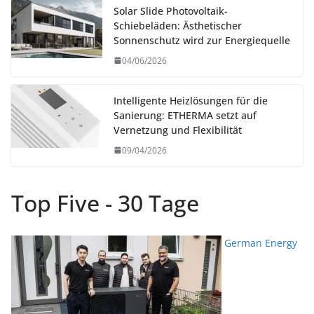
Solar Slide Photovoltaik-
Schiebeläden: Ästhetischer
Sonnenschutz wird zur Energiequelle
04/06/2026
Intelligente Heizlösungen für die
Sanierung: ETHERMA setzt auf
Vernetzung und Flexibilität
09/04/2026
Top Five - 30 Tage
German Energy