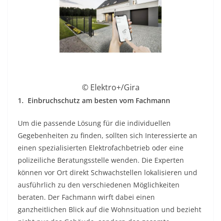
© Elektro+/Gira
1. Einbruchschutz am besten vom Fachmann
Um die passende Lösung für die individuellen
Gegebenheiten zu finden, sollten sich Interessierte an
einen spezialisierten Elektrofachbetrieb oder eine
polizeiliche Beratungsstelle wenden. Die Experten
können vor Ort direkt Schwachstellen lokalisieren und
ausführlich zu den verschiedenen Möglichkeiten
beraten. Der Fachmann wirft dabei einen
ganzheitlichen Blick auf die Wohnsituation und bezieht