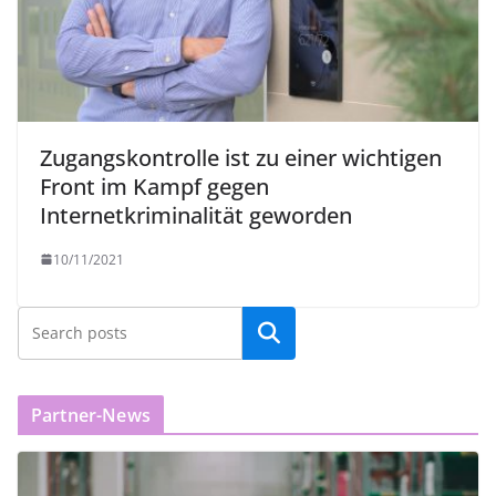
Zugangskontrolle ist zu einer wichtigen
Front im Kampf gegen
Internetkriminalität geworden
10/11/2021
Partner-News