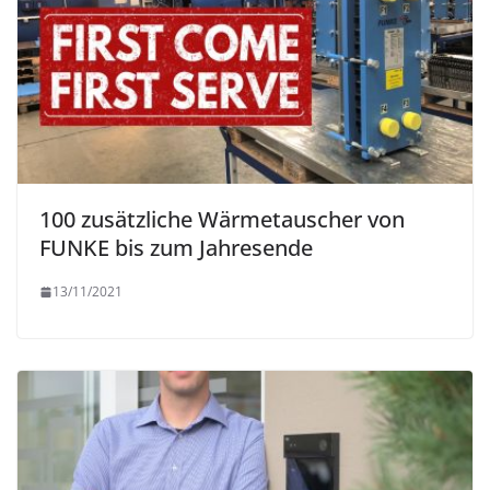
100 zusätzliche Wärmetauscher von
FUNKE bis zum Jahresende
13/11/2021