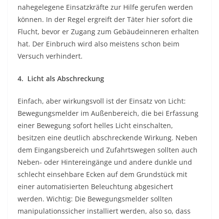
nahegelegene Einsatzkräfte zur Hilfe gerufen werden
können. In der Regel ergreift der Täter hier sofort die
Flucht, bevor er Zugang zum Gebäudeinneren erhalten
hat. Der Einbruch wird also meistens schon beim
Versuch verhindert.
4. Licht als Abschreckung
Einfach, aber wirkungsvoll ist der Einsatz von Licht:
Bewegungsmelder im Außenbereich, die bei Erfassung
einer Bewegung sofort helles Licht einschalten,
besitzen eine deutlich abschreckende Wirkung. Neben
dem Eingangsbereich und Zufahrtswegen sollten auch
Neben- oder Hintereingänge und andere dunkle und
schlecht einsehbare Ecken auf dem Grundstück mit
einer automatisierten Beleuchtung abgesichert
werden. Wichtig: Die Bewegungsmelder sollten
manipulationssicher installiert werden, also so, dass