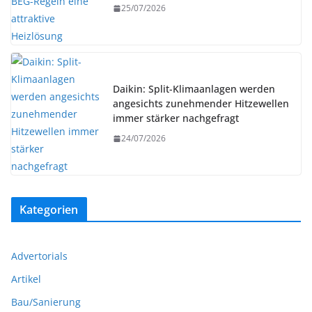
25/07/2026
Daikin: Split-Klimaanlagen werden
angesichts zunehmender Hitzewellen
immer stärker nachgefragt
24/07/2026
Kategorien
Advertorials
Artikel
Bau/Sanierung