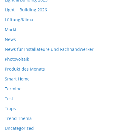
Light + Building 2026
Lüftung/Klima
Markt
News
News für Installateure und Fachhandwerker
Photovoltaik
Produkt des Monats
Smart Home
Termine
Test
Tipps
Trend Thema
Uncategorized