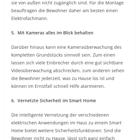
sie von außen nicht zugänglich sind. Für die Montage
beauftragen die Bewohner daher am besten einen
Elektrofachmann.
5. Mit Kameras alles im Blick behalten
Darüber hinaus kann eine Kameraüberwachung des
kompletten Grundstücks sinnvoll sein. Zum einen
lassen sich viele Einbrecher durch eine gut sichtbare
Videoüberwachung abschrecken, zum anderen sehen
die Bewohner jederzeit, was zu Hause los ist und
können im Ernstfall schnell Hilfe alarmieren.
6. Vernetzte Sicherheit im Smart Home
Die intelligente Vernetzung der verschiedenen
elektrischen Anwendungen im Haus zu einem Smart
Home bietet weitere Sicherheitsfunktionen: Sind die
Bewohner nicht zu Hause, lässt sich ganz einfach