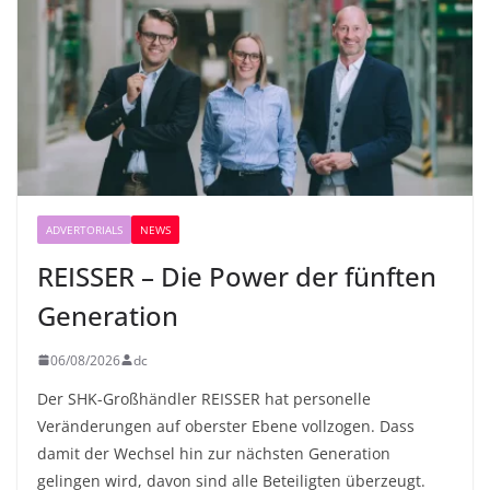
ADVERTORIALS
NEWS
REISSER – Die Power der fünften
Generation
06/08/2026
dc
Der SHK-Großhändler REISSER hat personelle
Veränderungen auf oberster Ebene vollzogen. Dass
damit der Wechsel hin zur nächsten Generation
gelingen wird, davon sind alle Beteiligten überzeugt.