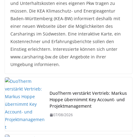
und Unterhaltskosten eines eigenen Pkw tragen zu
müssen. Die KEA Klimaschutz- und Energieagentur
Baden-Württemberg (KEA-BW) informiert deshalb mit
einer neuen Webseite über die Möglichkeiten des
Carsharings im Südwesten. Eine interaktive Karte, ein
Kostenrechner und Erfahrungsberichte sollen den
Einstieg erleichtern. Interessierte können sich unter
www.carsharing-bw.de über Angebote in ihrer
Umgebung informieren.
DuoTherm verstärkt Vertrieb: Markus
Hoppe übernimmt Key Account- und
Projektmanagement
07/08/2026