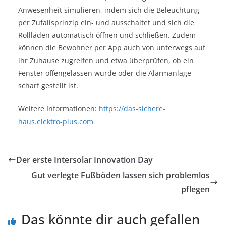
Anwesenheit simulieren, indem sich die Beleuchtung
per Zufallsprinzip ein- und ausschaltet und sich die
Rollläden automatisch öffnen und schließen. Zudem
können die Bewohner per App auch von unterwegs auf
ihr Zuhause zugreifen und etwa überprüfen, ob ein
Fenster offengelassen wurde oder die Alarmanlage
scharf gestellt ist.
Weitere Informationen:
https://das-sichere-
haus.elektro-plus.com
Der erste Intersolar Innovation Day
Gut verlegte Fußböden lassen sich problemlos
pflegen
Das könnte dir auch gefallen