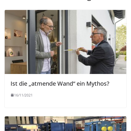
Ist die „atmende Wand“ ein Mythos?
16/11/2021