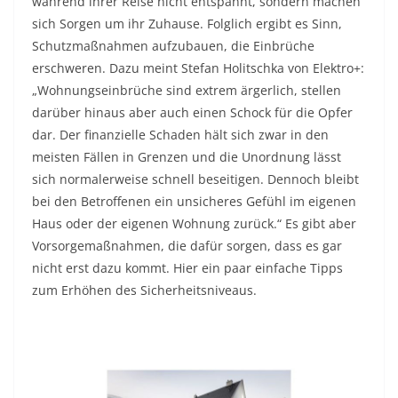
während ihrer Reise nicht entspannt, sondern machen
sich Sorgen um ihr Zuhause. Folglich ergibt es Sinn,
Schutzmaßnahmen aufzubauen, die Einbrüche
erschweren. Dazu meint Stefan Holitschka von Elektro+:
„Wohnungseinbrüche sind extrem ärgerlich, stellen
darüber hinaus aber auch einen Schock für die Opfer
dar. Der finanzielle Schaden hält sich zwar in den
meisten Fällen in Grenzen und die Unordnung lässt
sich normalerweise schnell beseitigen. Dennoch bleibt
bei den Betroffenen ein unsicheres Gefühl im eigenen
Haus oder der eigenen Wohnung zurück.“ Es gibt aber
Vorsorgemaßnahmen, die dafür sorgen, dass es gar
nicht erst dazu kommt. Hier ein paar einfache Tipps
zum Erhöhen des Sicherheitsniveaus.