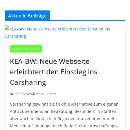
Aktuelle Beiträge
ELEKTROMOBILITÄT
KEA-BW: Neue Webseite
erleichtert den Einstieg ins
Carsharing
08/08/2026
Marc Güttich
Carsharing gewinnt als flexible Alternative zum eigenen
Auto zunehmend an Bedeutung. Besonders in Städten,
aber auch in ländlichen Regionen, nutzen immer mehr
Menschen Fahrzeuge nach Bedarf, ohne Anschaffungs-