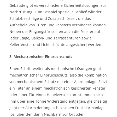
Gebäude gibt es verschiedene Sicherheitslösungen zur
Nachrüstung. Zum Beispiel spezielle Schließzylinder,
Schutzbeschläge und Zusatzschlösser, die das
Aufhebeln von Türen und Fenstern verhindern können.
Neben der Eingangstür sollten auch die Fenster auf
jeder Etage, Balkon- und Terrassentüren sowie
Kellerfenster und Lichtschächte abgesichert werden.
3. Mechatronischer Einbruchschutz
Einen Schritt weiter als mechanische Lösungen geht
mechatronischer Einbruchschutz, also die Kombination
von mechanischem Schutz mit einer Alarmanlage. Setzt
ein Täter an einem mechatronisch gesicherten Fenster
oder einer Tür einen Hebelversuch an, stemmen sich
ihm über eine Tonne Widerstand entgegen, gleichzeitig
geht der Alarm der angeschlossenen Funkalarmanlage
los, über den dann Nachbarn vor Ort oder