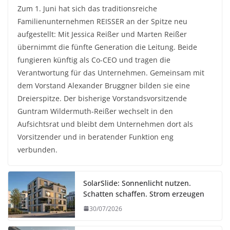
Zum 1. Juni hat sich das traditionsreiche
Familienunternehmen REISSER an der Spitze neu
aufgestellt: Mit Jessica Reißer und Marten Reißer
übernimmt die fünfte Generation die Leitung. Beide
fungieren künftig als Co-CEO und tragen die
Verantwortung für das Unternehmen. Gemeinsam mit
dem Vorstand Alexander Bruggner bilden sie eine
Dreierspitze. Der bisherige Vorstandsvorsitzende
Guntram Wildermuth-Reißer wechselt in den
Aufsichtsrat und bleibt dem Unternehmen dort als
Vorsitzender und in beratender Funktion eng
verbunden.
SolarSlide: Sonnenlicht nutzen.
Schatten schaffen. Strom erzeugen
30/07/2026