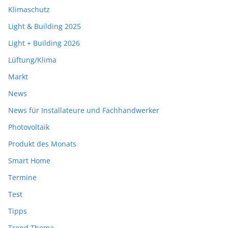
Klimaschutz
Light & Building 2025
Light + Building 2026
Lüftung/Klima
Markt
News
News für Installateure und Fachhandwerker
Photovoltaik
Produkt des Monats
Smart Home
Termine
Test
Tipps
Trend Thema