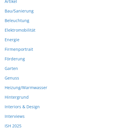
Artikel
Bau/Sanierung
Beleuchtung
Elektromobilität
Energie
Firmenportrait
Förderung
Garten
Genuss
Heizung/Warmwasser
Hintergrund
Interiors & Design
Interviews
ISH 2025