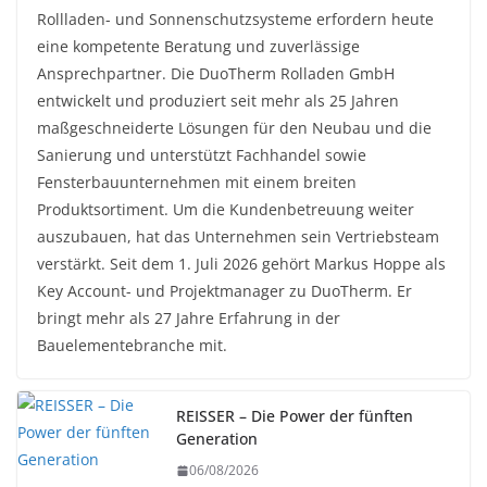
Rollladen- und Sonnenschutzsysteme erfordern heute
eine kompetente Beratung und zuverlässige
Ansprechpartner. Die DuoTherm Rolladen GmbH
entwickelt und produziert seit mehr als 25 Jahren
maßgeschneiderte Lösungen für den Neubau und die
Sanierung und unterstützt Fachhandel sowie
Fensterbauunternehmen mit einem breiten
Produktsortiment. Um die Kundenbetreuung weiter
auszubauen, hat das Unternehmen sein Vertriebsteam
verstärkt. Seit dem 1. Juli 2026 gehört Markus Hoppe als
Key Account- und Projektmanager zu DuoTherm. Er
bringt mehr als 27 Jahre Erfahrung in der
Bauelementebranche mit.
REISSER – Die Power der fünften
Generation
06/08/2026