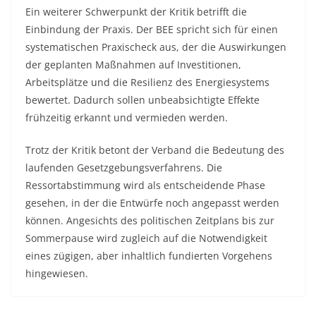
Ein weiterer Schwerpunkt der Kritik betrifft die
Einbindung der Praxis. Der BEE spricht sich für einen
systematischen Praxischeck aus, der die Auswirkungen
der geplanten Maßnahmen auf Investitionen,
Arbeitsplätze und die Resilienz des Energiesystems
bewertet. Dadurch sollen unbeabsichtigte Effekte
frühzeitig erkannt und vermieden werden.
Trotz der Kritik betont der Verband die Bedeutung des
laufenden Gesetzgebungsverfahrens. Die
Ressortabstimmung wird als entscheidende Phase
gesehen, in der die Entwürfe noch angepasst werden
können. Angesichts des politischen Zeitplans bis zur
Sommerpause wird zugleich auf die Notwendigkeit
eines zügigen, aber inhaltlich fundierten Vorgehens
hingewiesen.