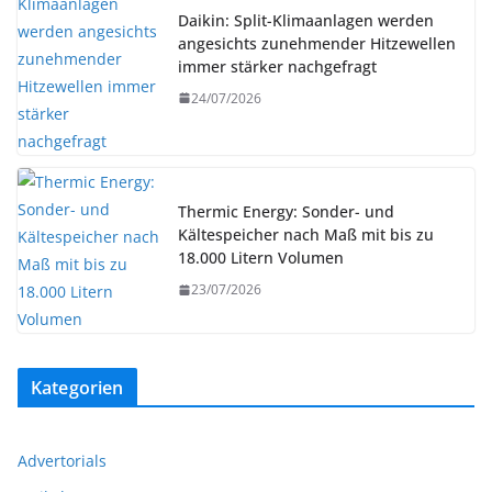
Daikin: Split-Klimaanlagen werden
angesichts zunehmender Hitzewellen
immer stärker nachgefragt
24/07/2026
Thermic Energy: Sonder- und
Kältespeicher nach Maß mit bis zu
18.000 Litern Volumen
23/07/2026
Kategorien
Advertorials