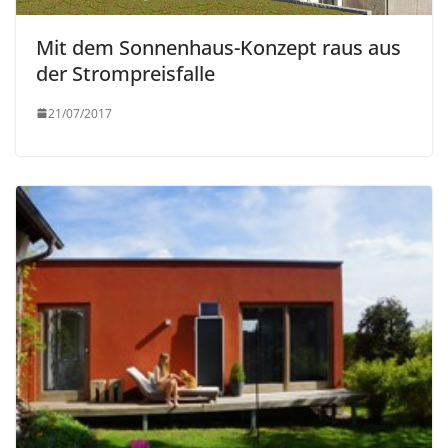
Mit dem Sonnenhaus-Konzept raus aus
der Strompreisfalle
21/07/2017