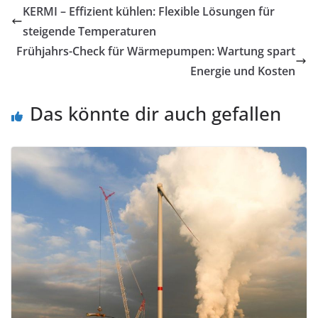
KERMI – Effizient kühlen: Flexible Lösungen für
steigende Temperaturen
Frühjahrs-Check für Wärmepumpen: Wartung spart
Energie und Kosten
Das könnte dir auch gefallen