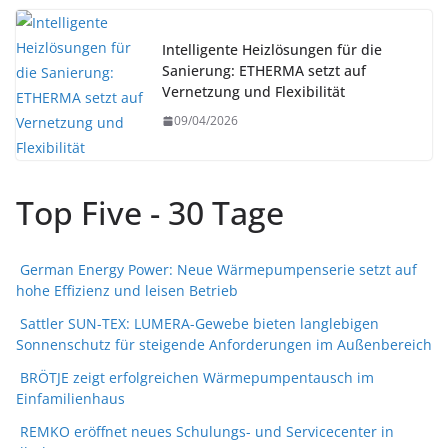
Intelligente Heizlösungen für die
Sanierung: ETHERMA setzt auf
Vernetzung und Flexibilität
09/04/2026
Top Five - 30 Tage
German Energy Power: Neue Wärmepumpenserie setzt auf
hohe Effizienz und leisen Betrieb
Sattler SUN-TEX: LUMERA-Gewebe bieten langlebigen
Sonnenschutz für steigende Anforderungen im Außenbereich
BRÖTJE zeigt erfolgreichen Wärmepumpentausch im
Einfamilienhaus
REMKO eröffnet neues Schulungs- und Servicecenter in