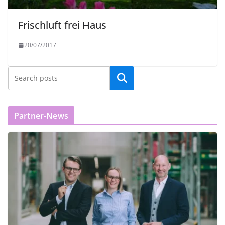
Frischluft frei Haus
20/07/2017
Partner-News