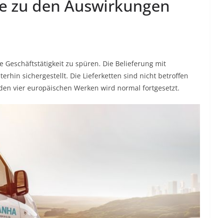
e zu den Auswirkungen
e Geschäftstätigkeit zu spüren. Die Belieferung mit
hin sichergestellt. Die Lieferketten sind nicht betroffen
den vier europäischen Werken wird normal fortgesetzt.