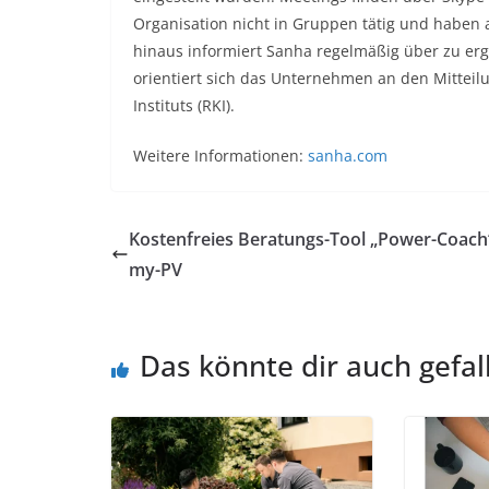
Organisation nicht in Gruppen tätig und haben
hinaus informiert Sanha regelmäßig über zu e
orientiert sich das Unternehmen an den Mittei
Instituts (RKI).
Weitere Informationen:
sanha.com
Kostenfreies Beratungs-Tool „Power-Coach
my-PV
Das könnte dir auch gefal