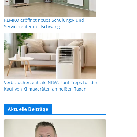
REMKO eröffnet neues Schulungs- und
Servicecenter in Illschwang
Verbraucherzentrale NRW: Fünf Tipps für den
Kauf von Klimageräten an heißen Tagen
Aktuelle Beiträge