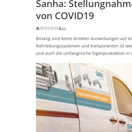
Sanha: Stellungnahm
von COVID19
28/03/2020
gg
Bislang sind keine direkten Auswirkungen auf di
Rohrleitungssystemen und Komponenten ist weiter
und auch die umfangreiche Eigenproduktion in 