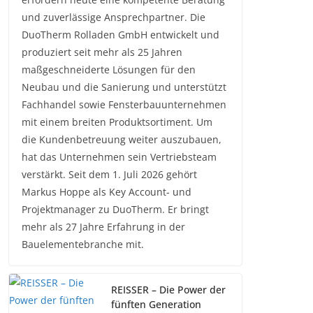
und zuverlässige Ansprechpartner. Die
DuoTherm Rolladen GmbH entwickelt und
produziert seit mehr als 25 Jahren
maßgeschneiderte Lösungen für den
Neubau und die Sanierung und unterstützt
Fachhandel sowie Fensterbauunternehmen
mit einem breiten Produktsortiment. Um
die Kundenbetreuung weiter auszubauen,
hat das Unternehmen sein Vertriebsteam
verstärkt. Seit dem 1. Juli 2026 gehört
Markus Hoppe als Key Account- und
Projektmanager zu DuoTherm. Er bringt
mehr als 27 Jahre Erfahrung in der
Bauelementebranche mit.
REISSER – Die Power der
fünften Generation