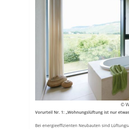
© W
Vorurteil Nr. 1: „Wohnungslüftung ist nur etwa
Bei energieeffizienten Neubauten sind Lüftungs