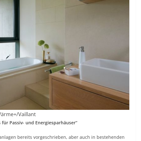
ärme+/Vaillant
s für Passiv- und Energiesparhäuser“
anlagen bereits vorgeschrieben, aber auch in bestehenden