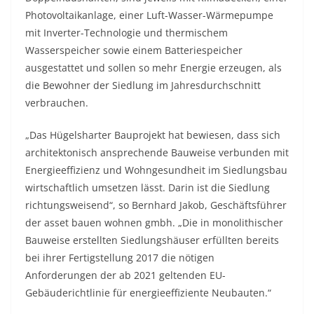
Photovoltaikanlage, einer Luft-Wasser-Wärmepumpe
mit Inverter-Technologie und thermischem
Wasserspeicher sowie einem Batteriespeicher
ausgestattet und sollen so mehr Energie erzeugen, als
die Bewohner der Siedlung im Jahresdurchschnitt
verbrauchen.
„Das Hügelsharter Bauprojekt hat bewiesen, dass sich
architektonisch ansprechende Bauweise verbunden mit
Energieeffizienz und Wohngesundheit im Siedlungsbau
wirtschaftlich umsetzen lässt. Darin ist die Siedlung
richtungsweisend“, so Bernhard Jakob, Geschäftsführer
der asset bauen wohnen gmbh. „Die in monolithischer
Bauweise erstellten Siedlungshäuser erfüllten bereits
bei ihrer Fertigstellung 2017 die nötigen
Anforderungen der ab 2021 geltenden EU-
Gebäuderichtlinie für energieeffiziente Neubauten.“