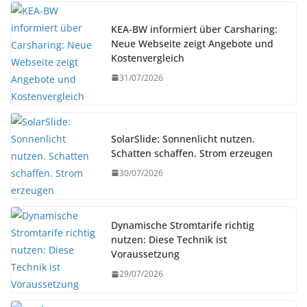
KEA-BW informiert über Carsharing:
Neue Webseite zeigt Angebote und
Kostenvergleich
31/07/2026
SolarSlide: Sonnenlicht nutzen.
Schatten schaffen. Strom erzeugen
30/07/2026
Dynamische Stromtarife richtig
nutzen: Diese Technik ist
Voraussetzung
29/07/2026