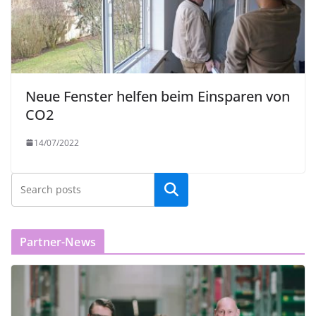
Neue Fenster helfen beim Einsparen von
CO2
14/07/2022
Partner-News