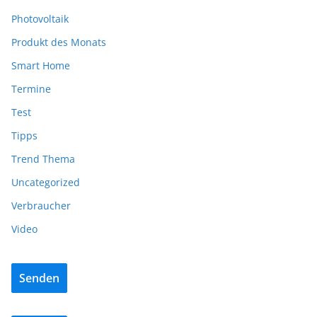
Photovoltaik
Produkt des Monats
Smart Home
Termine
Test
Tipps
Trend Thema
Uncategorized
Verbraucher
Video
Senden