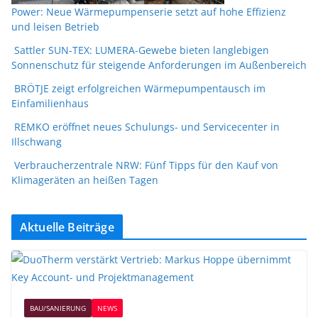
Power: Neue Wärmepumpenserie setzt auf hohe Effizienz
und leisen Betrieb
Sattler SUN-TEX: LUMERA-Gewebe bieten langlebigen
Sonnenschutz für steigende Anforderungen im Außenbereich
BRÖTJE zeigt erfolgreichen Wärmepumpentausch im
Einfamilienhaus
REMKO eröffnet neues Schulungs- und Servicecenter in
Illschwang
Verbraucherzentrale NRW: Fünf Tipps für den Kauf von
Klimageräten an heißen Tagen
Aktuelle Beiträge
BAU/SANIERUNG
NEWS