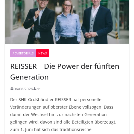
ADVERTORIALS
NEWS
REISSER – Die Power der fünften
Generation
06/08/2026
dc
Der SHK-Großhändler REISSER hat personelle
Veränderungen auf oberster Ebene vollzogen. Dass
damit der Wechsel hin zur nächsten Generation
gelingen wird, davon sind alle Beteiligten überzeugt.
Zum 1. Juni hat sich das traditionsreiche