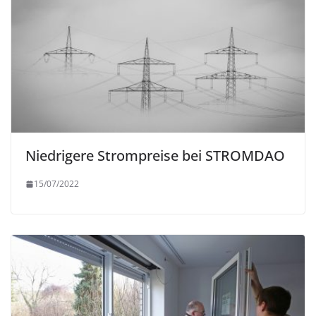
Niedrigere Strompreise bei STROMDAO
15/07/2022