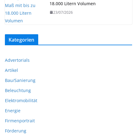
18.000 Litern Volumen
23/07/2026
Kategorien
Advertorials
Artikel
Bau/Sanierung
Beleuchtung
Elektromobilität
Energie
Firmenportrait
Förderung