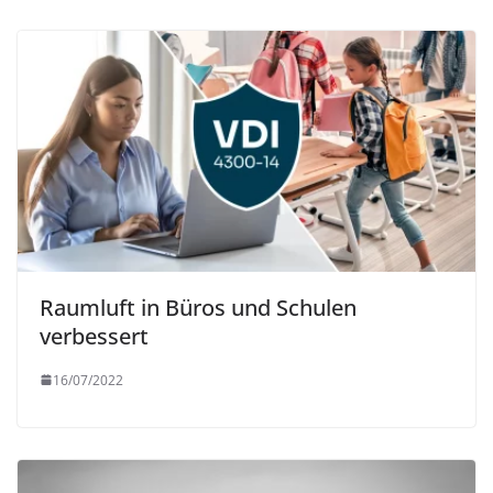
Raumluft in Büros und Schulen
verbessert
16/07/2022