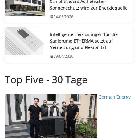
Schiebeläden: Ästhetischer
Sonnenschutz wird zur Energiequelle
04/06/2026
Intelligente Heizlösungen für die
Sanierung: ETHERMA setzt auf
Vernetzung und Flexibilität
09/04/2026
Top Five - 30 Tage
German Energy