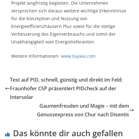
Projekt langfristig begleiten. Die Unternehmen
versprechen sich daraus weitere wichtige Erkenntnisse
für die Konzeption und Nutzung von
Energieeffizienzhäusern Plus sowie für die stetige
Verbesserung des Eigenverbrauchs und somit der
Unabhängigkeit vom Energielieferanten.
Weitere Informationen:
www.baywa.com
Test auf PID, schnell, günstig und direkt im Feld:
Fraunhofer CSP präsentiert PIDcheck auf der
Intersolar
Gaumenfreuden und Magie – mit dem
Genussexpress von Chur nach Disentis
Das könnte dir auch gefallen