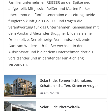
Familienunternehmen REISSER an der Spitze neu
aufgestellt: Mit Jessica Reißer und Marten Reißer
übernimmt die fünfte Generation die Leitung. Beide
fungieren künftig als Co-CEO und tragen die
Verantwortung für das Unternehmen. Gemeinsam mit
dem Vorstand Alexander Bruggner bilden sie eine
Dreierspitze. Der bisherige Vorstandsvorsitzende
Guntram Wildermuth-Reißer wechselt in den
Aufsichtsrat und bleibt dem Unternehmen dort als
Vorsitzender und in beratender Funktion eng
verbunden.
SolarSlide: Sonnenlicht nutzen.
Schatten schaffen. Strom erzeugen
30/07/2026
Solar Slide Photovoltaik-