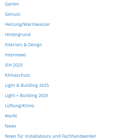
Garten
Genuss
Heizung/Warmwasser
Hintergrund
Interiors & Design
Interviews
ISH 2025
Klimaschutz
Light & Building 2025
Light + Building 2026
Lüftung/Klima
Markt
News
News für Installateure und Fachhandwerker