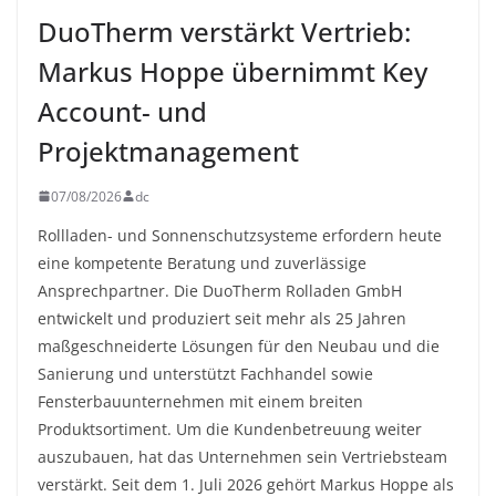
DuoTherm verstärkt Vertrieb:
Markus Hoppe übernimmt Key
Account- und
Projektmanagement
07/08/2026
dc
Rollladen- und Sonnenschutzsysteme erfordern heute
eine kompetente Beratung und zuverlässige
Ansprechpartner. Die DuoTherm Rolladen GmbH
entwickelt und produziert seit mehr als 25 Jahren
maßgeschneiderte Lösungen für den Neubau und die
Sanierung und unterstützt Fachhandel sowie
Fensterbauunternehmen mit einem breiten
Produktsortiment. Um die Kundenbetreuung weiter
auszubauen, hat das Unternehmen sein Vertriebsteam
verstärkt. Seit dem 1. Juli 2026 gehört Markus Hoppe als