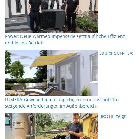
Power: Neue Wärmepumpenserie setzt auf hohe Effizienz
und leisen Betrieb
Sattler SUN-TEX:
LUMERA-Gewebe bieten langlebigen Sonnenschutz für
steigende Anforderungen im Außenbereich
BRÖTJE zeigt