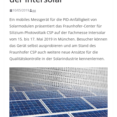
10/05/2019
gg
Ein mobiles Messgerät für die PID-Anfälligkeit von
Solarmodulen präsentiert das Fraunhofer-Center für
Silizium-Photovoltaik CSP auf der Fachmesse Intersolar
vom 15. bis 17. Mai 2019 in München. Besucher können
das Gerät selbst ausprobieren und am Stand des
Fraunhofer CSP auch weitere neue Ansätze für die
Qualitätskontrolle in der Solarindustrie kennenlernen.