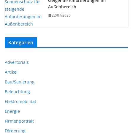
steigende Anforderungen im
Außenbereich
22/07/2026
Kategorien
Advertorials
Artikel
Bau/Sanierung
Beleuchtung
Elektromobilität
Energie
Firmenportrait
Förderung