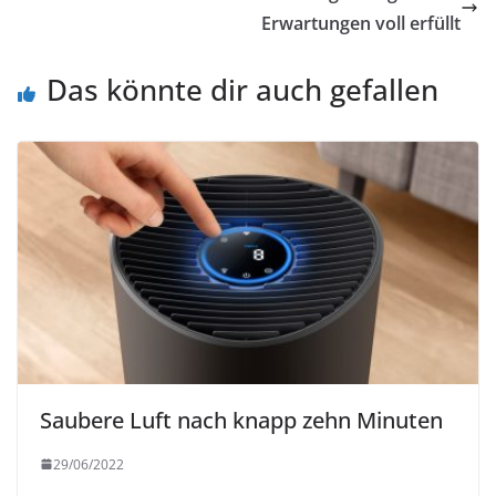
Erwartungen voll erfüllt
Das könnte dir auch gefallen
Saubere Luft nach knapp zehn Minuten
29/06/2022