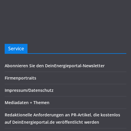
Service
Abonnieren Sie den DeinEnergieportal-Newsletter
Firmenportraits
Impressum/Datenschutz
Mediadaten + Themen
Redaktionelle Anforderungen an PR-Artikel, die kostenlos
auf DeinEnergieportal.de veröffentlicht werden