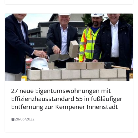
27 neue Eigentumswohnungen mit
Effizienzhausstandard 55 in fußläufiger
Entfernung zur Kempener Innenstadt
28/06/2022