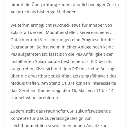
nimmt die Überprüfung zudem deutlich weniger Zeit in
Anspruch als bisherige Methoden.
Weiterhin ermöglicht PIDcheck etwa für Inhaber von
Solarkraftwerken, Modulhersteller, Serviceanbieter,
Gutachter und Versicherungen eine Prognose für die
Degradation. Selbst wenn in einer Anlage noch keine
PID aufgetreten ist, lässt sich die PID-Anfälligkeit der
installierten Solarmodule bestimmen. Ist PID bereits
aufgetreten, lässt sich mit dem PIDcheck eine Aussage
über die erwartbare zukünftige Leistungsfähigkeit des
Moduls treffen. Am Stand C1.371 können Interessierte
das Gerät am Donnerstag, den 16. Mai, von 11 bis 14
Uhr selbst ausprobieren.
Zudem stellt das Fraunhofer CSP zukunftsweisende
Konzepte für das zuverlässige Design von
Leichtbaumodulen sowie einen neuen Ansatz zur