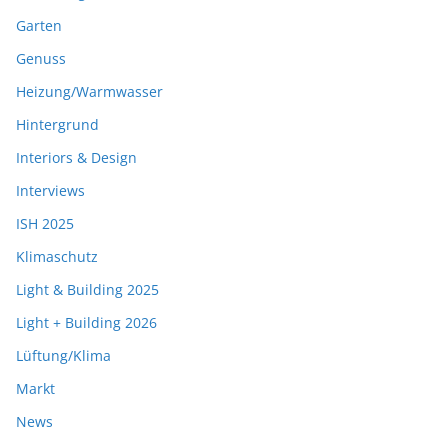
Garten
Genuss
Heizung/Warmwasser
Hintergrund
Interiors & Design
Interviews
ISH 2025
Klimaschutz
Light & Building 2025
Light + Building 2026
Lüftung/Klima
Markt
News