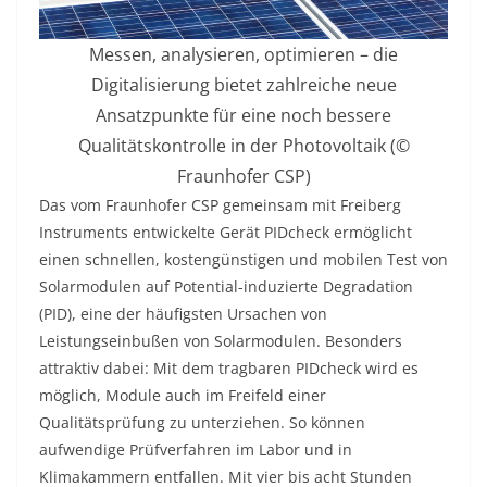
Messen, analysieren, optimieren – die
Digitalisierung bietet zahlreiche neue
Ansatzpunkte für eine noch bessere
Qualitätskontrolle in der Photovoltaik (©
Fraunhofer CSP)
Das vom Fraunhofer CSP gemeinsam mit Freiberg
Instruments entwickelte Gerät PIDcheck ermöglicht
einen schnellen, kostengünstigen und mobilen Test von
Solarmodulen auf Potential-induzierte Degradation
(PID), eine der häufigsten Ursachen von
Leistungseinbußen von Solarmodulen. Besonders
attraktiv dabei: Mit dem tragbaren PIDcheck wird es
möglich, Module auch im Freifeld einer
Qualitätsprüfung zu unterziehen. So können
aufwendige Prüfverfahren im Labor und in
Klimakammern entfallen. Mit vier bis acht Stunden