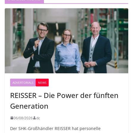
ADVERTORIALS
NEWS
REISSER – Die Power der fünften
Generation
06/08/2026
dc
Der SHK-Großhändler REISSER hat personelle