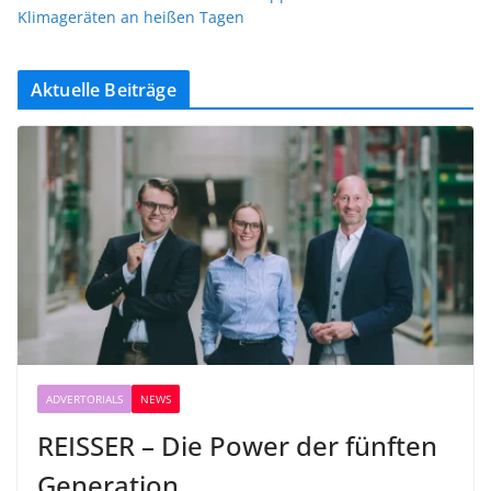
Klimageräten an heißen Tagen
Aktuelle Beiträge
ADVERTORIALS
NEWS
REISSER – Die Power der fünften
Generation