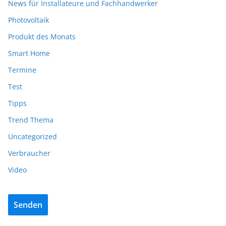
News für Installateure und Fachhandwerker
Photovoltaik
Produkt des Monats
Smart Home
Termine
Test
Tipps
Trend Thema
Uncategorized
Verbraucher
Video
Senden