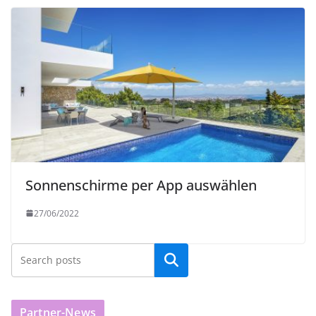
Sonnenschirme per App auswählen
27/06/2022
Partner-News