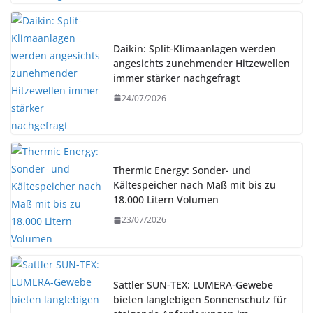
Daikin: Split-Klimaanlagen werden
angesichts zunehmender Hitzewellen
immer stärker nachgefragt
24/07/2026
Thermic Energy: Sonder- und
Kältespeicher nach Maß mit bis zu
18.000 Litern Volumen
23/07/2026
Sattler SUN-TEX: LUMERA-Gewebe
bieten langlebigen Sonnenschutz für