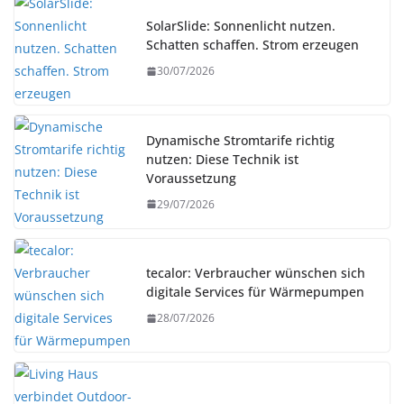
SolarSlide: Sonnenlicht nutzen.
Schatten schaffen. Strom erzeugen
30/07/2026
Dynamische Stromtarife richtig
nutzen: Diese Technik ist
Voraussetzung
29/07/2026
tecalor: Verbraucher wünschen sich
digitale Services für Wärmepumpen
28/07/2026