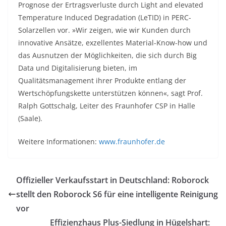
Prognose der Ertragsverluste durch Light and elevated
Temperature Induced Degradation (LeTID) in PERC-
Solarzellen vor. »Wir zeigen, wie wir Kunden durch
innovative Ansätze, exzellentes Material-Know-how und
das Ausnutzen der Möglichkeiten, die sich durch Big
Data und Digitalisierung bieten, im
Qualitätsmanagement ihrer Produkte entlang der
Wertschöpfungskette unterstützen können«, sagt Prof.
Ralph Gottschalg, Leiter des Fraunhofer CSP in Halle
(Saale).
Weitere Informationen:
www.fraunhofer.de
Offizieller Verkaufsstart in Deutschland: Roborock
stellt den Roborock S6 für eine intelligente Reinigung
vor
Effizienzhaus Plus-Siedlung in Hügelshart: