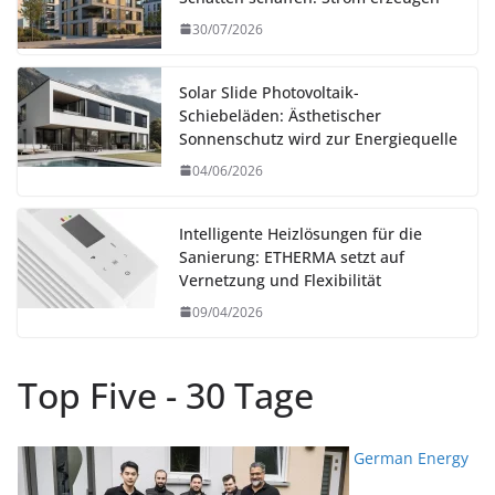
30/07/2026
Solar Slide Photovoltaik-
Schiebeläden: Ästhetischer
Sonnenschutz wird zur Energiequelle
04/06/2026
Intelligente Heizlösungen für die
Sanierung: ETHERMA setzt auf
Vernetzung und Flexibilität
09/04/2026
Top Five - 30 Tage
German Energy