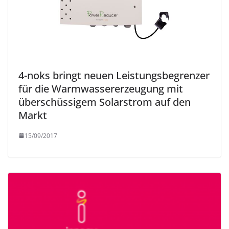
4-noks bringt neuen Leistungsbegrenzer
für die Warmwassererzeugung mit
überschüssigem Solarstrom auf den
Markt
15/09/2017