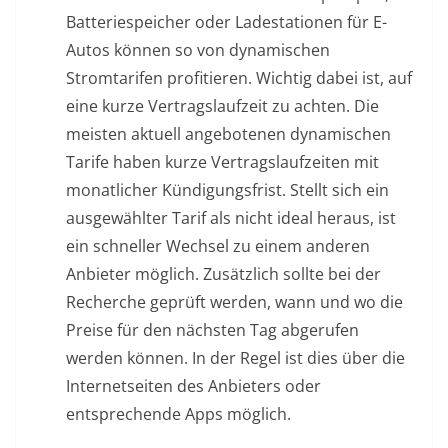
Batteriespeicher oder Ladestationen für E-
Autos können so von dynamischen
Stromtarifen profitieren. Wichtig dabei ist, auf
eine kurze Vertragslaufzeit zu achten. Die
meisten aktuell angebotenen dynamischen
Tarife haben kurze Vertragslaufzeiten mit
monatlicher Kündigungsfrist. Stellt sich ein
ausgewählter Tarif als nicht ideal heraus, ist
ein schneller Wechsel zu einem anderen
Anbieter möglich. Zusätzlich sollte bei der
Recherche geprüft werden, wann und wo die
Preise für den nächsten Tag abgerufen
werden können. In der Regel ist dies über die
Internetseiten des Anbieters oder
entsprechende Apps möglich.