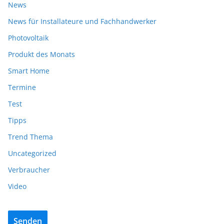
News
News für Installateure und Fachhandwerker
Photovoltaik
Produkt des Monats
Smart Home
Termine
Test
Tipps
Trend Thema
Uncategorized
Verbraucher
Video
Senden