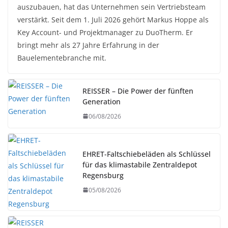
auszubauen, hat das Unternehmen sein Vertriebsteam
verstärkt. Seit dem 1. Juli 2026 gehört Markus Hoppe als
Key Account- und Projektmanager zu DuoTherm. Er
bringt mehr als 27 Jahre Erfahrung in der
Bauelementebranche mit.
REISSER – Die Power der fünften
Generation
06/08/2026
EHRET-Faltschiebeläden als Schlüssel
für das klimastabile Zentraldepot
Regensburg
05/08/2026