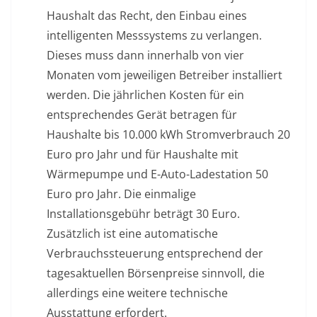
Haushalt das Recht, den Einbau eines
intelligenten Messsystems zu verlangen.
Dieses muss dann innerhalb von vier
Monaten vom jeweiligen Betreiber installiert
werden. Die jährlichen Kosten für ein
entsprechendes Gerät betragen für
Haushalte bis 10.000 kWh Stromverbrauch 20
Euro pro Jahr und für Haushalte mit
Wärmepumpe und E-Auto-Ladestation 50
Euro pro Jahr. Die einmalige
Installationsgebühr beträgt 30 Euro.
Zusätzlich ist eine automatische
Verbrauchssteuerung entsprechend der
tagesaktuellen Börsenpreise sinnvoll, die
allerdings eine weitere technische
Ausstattung erfordert.