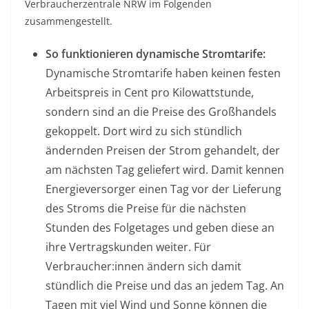
Verbraucherzentrale NRW im Folgenden
zusammengestellt.
So funktionieren dynamische Stromtarife:
Dynamische Stromtarife haben keinen festen
Arbeitspreis in Cent pro Kilowattstunde,
sondern sind an die Preise des Großhandels
gekoppelt. Dort wird zu sich stündlich
ändernden Preisen der Strom gehandelt, der
am nächsten Tag geliefert wird. Damit kennen
Energieversorger einen Tag vor der Lieferung
des Stroms die Preise für die nächsten
Stunden des Folgetages und geben diese an
ihre Vertragskunden weiter. Für
Verbraucher:innen ändern sich damit
stündlich die Preise und das an jedem Tag. An
Tagen mit viel Wind und Sonne können die