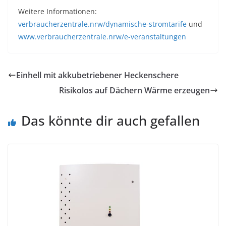
Weitere Informationen:
verbraucherzentrale.nrw/dynamische-stromtarife
und
www.verbraucherzentrale.nrw/e-veranstaltungen
Einhell mit akkubetriebener Heckenschere
Risikolos auf Dächern Wärme erzeugen
Das könnte dir auch gefallen