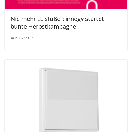
Nie mehr „Eisfüße“: innogy startet
bunte Herbstkampagne
15/09/2017