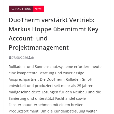
BAU/SANIERUNG
NEWS
DuoTherm verstärkt Vertrieb:
Markus Hoppe übernimmt Key
Account- und
Projektmanagement
07/08/2026
dc
Rollladen- und Sonnenschutzsysteme erfordern heute
eine kompetente Beratung und zuverlässige
Ansprechpartner. Die DuoTherm Rolladen GmbH
entwickelt und produziert seit mehr als 25 Jahren
maßgeschneiderte Lösungen für den Neubau und die
Sanierung und unterstützt Fachhandel sowie
Fensterbauunternehmen mit einem breiten
Produktsortiment. Um die Kundenbetreuung weiter