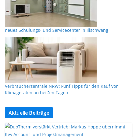
neues Schulungs- und Servicecenter in Illschwang
Verbraucherzentrale NRW: Fünf Tipps für den Kauf von
Klimageräten an heißen Tagen
Aktuelle Beiträge