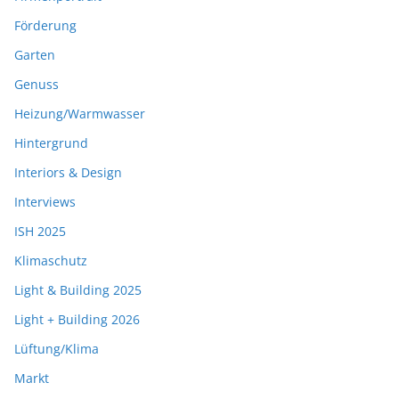
Förderung
Garten
Genuss
Heizung/Warmwasser
Hintergrund
Interiors & Design
Interviews
ISH 2025
Klimaschutz
Light & Building 2025
Light + Building 2026
Lüftung/Klima
Markt