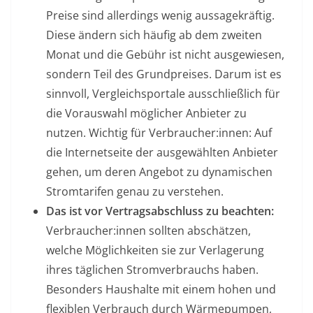
Preise sind allerdings wenig aussagekräftig.
Diese ändern sich häufig ab dem zweiten
Monat und die Gebühr ist nicht ausgewiesen,
sondern Teil des Grundpreises. Darum ist es
sinnvoll, Vergleichsportale ausschließlich für
die Vorauswahl möglicher Anbieter zu
nutzen. Wichtig für Verbraucher:innen: Auf
die Internetseite der ausgewählten Anbieter
gehen, um deren Angebot zu dynamischen
Stromtarifen genau zu verstehen.
Das ist vor Vertragsabschluss zu beachten:
Verbraucher:innen sollten abschätzen,
welche Möglichkeiten sie zur Verlagerung
ihres täglichen Stromverbrauchs haben.
Besonders Haushalte mit einem hohen und
flexiblen Verbrauch durch Wärmepumpen,