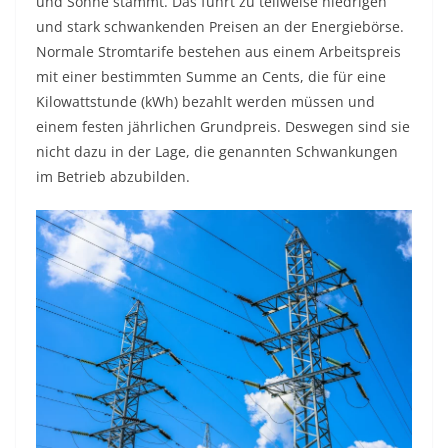
und Sonne stammt. Das führt zu teilweise niedrigen
und stark schwankenden Preisen an der Energiebörse.
Normale Stromtarife bestehen aus einem Arbeitspreis
mit einer bestimmten Summe an Cents, die für eine
Kilowattstunde (kWh) bezahlt werden müssen und
einem festen jährlichen Grundpreis. Deswegen sind sie
nicht dazu in der Lage, die genannten Schwankungen
im Betrieb abzubilden.