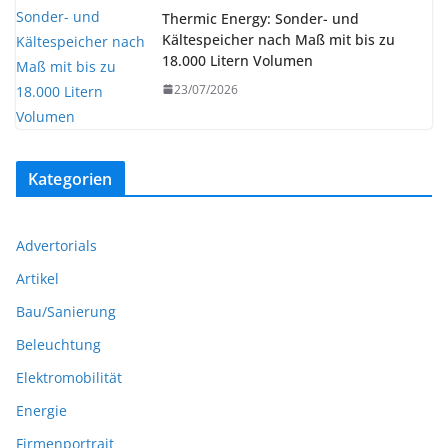
Thermic Energy: Sonder- und
Kältespeicher nach Maß mit bis zu
18.000 Litern Volumen
23/07/2026
Kategorien
Advertorials
Artikel
Bau/Sanierung
Beleuchtung
Elektromobilität
Energie
Firmenportrait