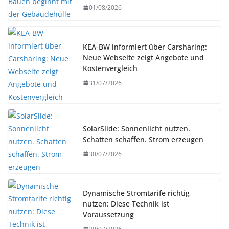
01/08/2026
KEA-BW informiert über Carsharing:
Neue Webseite zeigt Angebote und
Kostenvergleich
31/07/2026
SolarSlide: Sonnenlicht nutzen.
Schatten schaffen. Strom erzeugen
30/07/2026
Dynamische Stromtarife richtig
nutzen: Diese Technik ist
Voraussetzung