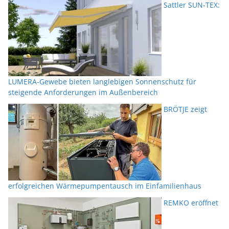
Sattler SUN-TEX:
LUMERA-Gewebe bieten langlebigen Sonnenschutz für
steigende Anforderungen im Außenbereich
BRÖTJE zeigt
erfolgreichen Wärmepumpentausch im Einfamilienhaus
REMKO eröffnet