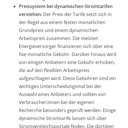
Preissystem bei dynamischen Stromtarifen
verstehen:
Der Preis der Tarife setzt sich in
der Regel aus einem festen monatlichen
Grundpreis und einem dynamischen
Arbeitspreis zusammen. Die meisten
Energieversorger finanzieren sich über eine
fixe monatliche Gebühr. Darüber hinaus wird
von einigen Anbietern eine Gebühr erhoben,
die auf den flexiblen Arbeitspreis
aufgeschlagen wird. Diese Gebühren sind ein
wichtiges Unterscheidungsmal bei der
Auswahl eines Anbieters und sollten von
Verbraucher:innen bei der eigenen
Recherche besonders geprüft werden. Einige
dynamische Stromtarife lassen sich über
Stromvergleichsportale finden. Die dortigen