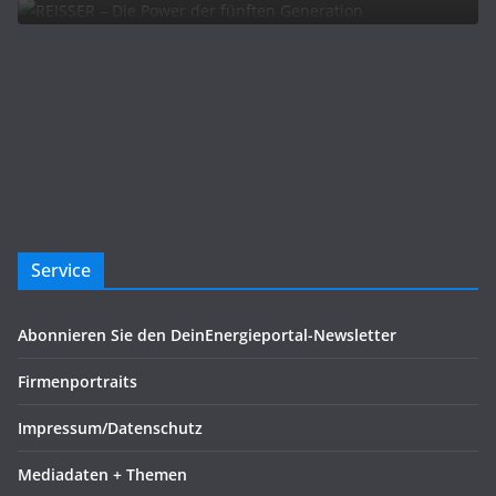
Service
Abonnieren Sie den DeinEnergieportal-Newsletter
Firmenportraits
Impressum/Datenschutz
Mediadaten + Themen