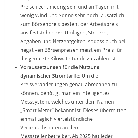
Preise recht niedrig sein und an Tagen mit
wenig Wind und Sonne sehr hoch. Zusätzlich
zum Börsenpreis besteht der Arbeitspreis
aus feststehenden Umlagen, Steuern,
Abgaben und Netzentgelten, sodass auch bei
negativen Börsenpreisen meist ein Preis für
die genutzte Kilowattstunde zu zahlen ist.
Voraussetzungen für die Nutzung
dynamischer Stromtarife:
Um die
Preisveränderungen genau abrechnen zu
können, benötigt man ein intelligentes
Messsystem, welches unter dem Namen
„Smart Meter“ bekannt ist. Dieses übermittelt
einmal täglich viertelstündliche
Verbrauchsdaten an den
Messstellenbetreiber. Ab 2025 hat jeder