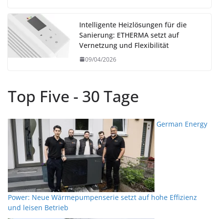
Intelligente Heizlösungen für die
Sanierung: ETHERMA setzt auf
Vernetzung und Flexibilität
09/04/2026
Top Five - 30 Tage
German Energy
Power: Neue Wärmepumpenserie setzt auf hohe Effizienz
und leisen Betrieb