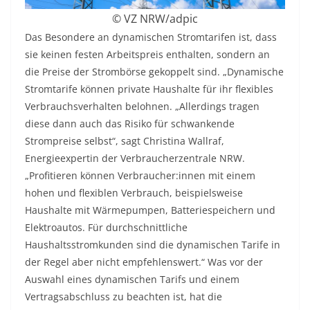
© VZ NRW/adpic
Das Besondere an dynamischen Stromtarifen ist, dass
sie keinen festen Arbeitspreis enthalten, sondern an
die Preise der Strombörse gekoppelt sind. „Dynamische
Stromtarife können private Haushalte für ihr flexibles
Verbrauchsverhalten belohnen. „Allerdings tragen
diese dann auch das Risiko für schwankende
Strompreise selbst“, sagt Christina Wallraf,
Energieexpertin der Verbraucherzentrale NRW.
„Profitieren können Verbraucher:innen mit einem
hohen und flexiblen Verbrauch, beispielsweise
Haushalte mit Wärmepumpen, Batteriespeichern und
Elektroautos. Für durchschnittliche
Haushaltsstromkunden sind die dynamischen Tarife in
der Regel aber nicht empfehlenswert.“ Was vor der
Auswahl eines dynamischen Tarifs und einem
Vertragsabschluss zu beachten ist, hat die