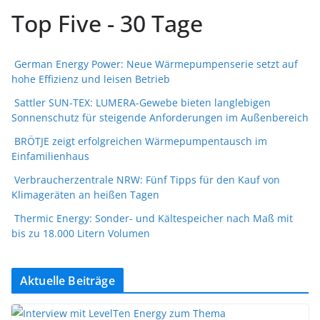
Top Five - 30 Tage
German Energy Power: Neue Wärmepumpenserie setzt auf
hohe Effizienz und leisen Betrieb
Sattler SUN-TEX: LUMERA-Gewebe bieten langlebigen
Sonnenschutz für steigende Anforderungen im Außenbereich
BRÖTJE zeigt erfolgreichen Wärmepumpentausch im
Einfamilienhaus
Verbraucherzentrale NRW: Fünf Tipps für den Kauf von
Klimageräten an heißen Tagen
Thermic Energy: Sonder- und Kältespeicher nach Maß mit
bis zu 18.000 Litern Volumen
Aktuelle Beiträge