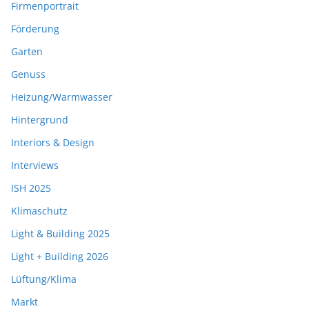
Firmenportrait
Förderung
Garten
Genuss
Heizung/Warmwasser
Hintergrund
Interiors & Design
Interviews
ISH 2025
Klimaschutz
Light & Building 2025
Light + Building 2026
Lüftung/Klima
Markt