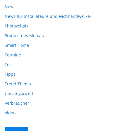
News
News für Installateure und Fachhandwerker
Photovoltaik
Produkt des Monats
Smart Home
Termine
Test
Tipps
Trend Thema
Uncategorized
Verbraucher
Video