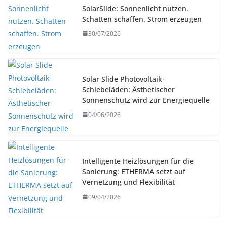
SolarSlide: Sonnenlicht nutzen.
Schatten schaffen. Strom erzeugen
30/07/2026
Solar Slide Photovoltaik-
Schiebeläden: Ästhetischer
Sonnenschutz wird zur Energiequelle
04/06/2026
Intelligente Heizlösungen für die
Sanierung: ETHERMA setzt auf
Vernetzung und Flexibilität
09/04/2026