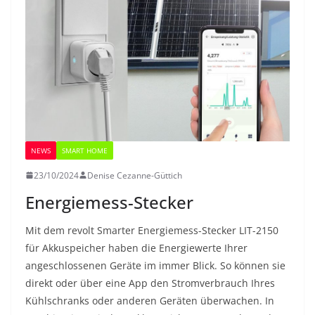
NEWS
SMART HOME
23/10/2024
Denise Cezanne-Güttich
Energiemess-Stecker
Mit dem revolt Smarter Energiemess-Stecker LIT-2150
für Akkuspeicher haben die Energiewerte Ihrer
angeschlossenen Geräte im immer Blick. So können sie
direkt oder über eine App den Stromverbrauch Ihres
Kühlschranks oder anderen Geräten überwachen. In