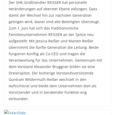
Der SHK-Großhändler REISSER hat personelle
Veränderungen auf oberster Ebene vollzogen. Dass
damit der Wechsel hin zur nächsten Generation
gelingen wird, davon sind alle Beteiligten überzeugt.
Zum 1. Juni hat sich das traditionsreiche
Familienunternehmen REISSER an der Spitze neu
aufgestellt: Mit Jessica Reißer und Marten Reißer
übernimmt die fünfte Generation die Leitung. Beide
fungieren künftig als Co-CEO und tragen die
Verantwortung für das Unternehmen. Gemeinsam mit
dem Vorstand Alexander Bruggner bilden sie eine
Dreierspitze. Der bisherige Vorstandsvorsitzende
Guntram Wildermuth-Reißer wechselt in den
Aufsichtsrat und bleibt dem Unternehmen dort als
Vorsitzender und in beratender Funktion eng
verbunden.