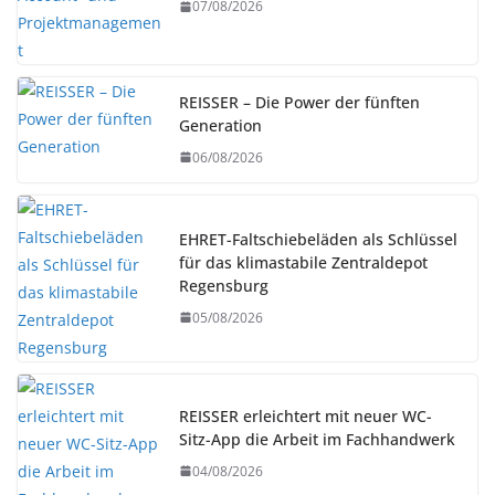
07/08/2026
REISSER – Die Power der fünften
Generation
06/08/2026
EHRET-Faltschiebeläden als Schlüssel
für das klimastabile Zentraldepot
Regensburg
05/08/2026
REISSER erleichtert mit neuer WC-
Sitz-App die Arbeit im Fachhandwerk
04/08/2026