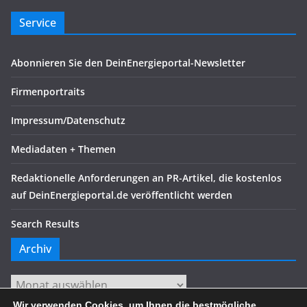
Service
Abonnieren Sie den DeinEnergieportal-Newsletter
Firmenportraits
Impressum/Datenschutz
Mediadaten + Themen
Redaktionelle Anforderungen an PR-Artikel, die kostenlos
auf DeinEnergieportal.de veröffentlicht werden
Search Results
Archiv
Archiv
Wir verwenden Cookies, um Ihnen die bestmögliche