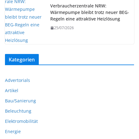
Verbraucherzentrale NRW:
Wärmepumpe bleibt trotz neuer BEG-
Regeln eine attraktive Heizlösung
25/07/2026
Kategorien
Advertorials
Artikel
Bau/Sanierung
Beleuchtung
Elektromobilität
Energie