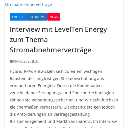
ENERGIE
INTERVIEWS
NEWS
Interview mit LevelTen Energy
zum Thema
Stromabnehmerverträge
09/08/2026
dc
Hybrid-PPAs entwickeln sich zu einem wichtigen
Baustein der langfristigen Strombeschaffung aus
erneuerbaren Energien. Durch die Kombination
verschiedener Erzeugungs- und Speichertechnologien
können sie Versorgungssicherheit und Wirtschaftlichkeit
gleichermaßen verbessern. Gleichzeitig steigen jedoch
die Anforderungen an Vertragsgestaltung,
Risikomanagement und Markttransparenz. Im Interview