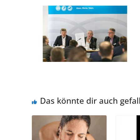
Das könnte dir auch gefal