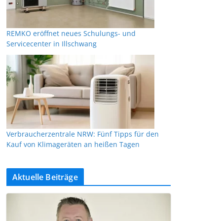
REMKO eröffnet neues Schulungs- und
Servicecenter in Illschwang
Verbraucherzentrale NRW: Fünf Tipps für den
Kauf von Klimageräten an heißen Tagen
Aktuelle Beiträge