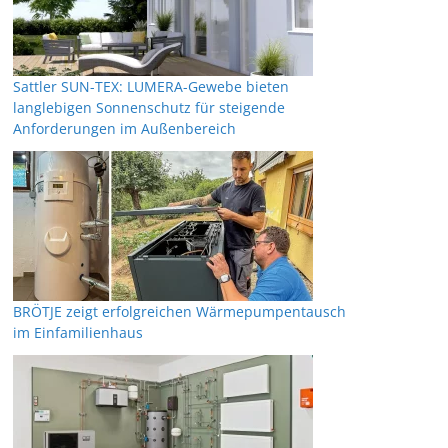
Sattler SUN-TEX: LUMERA-Gewebe bieten
langlebigen Sonnenschutz für steigende
Anforderungen im Außenbereich
BRÖTJE zeigt erfolgreichen Wärmepumpentausch
im Einfamilienhaus