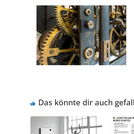
Das könnte dir auch gefal