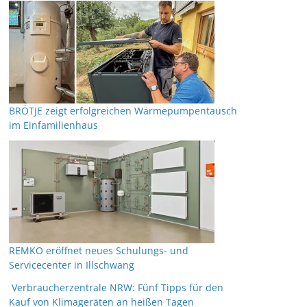
BRÖTJE zeigt erfolgreichen Wärmepumpentausch
im Einfamilienhaus
REMKO eröffnet neues Schulungs- und
Servicecenter in Illschwang
Verbraucherzentrale NRW: Fünf Tipps für den
Kauf von Klimageräten an heißen Tagen